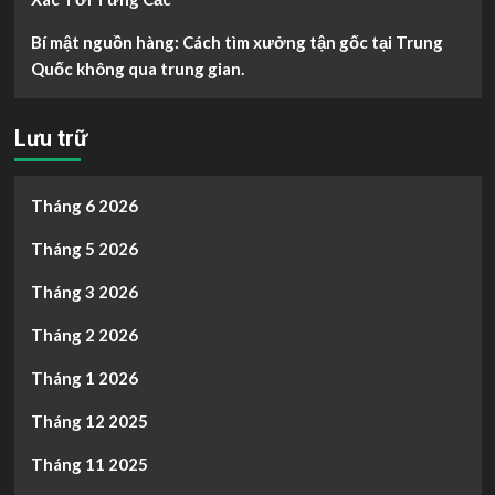
Bí mật nguồn hàng: Cách tìm xưởng tận gốc tại Trung
Quốc không qua trung gian.
Lưu trữ
Tháng 6 2026
Tháng 5 2026
Tháng 3 2026
Tháng 2 2026
Tháng 1 2026
Tháng 12 2025
Tháng 11 2025