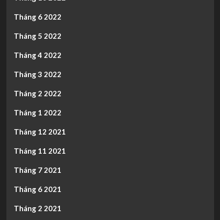
Tháng 6 2022
Tháng 5 2022
Tháng 4 2022
Tháng 3 2022
Tháng 2 2022
Tháng 1 2022
Tháng 12 2021
Tháng 11 2021
Tháng 7 2021
Tháng 6 2021
Tháng 2 2021