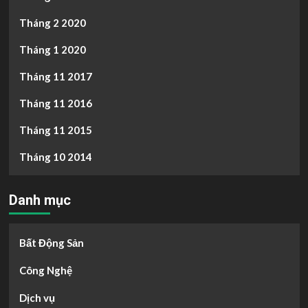
Tháng 2 2020
Tháng 1 2020
Tháng 11 2017
Tháng 11 2016
Tháng 11 2015
Tháng 10 2014
Danh mục
Bất Động Sản
Công Nghệ
Dịch vụ