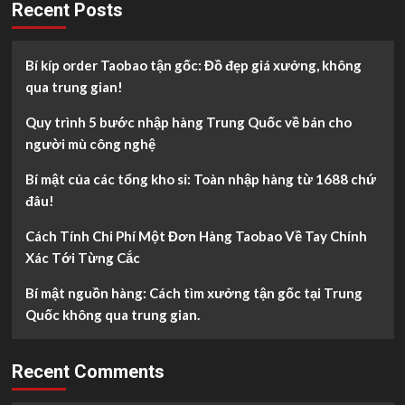
Recent Posts
Bí kíp order Taobao tận gốc: Đồ đẹp giá xưởng, không
qua trung gian!
Quy trình 5 bước nhập hàng Trung Quốc về bán cho
người mù công nghệ
Bí mật của các tổng kho sỉ: Toàn nhập hàng từ 1688 chứ
đâu!
Cách Tính Chi Phí Một Đơn Hàng Taobao Về Tay Chính
Xác Tới Từng Cắc
Bí mật nguồn hàng: Cách tìm xưởng tận gốc tại Trung
Quốc không qua trung gian.
Recent Comments