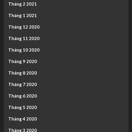
Tháng 2 2021
Tháng 1 2021
Tháng 12 2020
Tháng 11 2020
Tháng 10 2020
Tháng 9 2020
Tháng 8 2020
Tháng 7 2020
Tháng 6 2020
Tháng 5 2020
Tháng 4 2020
Tháng 3 2020