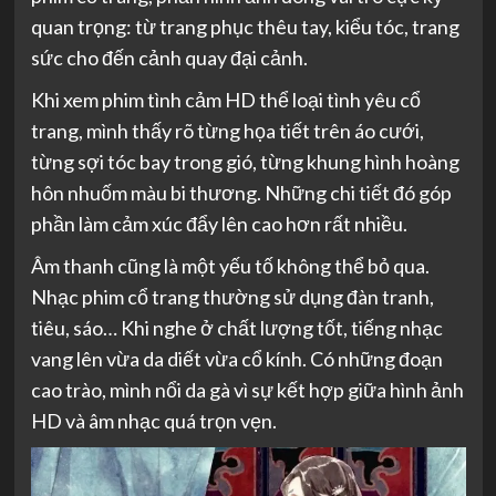
quan trọng: từ trang phục thêu tay, kiểu tóc, trang
sức cho đến cảnh quay đại cảnh.
Khi xem phim tình cảm HD thể loại tình yêu cổ
trang, mình thấy rõ từng họa tiết trên áo cưới,
từng sợi tóc bay trong gió, từng khung hình hoàng
hôn nhuốm màu bi thương. Những chi tiết đó góp
phần làm cảm xúc đẩy lên cao hơn rất nhiều.
Âm thanh cũng là một yếu tố không thể bỏ qua.
Nhạc phim cổ trang thường sử dụng đàn tranh,
tiêu, sáo… Khi nghe ở chất lượng tốt, tiếng nhạc
vang lên vừa da diết vừa cổ kính. Có những đoạn
cao trào, mình nổi da gà vì sự kết hợp giữa hình ảnh
HD và âm nhạc quá trọn vẹn.