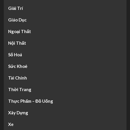
Giải Trí
Giáo Dục
Ngoại Thất
Nội Thất
Số Hoá
Sức Khoẻ
Tài Chính
Thời Trang
Thực Phẩm – Đồ Uống
Xây Dựng
Xe