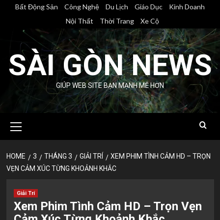
Skip
Bất Động Sản
Công Nghệ
Du Lịch
Giáo Dục
Kinh Doanh
to
Nội Thất
Thời Trang
Xe Cộ
content
SÀI GÒN NEWS
GIÚP WEB SITE BẠN MẠNH MẼ HƠN
Primary
Menu
HOME
3
THÁNG 3
GIẢI TRÍ
XEM PHIM TÌNH CẢM HD – TRỌN
VẸN CẢM XÚC TỪNG KHOẢNH KHẮC
Giải Trí
Xem Phim Tình Cảm HD – Trọn Vẹn
Cảm Xúc Từng Khoảnh Khắc