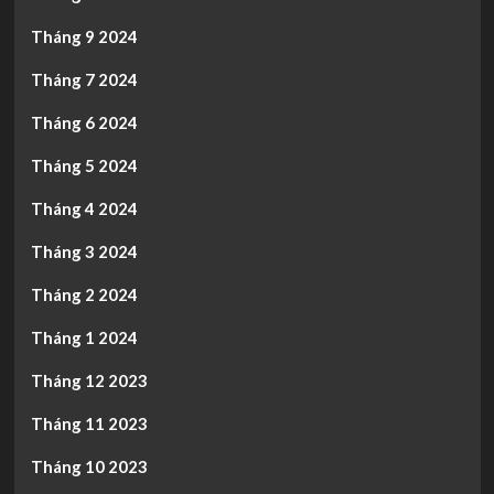
Tháng 9 2024
Tháng 7 2024
Tháng 6 2024
Tháng 5 2024
Tháng 4 2024
Tháng 3 2024
Tháng 2 2024
Tháng 1 2024
Tháng 12 2023
Tháng 11 2023
Tháng 10 2023