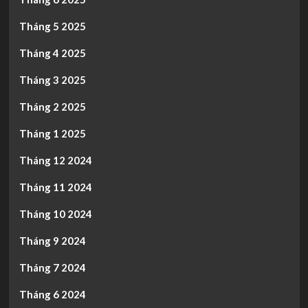
Tháng 5 2025
Tháng 4 2025
Tháng 3 2025
Tháng 2 2025
Tháng 1 2025
Tháng 12 2024
Tháng 11 2024
Tháng 10 2024
Tháng 9 2024
Tháng 7 2024
Tháng 6 2024