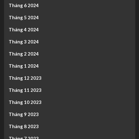
Tháng 6 2024
Tháng 5 2024
Tháng 4 2024
Tháng 3 2024
Tháng 2 2024
Tháng 1 2024
Tháng 12 2023
Tháng 11 2023
Tháng 10 2023
Tháng 9 2023
Tháng 8 2023
Tháng 7 2023