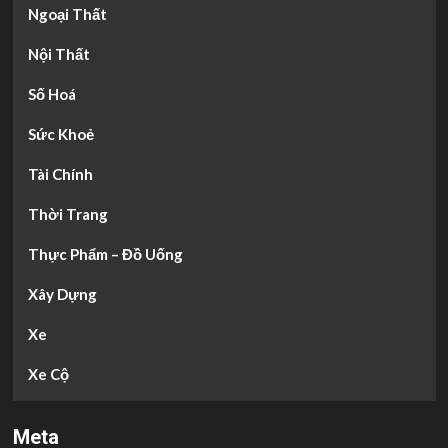
Ngoại Thất
Nội Thất
Số Hoá
Sức Khoẻ
Tài Chính
Thời Trang
Thực Phẩm – Đồ Uống
Xây Dựng
Xe
Xe Cộ
Meta