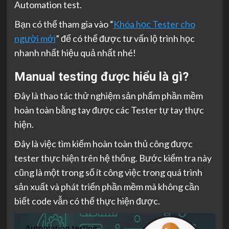
Automation test.
Bạn có thể tham gia vào “
Khóa học Tester cho
người mới
” để có thể được tư vấn lộ trình học
nhanh nhất hiệu quả nhất nhé!
Manual testing được hiểu là gì?
Đây là thao tác thử nghiệm sản phẩm phần mềm
hoàn toàn bằng tay được các Tester tự tay thực
hiện.
Đây là việc tìm kiếm hoàn toàn thủ công được
tester thực hiện trên hệ thống. Bước kiểm tra này
cũng là một trong số ít công việc trong quá trình
sản xuất và phát triển phần mềm mà không cần
biết code vẫn có thể thực hiện được.