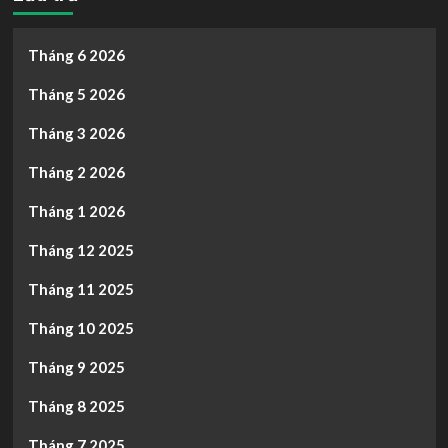
Tháng 6 2026
Tháng 5 2026
Tháng 3 2026
Tháng 2 2026
Tháng 1 2026
Tháng 12 2025
Tháng 11 2025
Tháng 10 2025
Tháng 9 2025
Tháng 8 2025
Tháng 7 2025