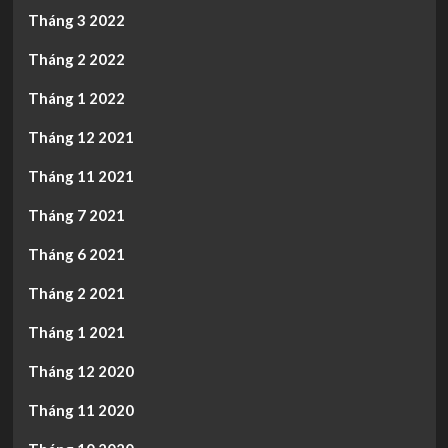
Tháng 3 2022
Tháng 2 2022
Tháng 1 2022
Tháng 12 2021
Tháng 11 2021
Tháng 7 2021
Tháng 6 2021
Tháng 2 2021
Tháng 1 2021
Tháng 12 2020
Tháng 11 2020