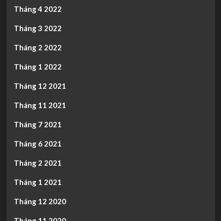
Tháng 4 2022
Tháng 3 2022
Tháng 2 2022
Tháng 1 2022
Tháng 12 2021
Tháng 11 2021
Tháng 7 2021
Tháng 6 2021
Tháng 2 2021
Tháng 1 2021
Tháng 12 2020
Tháng 11 2020