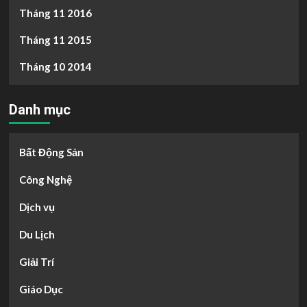
Tháng 11 2016
Tháng 11 2015
Tháng 10 2014
Danh mục
Bất Động Sản
Công Nghệ
Dịch vụ
Du Lịch
Giải Trí
Giáo Dục