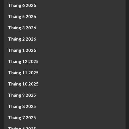
Tháng 6 2026
Tháng 5 2026
Tháng 3 2026
Tháng 2 2026
Tháng 1 2026
Tháng 12 2025
Tháng 11 2025
Tháng 10 2025
Tháng 9 2025
Tháng 8 2025
Tháng 7 2025
Tháng 6 2025