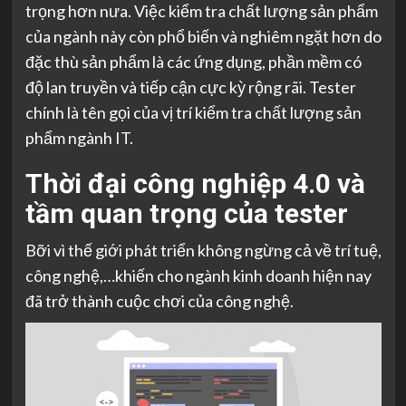
trọng hơn nưa. Việc kiểm tra chất lượng sản phẩm
của ngành này còn phổ biến và nghiêm ngặt hơn do
đặc thù sản phẩm là các ứng dụng, phần mềm có
độ lan truyền và tiếp cận cực kỳ rộng rãi. Tester
chính là tên gọi của vị trí kiểm tra chất lượng sản
phẩm ngành IT.
Thời đại công nghiệp 4.0 và
tầm quan trọng của tester
Bỡi vì thế giới phát triển không ngừng cả về trí tuệ,
công nghệ,…khiến cho ngành kinh doanh hiện nay
đã trở thành cuộc chơi của công nghệ.