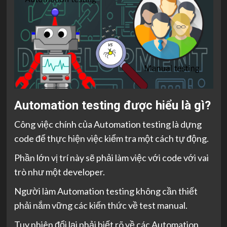
Automation testing được hiểu là gì?
Công việc chính của Automation testing là dựng
code để thực hiện việc kiểm tra một cách tự động.
Phần lớn vị trí này sẽ phải làm việc với code với vai
trò như một developer.
Người làm Automation testing không cần thiết
phải nắm vững các kiến thức về test manual.
Tuy nhiên đổi lại phải biết rõ về các Automation