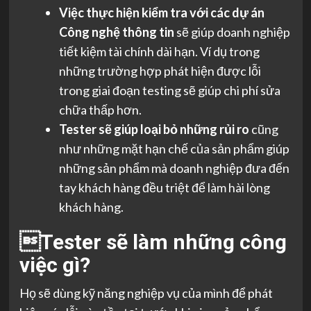
Việc thực hiện kiểm tra với các dự án
Công nghệ thông tin
sẽ giúp doanh nghiệp
tiết kiệm tài chính dài hạn. Ví dụ trong
những trường hợp phát hiện được lỗi
trong giai đoạn testing sẽ giúp chi phí sửa
chữa thấp hơn.
Tester sẽ giúp loại bỏ những rủi ro
cũng
như những mặt hạn chế của sản phẩm giúp
những sản phẩm mà doanh nghiệp đưa đến
tay khách hàng đều triệt để làm hài lòng
khách hàng.
Tester sẽ làm những công
việc gì?
Họ sẽ dùng kỹ năng nghiệp vụ của mình để phát