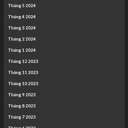
Tháng 5 2024
Tháng 4 2024
Tháng 3 2024
Tháng 2 2024
Tháng 1 2024
Tháng 12 2023
Tháng 11 2023
Tháng 10 2023
Tháng 9 2023
Tháng 8 2023
Tháng 7 2023