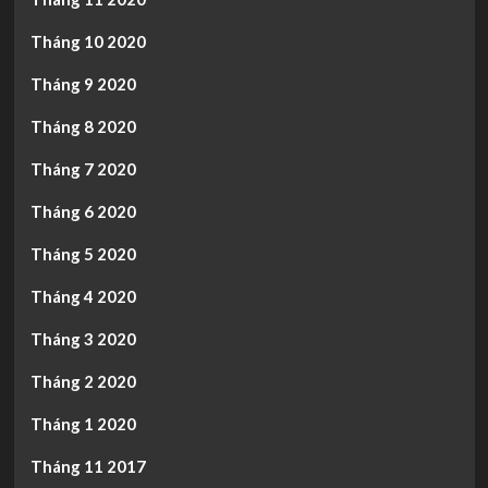
Tháng 10 2020
Tháng 9 2020
Tháng 8 2020
Tháng 7 2020
Tháng 6 2020
Tháng 5 2020
Tháng 4 2020
Tháng 3 2020
Tháng 2 2020
Tháng 1 2020
Tháng 11 2017