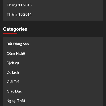
Tháng 11 2015
Tháng 10 2014
Categories
Bất Động Sản
Công Nghệ
Dịch vụ
Du Lịch
Giải Trí
Giáo Dục
Ngoại Thất