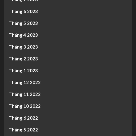
Tháng 6 2023
Tháng 5 2023
Tháng 4 2023
Tháng 3 2023
Tháng 2 2023
Tháng 1 2023
Tháng 12 2022
Tháng 11 2022
Tháng 10 2022
Tháng 6 2022
Tháng 5 2022