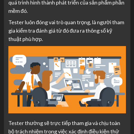
quá trình hình thành phát triển của sản phẩm phần
mềm đó.
Tester luôn đóng vai trò quan trọng, là người tham
gia kiểm tra đánh giá từ đó đưa ra thông số kỹ
thuật phù hợp.
Tester thường sẽ trực tiếp tham gia và chịu toàn
bộ trách nhiệm trong việc xác định điều kiện thử