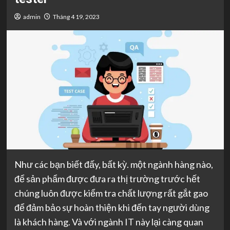
admin
Tháng 4 19, 2023
Như các bạn biết đấy, bất kỳ. một ngành hàng nào,
để sản phẩm được đưa ra thị trường trước hết
chúng luôn được kiểm tra chất lượng rất gắt gao
để đảm bảo sự hoàn thiện khi đến tay người dùng
là khách hàng. Và với ngành IT này lại càng quan