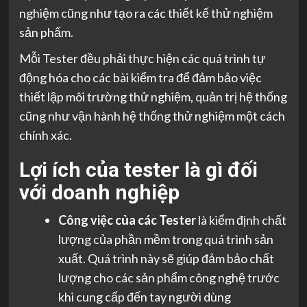
nghiệm cũng như tạo ra các thiết kế thử nghiệm
sản phẩm.
Mỗi Tester đều phải thực hiện các quá trình tự
động hóa cho các bài kiểm tra để đảm bảo việc
thiết lập môi trường thử nghiệm, quản trị hệ thống
cũng như vận hành hệ thống thử nghiệm một cách
chính xác.
Lợi ích của tester là gì đối
với doanh nghiệp
Công việc của các Tester
là kiểm định chất
lượng của phần mềm trong quá trình sản
xuất. Quá trình này sẽ giúp đảm bảo chất
lượng cho các sản phẩm công nghệ trước
khi cung cấp đến tay người dùng