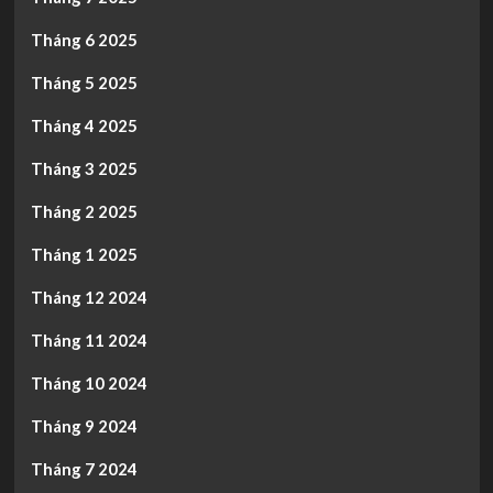
Tháng 6 2025
Tháng 5 2025
Tháng 4 2025
Tháng 3 2025
Tháng 2 2025
Tháng 1 2025
Tháng 12 2024
Tháng 11 2024
Tháng 10 2024
Tháng 9 2024
Tháng 7 2024