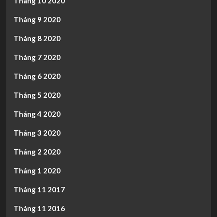
Tháng 10 2020
Tháng 9 2020
Tháng 8 2020
Tháng 7 2020
Tháng 6 2020
Tháng 5 2020
Tháng 4 2020
Tháng 3 2020
Tháng 2 2020
Tháng 1 2020
Tháng 11 2017
Tháng 11 2016