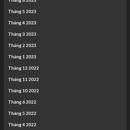
Tháng 6 2023
Tháng 5 2023
Tháng 4 2023
Tháng 3 2023
Tháng 2 2023
Tháng 1 2023
Tháng 12 2022
Tháng 11 2022
Tháng 10 2022
Tháng 6 2022
Tháng 5 2022
Tháng 4 2022