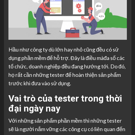
Hầu như công ty dù lớn hay nhỏ cũng đều có sử
dụng phần mềm để hỗ trợ. Đây là điều màđa số các
tổ chức, doanh nghiệp đều đang hướng tới. Do đó,
họ rất cần những tester để hoàn thiện sản phẩm
trước khi đưa vào sử dụng.
Vai trò của tester trong thời
đại ngày nay
Với những sản phẩm phần mềm thì những tester
sẽ là người nắm vững các công cụ có liên quan đến