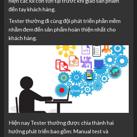
hiện các lỗi còn tồn tại trước khi giao sản phẩm
đến tay khách hàng.
Tester thường đi cùng đội phát triển phần mềm
nhằm đem đến sản phẩm hoàn thiện nhất cho
khách hàng.
Hiện nay Tester thường được chia thành hai
hướng phát triển bao gồm: Manual test và