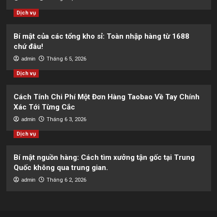
Dịch vụ
Bí mật của các tổng kho sỉ: Toàn nhập hàng từ 1688
chứ đâu!
admin
Tháng 6 5, 2026
Dịch vụ
Cách Tính Chi Phí Một Đơn Hàng Taobao Về Tay Chính
Xác Tới Từng Cắc
admin
Tháng 6 3, 2026
Dịch vụ
Bí mật nguồn hàng: Cách tìm xưởng tận gốc tại Trung
Quốc không qua trung gian.
admin
Tháng 6 2, 2026