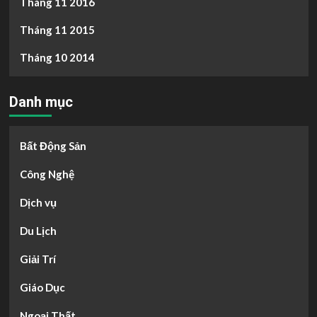
Tháng 11 2016
Tháng 11 2015
Tháng 10 2014
Danh mục
Bất Động Sản
Công Nghệ
Dịch vụ
Du Lịch
Giải Trí
Giáo Dục
Ngoại Thất