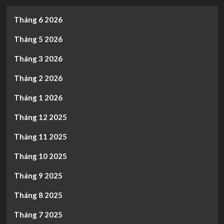
Tháng 6 2026
Tháng 5 2026
Tháng 3 2026
Tháng 2 2026
Tháng 1 2026
Tháng 12 2025
Tháng 11 2025
Tháng 10 2025
Tháng 9 2025
Tháng 8 2025
Tháng 7 2025