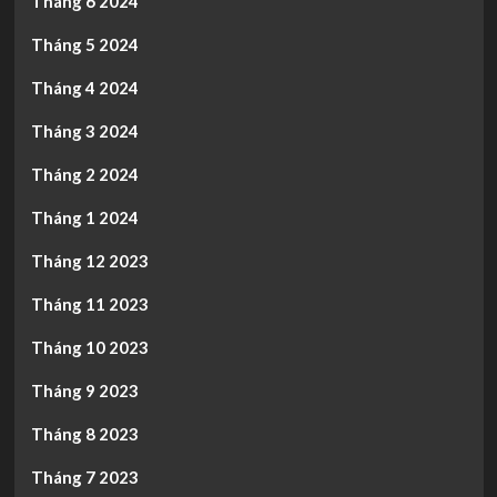
Tháng 6 2024
Tháng 5 2024
Tháng 4 2024
Tháng 3 2024
Tháng 2 2024
Tháng 1 2024
Tháng 12 2023
Tháng 11 2023
Tháng 10 2023
Tháng 9 2023
Tháng 8 2023
Tháng 7 2023