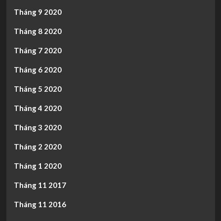
Tháng 9 2020
Tháng 8 2020
Tháng 7 2020
Tháng 6 2020
Tháng 5 2020
Tháng 4 2020
Tháng 3 2020
Tháng 2 2020
Tháng 1 2020
Tháng 11 2017
Tháng 11 2016