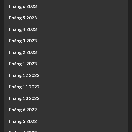
Tháng 6 2023
Tháng 5 2023
Tháng 4 2023
Tháng 3 2023
Tháng 2 2023
Tháng 1 2023
Tháng 12 2022
Tháng 11 2022
Tháng 10 2022
Tháng 6 2022
Tháng 5 2022