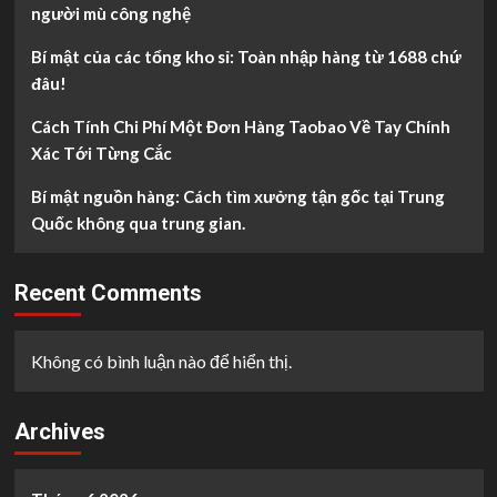
người mù công nghệ
Bí mật của các tổng kho sỉ: Toàn nhập hàng từ 1688 chứ
đâu!
Cách Tính Chi Phí Một Đơn Hàng Taobao Về Tay Chính
Xác Tới Từng Cắc
Bí mật nguồn hàng: Cách tìm xưởng tận gốc tại Trung
Quốc không qua trung gian.
Recent Comments
Không có bình luận nào để hiển thị.
Archives