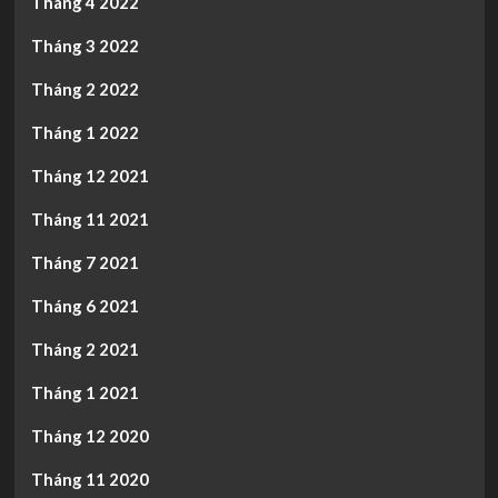
Tháng 4 2022
Tháng 3 2022
Tháng 2 2022
Tháng 1 2022
Tháng 12 2021
Tháng 11 2021
Tháng 7 2021
Tháng 6 2021
Tháng 2 2021
Tháng 1 2021
Tháng 12 2020
Tháng 11 2020