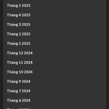
Tháng 5 2025
Tháng 4 2025
Tháng 3 2025
Tháng 2 2025
Tháng 1 2025
Tháng 12 2024
Tháng 11 2024
Tháng 10 2024
Tháng 9 2024
Tháng 7 2024
Tháng 6 2024