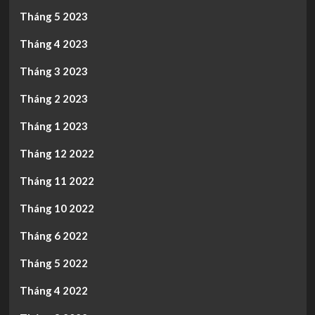
Tháng 5 2023
Tháng 4 2023
Tháng 3 2023
Tháng 2 2023
Tháng 1 2023
Tháng 12 2022
Tháng 11 2022
Tháng 10 2022
Tháng 6 2022
Tháng 5 2022
Tháng 4 2022