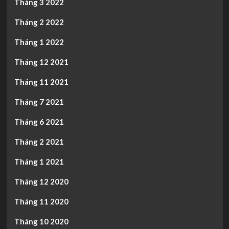
Tháng 3 2022
Tháng 2 2022
Tháng 1 2022
Tháng 12 2021
Tháng 11 2021
Tháng 7 2021
Tháng 6 2021
Tháng 2 2021
Tháng 1 2021
Tháng 12 2020
Tháng 11 2020
Tháng 10 2020