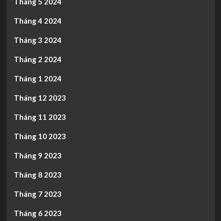
Tháng 5 2024
Tháng 4 2024
Tháng 3 2024
Tháng 2 2024
Tháng 1 2024
Tháng 12 2023
Tháng 11 2023
Tháng 10 2023
Tháng 9 2023
Tháng 8 2023
Tháng 7 2023
Tháng 6 2023