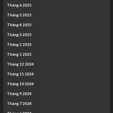
Tháng 6 2025
Tháng 5 2025
Tháng 4 2025
Tháng 3 2025
Tháng 2 2025
Tháng 1 2025
Tháng 12 2024
Tháng 11 2024
Tháng 10 2024
Tháng 9 2024
Tháng 7 2024