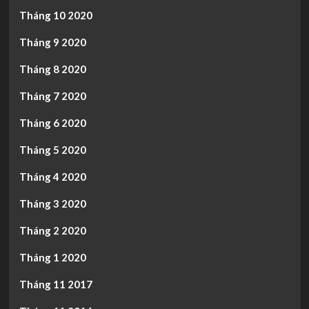
Tháng 10 2020
Tháng 9 2020
Tháng 8 2020
Tháng 7 2020
Tháng 6 2020
Tháng 5 2020
Tháng 4 2020
Tháng 3 2020
Tháng 2 2020
Tháng 1 2020
Tháng 11 2017