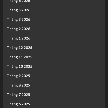
Tháng 6 2026
Tháng 5 2026
Tháng 3 2026
Tháng 2 2026
Tháng 1 2026
Tháng 12 2025
Tháng 11 2025
Tháng 10 2025
Tháng 9 2025
Tháng 8 2025
Tháng 7 2025
Tháng 6 2025