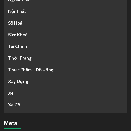
Nội Thất
Số Hoá
Sức Khoẻ
Tài Chính
Thời Trang
Thực Phẩm – Đồ Uống
Xây Dựng
Xe
Xe Cộ
Meta