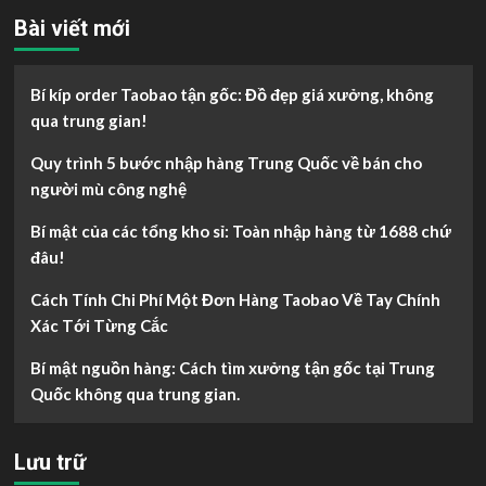
Bài viết mới
Bí kíp order Taobao tận gốc: Đồ đẹp giá xưởng, không
qua trung gian!
Quy trình 5 bước nhập hàng Trung Quốc về bán cho
người mù công nghệ
Bí mật của các tổng kho sỉ: Toàn nhập hàng từ 1688 chứ
đâu!
Cách Tính Chi Phí Một Đơn Hàng Taobao Về Tay Chính
Xác Tới Từng Cắc
Bí mật nguồn hàng: Cách tìm xưởng tận gốc tại Trung
Quốc không qua trung gian.
Lưu trữ