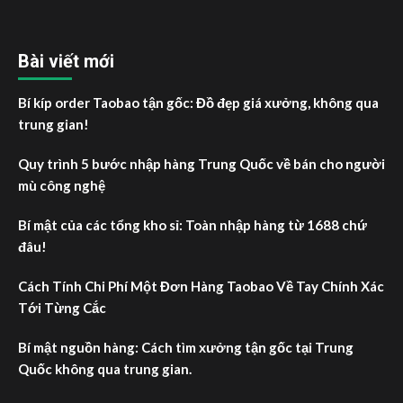
Bài viết mới
Bí kíp order Taobao tận gốc: Đồ đẹp giá xưởng, không qua
trung gian!
Quy trình 5 bước nhập hàng Trung Quốc về bán cho người
mù công nghệ
Bí mật của các tổng kho sỉ: Toàn nhập hàng từ 1688 chứ
đâu!
Cách Tính Chi Phí Một Đơn Hàng Taobao Về Tay Chính Xác
Tới Từng Cắc
Bí mật nguồn hàng: Cách tìm xưởng tận gốc tại Trung
Quốc không qua trung gian.