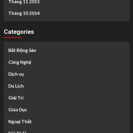
Tháng 11 2015
Tháng 10 2014
Categories
Bất Động Sản
Công Nghệ
Dịch vụ
Du Lịch
Giải Trí
Giáo Dục
Ngoại Thất