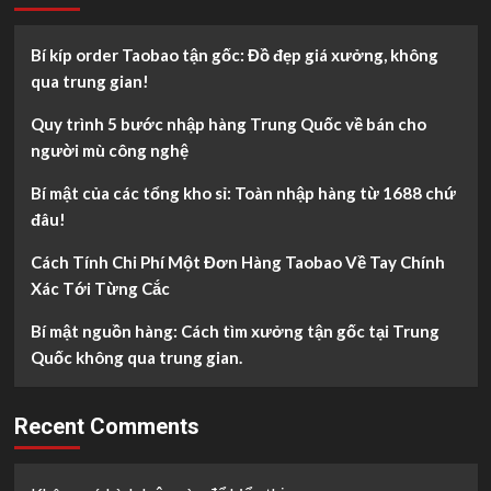
Bí kíp order Taobao tận gốc: Đồ đẹp giá xưởng, không
qua trung gian!
Quy trình 5 bước nhập hàng Trung Quốc về bán cho
người mù công nghệ
Bí mật của các tổng kho sỉ: Toàn nhập hàng từ 1688 chứ
đâu!
Cách Tính Chi Phí Một Đơn Hàng Taobao Về Tay Chính
Xác Tới Từng Cắc
Bí mật nguồn hàng: Cách tìm xưởng tận gốc tại Trung
Quốc không qua trung gian.
Recent Comments