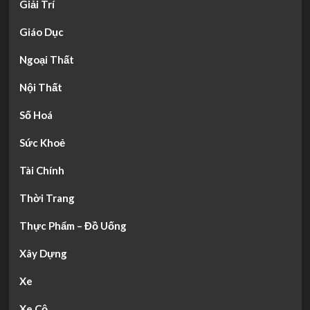
Giải Trí
Giáo Dục
Ngoại Thất
Nội Thất
Số Hoá
Sức Khoẻ
Tài Chính
Thời Trang
Thực Phẩm – Đồ Uống
Xây Dựng
Xe
Xe Cộ