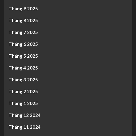
Tháng 9 2025
Tháng 8 2025
Tháng 7 2025
Tháng 6 2025
Tháng 5 2025
Tháng 4 2025
Tháng 3 2025
Tháng 2 2025
Tháng 1 2025
Tháng 12 2024
Tháng 11 2024