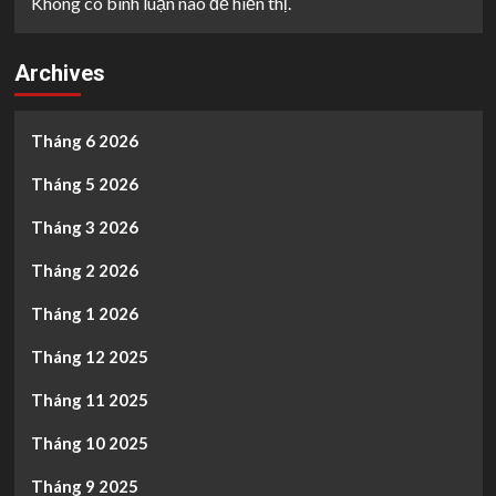
Không có bình luận nào để hiển thị.
Archives
Tháng 6 2026
Tháng 5 2026
Tháng 3 2026
Tháng 2 2026
Tháng 1 2026
Tháng 12 2025
Tháng 11 2025
Tháng 10 2025
Tháng 9 2025