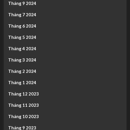
Tháng 9 2024
Tháng 7 2024
Tháng 6 2024
Tháng 5 2024
Tháng 4 2024
Tháng 3 2024
Tháng 2 2024
Tháng 1 2024
Tháng 12 2023
Tháng 11 2023
Tháng 10 2023
Tháng 9 2023