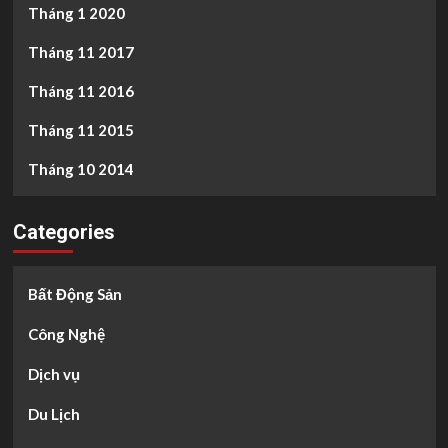
Tháng 1 2020
Tháng 11 2017
Tháng 11 2016
Tháng 11 2015
Tháng 10 2014
Categories
Bất Động Sản
Công Nghệ
Dịch vụ
Du Lịch