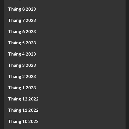
Tháng 8 2023
Tháng 7 2023
Tháng 6 2023
Tháng 5 2023
Tháng 4 2023
Tháng 3 2023
Tháng 2 2023
Tháng 1 2023
Tháng 12 2022
Tháng 11 2022
Tháng 10 2022