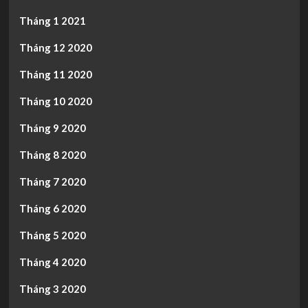
Tháng 1 2021
Tháng 12 2020
Tháng 11 2020
Tháng 10 2020
Tháng 9 2020
Tháng 8 2020
Tháng 7 2020
Tháng 6 2020
Tháng 5 2020
Tháng 4 2020
Tháng 3 2020