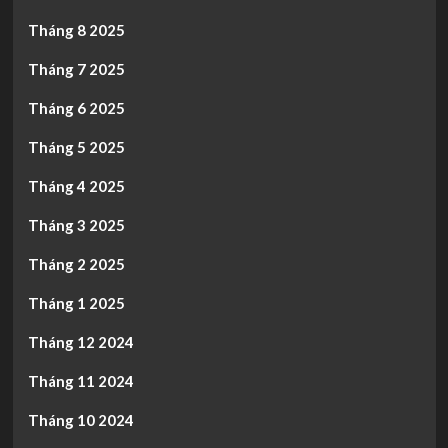
Tháng 8 2025
Tháng 7 2025
Tháng 6 2025
Tháng 5 2025
Tháng 4 2025
Tháng 3 2025
Tháng 2 2025
Tháng 1 2025
Tháng 12 2024
Tháng 11 2024
Tháng 10 2024