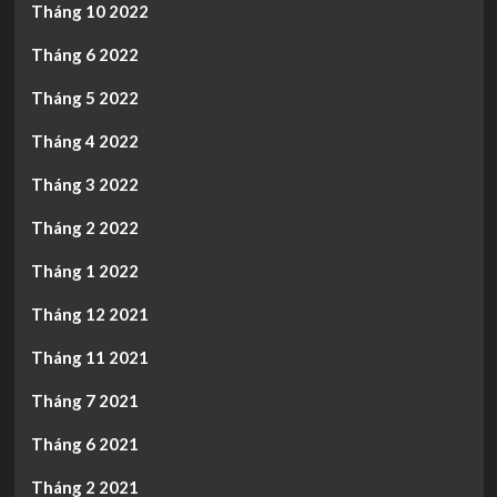
Tháng 10 2022
Tháng 6 2022
Tháng 5 2022
Tháng 4 2022
Tháng 3 2022
Tháng 2 2022
Tháng 1 2022
Tháng 12 2021
Tháng 11 2021
Tháng 7 2021
Tháng 6 2021
Tháng 2 2021