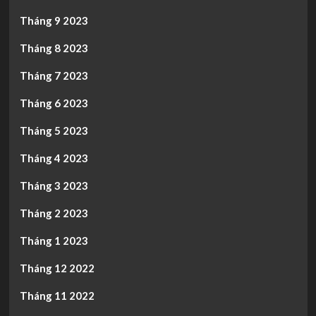
Tháng 9 2023
Tháng 8 2023
Tháng 7 2023
Tháng 6 2023
Tháng 5 2023
Tháng 4 2023
Tháng 3 2023
Tháng 2 2023
Tháng 1 2023
Tháng 12 2022
Tháng 11 2022