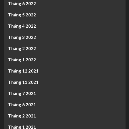
Tháng 6 2022
Tháng 5 2022
Tháng 4 2022
Tháng 3 2022
Tháng 2 2022
Tháng 1 2022
Tháng 12 2021
Tháng 11 2021
Tháng 7 2021
Tháng 6 2021
Tháng 2 2021
Tháng 1 2021