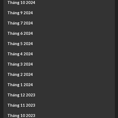
Tháng 10 2024
Tháng 9 2024
Tháng 7 2024
Tháng 6 2024
Tháng 5 2024
Tháng 4 2024
Tháng 3 2024
Tháng 2 2024
Tháng 1 2024
Tháng 12 2023
Tháng 11 2023
Tháng 10 2023