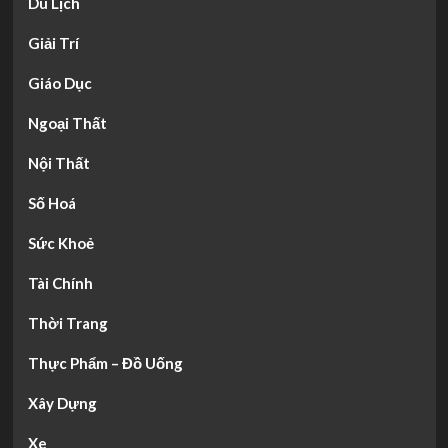
Du Lịch
Giải Trí
Giáo Dục
Ngoại Thất
Nội Thất
Số Hoá
Sức Khoẻ
Tài Chính
Thời Trang
Thực Phẩm – Đồ Uống
Xây Dựng
Xe