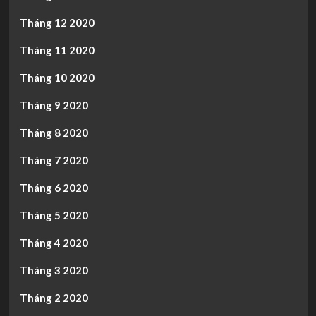
Tháng 12 2020
Tháng 11 2020
Tháng 10 2020
Tháng 9 2020
Tháng 8 2020
Tháng 7 2020
Tháng 6 2020
Tháng 5 2020
Tháng 4 2020
Tháng 3 2020
Tháng 2 2020