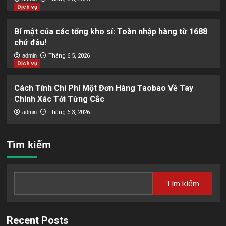
Dịch vụ
Bí mật của các tổng kho sỉ: Toàn nhập hàng từ 1688
chứ đâu!
admin
Tháng 6 5, 2026
Dịch vụ
Cách Tính Chi Phí Một Đơn Hàng Taobao Về Tay
Chính Xác Tới Từng Cắc
admin
Tháng 6 3, 2026
Tìm kiếm
Tìm kiếm
Recent Posts