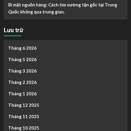
Bí mật nguồn hàng: Cách tìm xưởng tận gốc tại Trung
Quốc không qua trung gian.
Lưu trữ
Tháng 6 2026
Tháng 5 2026
Tháng 3 2026
Tháng 2 2026
Tháng 1 2026
Tháng 12 2025
Tháng 11 2025
Tháng 10 2025