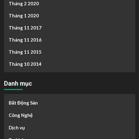
Tháng 2 2020
Tháng 1 2020
Tháng 11 2017
Tháng 11 2016
Tháng 11 2015
Tháng 10 2014
Danh mục
Bất Động Sản
Công Nghệ
Dịch vụ