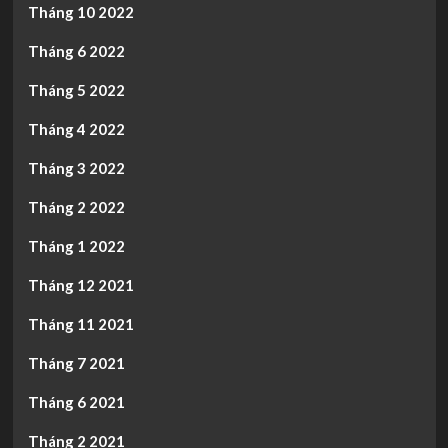
Tháng 10 2022
Tháng 6 2022
Tháng 5 2022
Tháng 4 2022
Tháng 3 2022
Tháng 2 2022
Tháng 1 2022
Tháng 12 2021
Tháng 11 2021
Tháng 7 2021
Tháng 6 2021
Tháng 2 2021