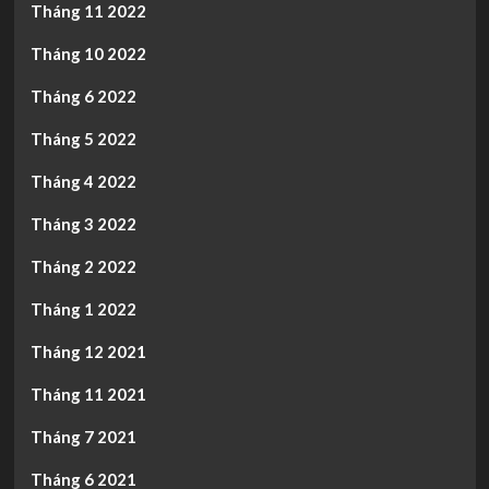
Tháng 11 2022
Tháng 10 2022
Tháng 6 2022
Tháng 5 2022
Tháng 4 2022
Tháng 3 2022
Tháng 2 2022
Tháng 1 2022
Tháng 12 2021
Tháng 11 2021
Tháng 7 2021
Tháng 6 2021