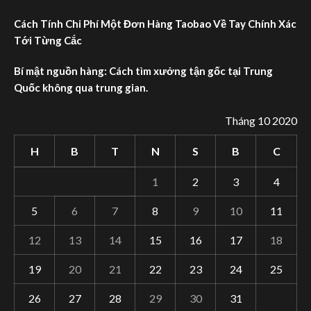
Cách Tính Chi Phí Một Đơn Hàng Taobao Về Tay Chính Xác
Tới Từng Cắc
Bí mật nguồn hàng: Cách tìm xưởng tận gốc tại Trung
Quốc không qua trung gian.
Tháng 10 2020
H
B
T
N
S
B
C
1
2
3
4
5
6
7
8
9
10
11
12
13
14
15
16
17
18
19
20
21
22
23
24
25
26
27
28
29
30
31