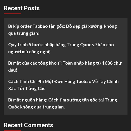
Thưởng
Recent Posts
Hấp
Dẫn
Bí kíp order Taobao tận gốc: Đồ đẹp giá xưởng, không
qua trung gian!
Quy trình 5 bước nhập hàng Trung Quốc về bán cho
người mù công nghệ
Bí mật của các tổng kho sỉ: Toàn nhập hàng từ 1688 chứ
đâu!
Cách Tính Chi Phí Một Đơn Hàng Taobao Về Tay Chính
Xác Tới Từng Cắc
Bí mật nguồn hàng: Cách tìm xưởng tận gốc tại Trung
Quốc không qua trung gian.
Recent Comments