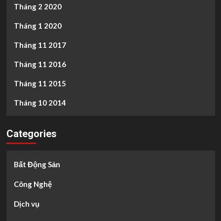
Tháng 2 2020
Tháng 1 2020
Tháng 11 2017
Tháng 11 2016
Tháng 11 2015
Tháng 10 2014
Categories
Bất Động Sản
Công Nghệ
Dịch vụ