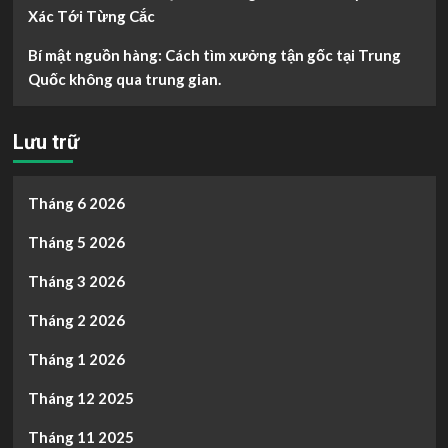
Xác Tới Từng Cắc
Bí mật nguồn hàng: Cách tìm xưởng tận gốc tại Trung
Quốc không qua trung gian.
Lưu trữ
Tháng 6 2026
Tháng 5 2026
Tháng 3 2026
Tháng 2 2026
Tháng 1 2026
Tháng 12 2025
Tháng 11 2025