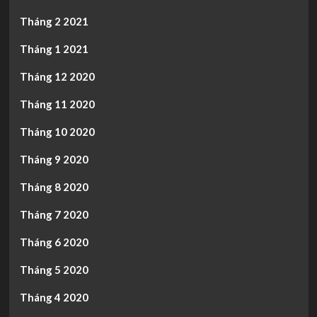
Tháng 2 2021
Tháng 1 2021
Tháng 12 2020
Tháng 11 2020
Tháng 10 2020
Tháng 9 2020
Tháng 8 2020
Tháng 7 2020
Tháng 6 2020
Tháng 5 2020
Tháng 4 2020