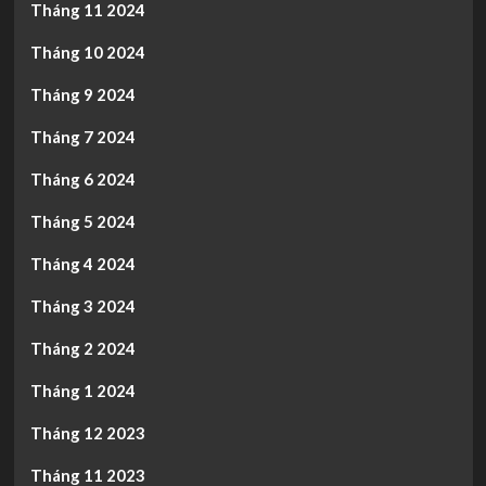
Tháng 11 2024
Tháng 10 2024
Tháng 9 2024
Tháng 7 2024
Tháng 6 2024
Tháng 5 2024
Tháng 4 2024
Tháng 3 2024
Tháng 2 2024
Tháng 1 2024
Tháng 12 2023
Tháng 11 2023