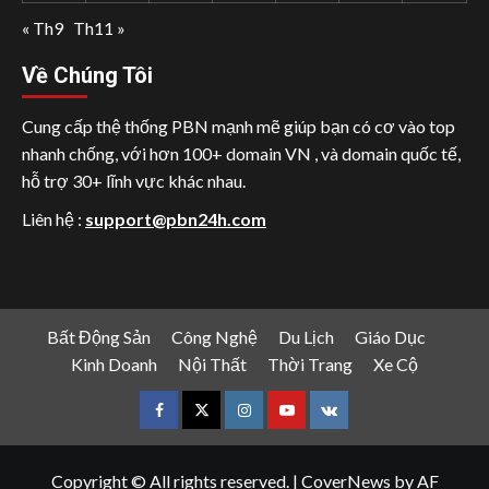
« Th9
Th11 »
Về Chúng Tôi
Cung cấp thệ thống PBN mạnh mẽ giúp bạn có cơ vào top
nhanh chống, với hơn 100+ domain VN , và domain quốc tế,
hỗ trợ 30+ lĩnh vực khác nhau.
Liên hệ :
support@pbn24h.com
Bất Động Sản
Công Nghệ
Du Lịch
Giáo Dục
Kinh Doanh
Nội Thất
Thời Trang
Xe Cộ
Facebook
Twitter
Instagram
Youtube
VK
Copyright © All rights reserved.
|
CoverNews
by AF