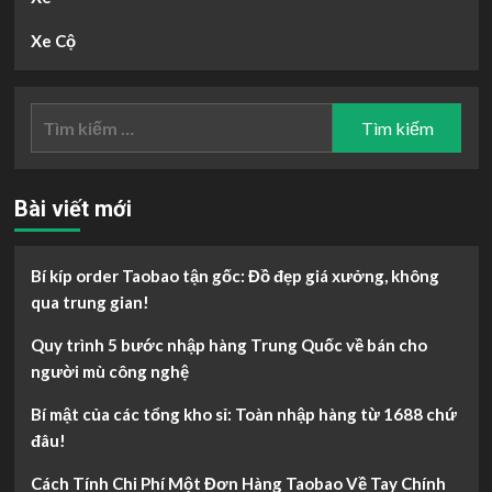
Xe Cộ
Tìm
kiếm
cho:
Bài viết mới
Bí kíp order Taobao tận gốc: Đồ đẹp giá xưởng, không
qua trung gian!
Quy trình 5 bước nhập hàng Trung Quốc về bán cho
người mù công nghệ
Bí mật của các tổng kho sỉ: Toàn nhập hàng từ 1688 chứ
đâu!
Cách Tính Chi Phí Một Đơn Hàng Taobao Về Tay Chính