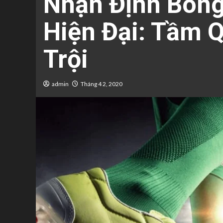
Nhận Định Bóng
Hiện Đại: Tầm 
Trội
admin
Tháng 4 2, 2020