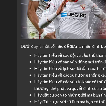
Dưới đây là một số mẹo để đưa ra nhận định bó
Hãy tìm hiểu về các đội và cầu thủ tham 
Hãy tìm hiểu về sân vận động nơi trận đ
Hãy tìm hiểu về lịch sử đối đầu của hai đ
Hãy tìm hiểu về các xu hướng thống kê.
Hãy tìm hiểu về các yếu tố khác có th
thương, thẻ phạt và quyết định của trọn
Hãy đặt cược vào những đội mà bạn tin 
Hãy đặt cược với số tiền mà bạn có thể