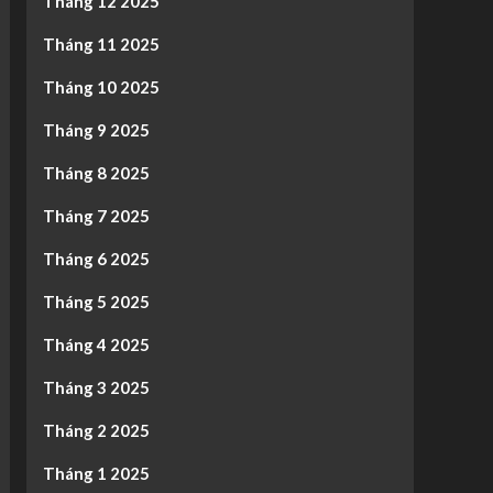
Tháng 12 2025
Tháng 11 2025
Tháng 10 2025
Tháng 9 2025
Tháng 8 2025
Tháng 7 2025
Tháng 6 2025
Tháng 5 2025
Tháng 4 2025
Tháng 3 2025
Tháng 2 2025
Tháng 1 2025