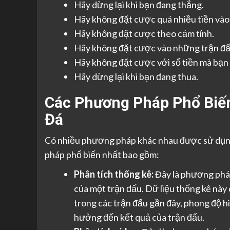
Hãy dừng lại khi bạn đang thắng.
Hãy không đặt cược quá nhiều tiền vào
Hãy không đặt cược theo cảm tính.
Hãy không đặt cược vào những trận đấu 
Hãy không đặt cược với số tiền mà bạn
Hãy dừng lại khi bạn đang thua.
Các Phương Pháp Phổ Biế
Đá
Có nhiều phương pháp khác nhau được sử dụn
pháp phổ biến nhất bao gồm:
Phân tích thống kê:
Đây là phương pháp
của một trận đấu. Dữ liệu thống kê này 
trong các trận đấu gần đây, phong độ hi
hưởng đến kết quả của trận đấu.