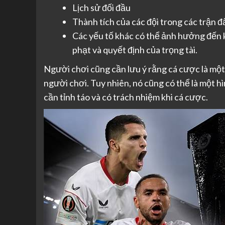
Lịch sử đối đầu
Thành tích của các đội trong các trận 
Các yếu tố khác có thể ảnh hưởng đến 
phạt và quyết định của trọng tài.
Người chơi cũng cần lưu ý rằng cá cược là một h
người chơi. Tuy nhiên, nó cũng có thể là một hì
cần tỉnh táo và có trách nhiệm khi cá cược.