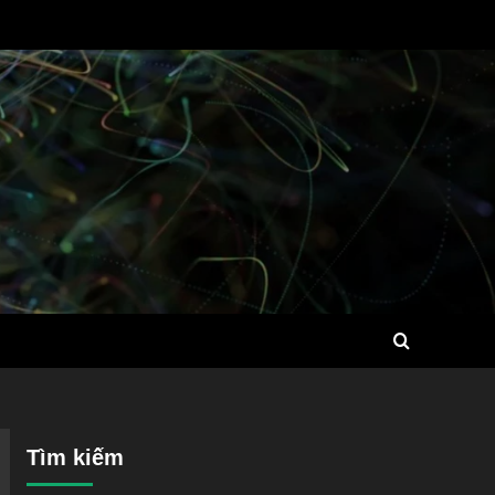
Tìm kiếm