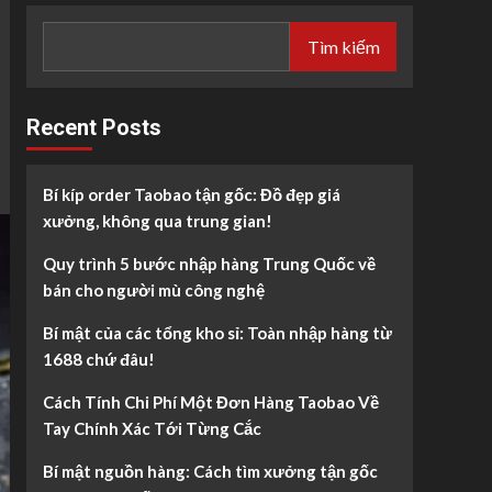
Tìm kiếm
Recent Posts
Bí kíp order Taobao tận gốc: Đồ đẹp giá
xưởng, không qua trung gian!
Quy trình 5 bước nhập hàng Trung Quốc về
bán cho người mù công nghệ
Bí mật của các tổng kho sỉ: Toàn nhập hàng từ
1688 chứ đâu!
Cách Tính Chi Phí Một Đơn Hàng Taobao Về
Tay Chính Xác Tới Từng Cắc
Bí mật nguồn hàng: Cách tìm xưởng tận gốc