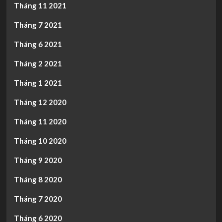
Tháng 11 2021
Tháng 7 2021
Tháng 6 2021
Tháng 2 2021
Tháng 1 2021
Tháng 12 2020
Tháng 11 2020
Tháng 10 2020
Tháng 9 2020
Tháng 8 2020
Tháng 7 2020
Tháng 6 2020