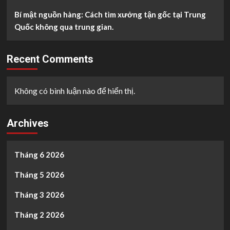
Bí mật nguồn hàng: Cách tìm xưởng tận gốc tại Trung
Quốc không qua trung gian.
Recent Comments
Không có bình luận nào để hiển thị.
Archives
Tháng 6 2026
Tháng 5 2026
Tháng 3 2026
Tháng 2 2026