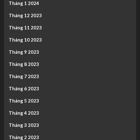
Tháng 1 2024
Tháng 12 2023
Tháng 11 2023
Tháng 10 2023
Tháng 9 2023
Tháng 8 2023
Tháng 7 2023
Tháng 6 2023
Tháng 5 2023
Tháng 4 2023
Tháng 3 2023
Tháng 2 2023