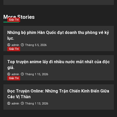
More Stories
Giải Trí
Những bộ phim Hàn Quốc đạt doanh thu phòng vé kỷ
lục.
admin
Tháng 5 5, 2026
Giải Trí
Top truyện anime lấy đi nhiều nước mắt nhất của độc
giả.
admin
Tháng 1 15, 2026
Giải Trí
Đọc Truyện Online: Những Trận Chiến Kinh Điển Giữa
Các Vị Thần
admin
Tháng 1 13, 2026