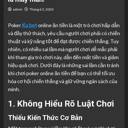
admin
Tháng 6 3, 2020
Poker
Ku bet
online ăn tiền là một trò chơi hấp dẫn
và đầy thử thách, yêu cầu người chơi phải có chiến
thuật và kỹ năng tốt để đạt được chiến thắng. Tuy
nhiên, có nhiều sai lầm mà người chơi dễ mắc phải
khi tham gia trò chơi này, dẫn đến mất tiền và giảm
hiệu quả chơi. Dưới đây là những sai lầm cần tránh
khi chơi poker online ăn tiền để bạn có thể tối ưu
hóa cơ hội chiến thắng và giữ vững ngân sách của
mình.
1.
Không Hiểu Rõ Luật Chơi
Thiếu Kiến Thức Cơ Bản