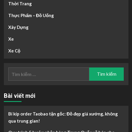
Thời Trang
Thực Phẩm – Đồ Uống
Xây Dựng
Xe
Xe Cộ
Tìm
kiếm
cho:
Bài viết mới
Bí kíp order Taobao tận gốc: Đồ đẹp giá xưởng, không
qua trung gian!