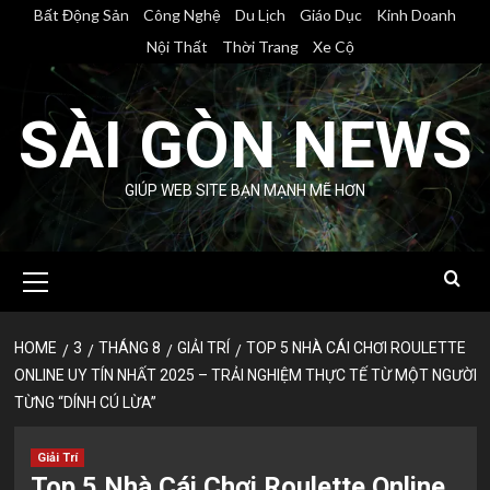
Skip
Bất Động Sản
Công Nghệ
Du Lịch
Giáo Dục
Kinh Doanh
to
Nội Thất
Thời Trang
Xe Cộ
content
SÀI GÒN NEWS
GIÚP WEB SITE BẠN MẠNH MẼ HƠN
Primary
Menu
HOME
3
THÁNG 8
GIẢI TRÍ
TOP 5 NHÀ CÁI CHƠI ROULETTE
ONLINE UY TÍN NHẤT 2025 – TRẢI NGHIỆM THỰC TẾ TỪ MỘT NGƯỜI
TỪNG “DÍNH CÚ LỪA”
Giải Trí
Top 5 Nhà Cái Chơi Roulette Online