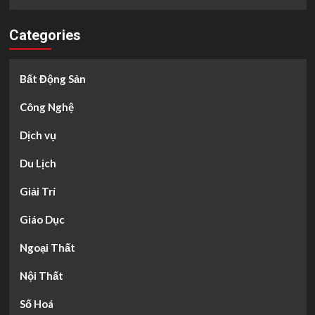
Categories
Bất Động Sản
Công Nghệ
Dịch vụ
Du Lịch
Giải Trí
Giáo Dục
Ngoại Thất
Nội Thất
Số Hoá