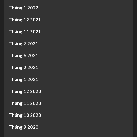
Tháng 1 2022
Tháng 12 2021
Tháng 11 2021
Tháng 7 2021
Tháng 6 2021
Tháng 2 2021
Tháng 1 2021
Tháng 12 2020
Tháng 11 2020
Tháng 10 2020
Tháng 9 2020