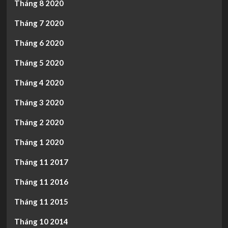
Tháng 8 2020
Tháng 7 2020
Tháng 6 2020
Tháng 5 2020
Tháng 4 2020
Tháng 3 2020
Tháng 2 2020
Tháng 1 2020
Tháng 11 2017
Tháng 11 2016
Tháng 11 2015
Tháng 10 2014