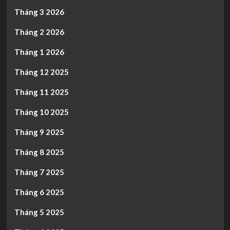
Tháng 3 2026
Tháng 2 2026
Tháng 1 2026
Tháng 12 2025
Tháng 11 2025
Tháng 10 2025
Tháng 9 2025
Tháng 8 2025
Tháng 7 2025
Tháng 6 2025
Tháng 5 2025