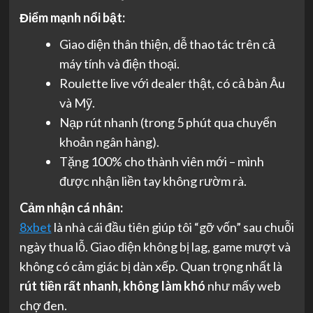
Điểm mạnh nổi bật:
Giao diện thân thiện, dễ thao tác trên cả
máy tính và điện thoại.
Roulette live với dealer thật, có cả bàn Âu
và Mỹ.
Nạp rút nhanh (trong 5 phút qua chuyển
khoản ngân hàng).
Tặng 100% cho thành viên mới – mình
được nhận liền tay không rườm rà.
Cảm nhận cá nhân:
8xbet
là nhà cái đầu tiên giúp tôi “gỡ vốn” sau chuỗi
ngày thua lỗ. Giao diện không bị lag, game mượt và
không có cảm giác bị dàn xếp. Quan trọng nhất là
rút tiền rất nhanh, không làm khó
như mấy web
chợ đen.