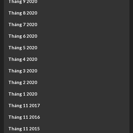
Tháng 9 2020
Tháng 8 2020
Tháng 7 2020
Tháng 6 2020
Tháng 5 2020
Tháng 4 2020
Tháng 3 2020
Tháng 2 2020
Tháng 1 2020
Tháng 11 2017
Tháng 11 2016
Tháng 11 2015