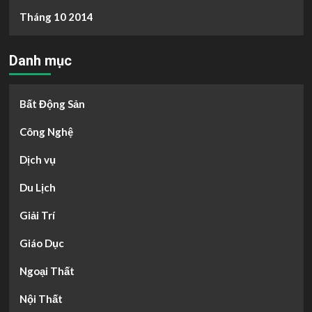
Tháng 10 2014
Danh mục
Bất Động Sản
Công Nghệ
Dịch vụ
Du Lịch
Giải Trí
Giáo Dục
Ngoại Thất
Nội Thất