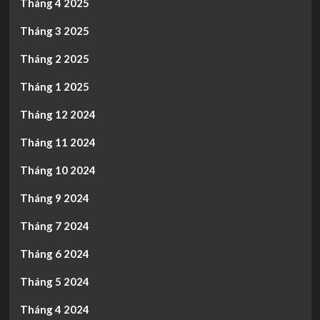
Tháng 4 2025
Tháng 3 2025
Tháng 2 2025
Tháng 1 2025
Tháng 12 2024
Tháng 11 2024
Tháng 10 2024
Tháng 9 2024
Tháng 7 2024
Tháng 6 2024
Tháng 5 2024
Tháng 4 2024