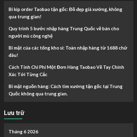
Bí kíp order Taobao tận gốc: Đồ đẹp giá xưởng, không
qua trung gian!
Quy trình 5 bước nhập hàng Trung Quốc về bán cho
người mù công nghệ
Bí mật của các tổng kho sỉ: Toàn nhập hàng từ 1688 chứ
đâu!
Cách Tính Chi Phí Một Đơn Hàng Taobao Về Tay Chính
Xác Tới Từng Cắc
Bí mật nguồn hàng: Cách tìm xưởng tận gốc tại Trung
Quốc không qua trung gian.
Lưu trữ
Tháng 6 2026