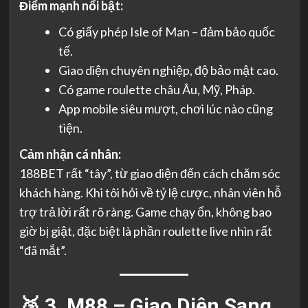
Điểm mạnh nổi bật:
Có giấy phép Isle of Man – đảm bảo quốc
tế.
Giao diện chuyên nghiệp, độ bảo mật cao.
Có game roulette châu Âu, Mỹ, Pháp.
App mobile siêu mượt, chơi lúc nào cũng
tiện.
Cảm nhận cá nhân:
188BET rất “tây”, từ giao diện đến cách chăm sóc
khách hàng. Khi tôi hỏi về tỷ lệ cược, nhân viên hỗ
trợ trả lời rất rõ ràng. Game chạy ổn, không bao
giờ bị giật, đặc biệt là phần roulette live nhìn rất
“đã mắt”.
🥉 3.
M88 – Giao Diện Sang,