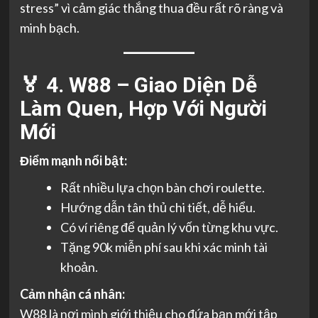
stress” vì cảm giác thắng thua đều rất rõ ràng và
minh bạch.
🏅 4.
W88 – Giao Diện Dễ
Làm Quen, Hợp Với Người
Mới
Điểm mạnh nổi bật:
Rất nhiều lựa chọn bàn chơi roulette.
Hướng dẫn tân thủ chi tiết, dễ hiểu.
Có ví riêng để quản lý vốn từng khu vực.
Tặng 90k miễn phí sau khi xác minh tài
khoản.
Cảm nhận cá nhân:
W88 là nơi mình giới thiệu cho đứa bạn mới tập