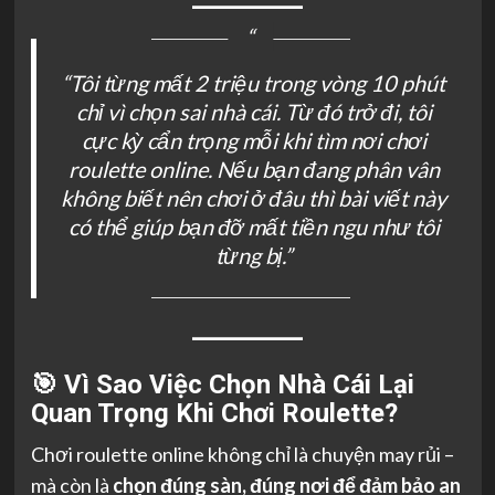
“Tôi từng mất 2 triệu trong vòng 10 phút
chỉ vì chọn sai nhà cái. Từ đó trở đi, tôi
cực kỳ cẩn trọng mỗi khi tìm nơi chơi
roulette online. Nếu bạn đang phân vân
không biết nên chơi ở đâu thì bài viết này
có thể giúp bạn đỡ mất tiền ngu như tôi
từng bị.”
🎯 Vì Sao Việc Chọn Nhà Cái Lại
Quan Trọng Khi Chơi Roulette?
Chơi roulette online không chỉ là chuyện may rủi –
mà còn là
chọn đúng sàn, đúng nơi để đảm bảo an