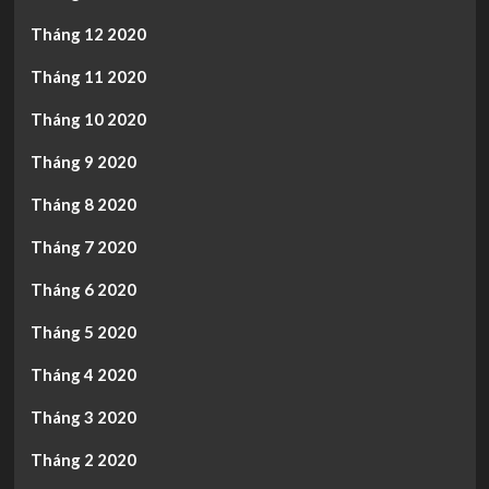
Tháng 12 2020
Tháng 11 2020
Tháng 10 2020
Tháng 9 2020
Tháng 8 2020
Tháng 7 2020
Tháng 6 2020
Tháng 5 2020
Tháng 4 2020
Tháng 3 2020
Tháng 2 2020