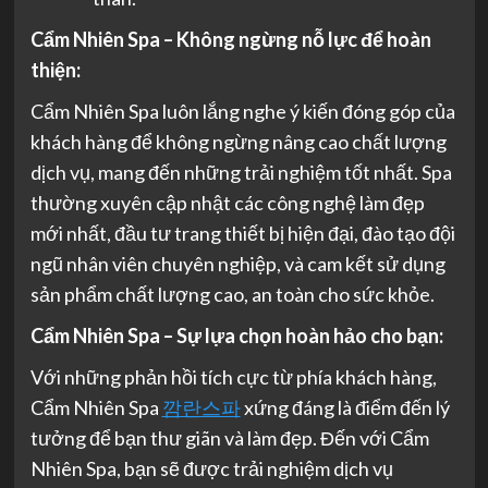
Cẩm Nhiên Spa – Không ngừng nỗ lực để hoàn
thiện:
Cẩm Nhiên Spa luôn lắng nghe ý kiến đóng góp của
khách hàng để không ngừng nâng cao chất lượng
dịch vụ, mang đến những trải nghiệm tốt nhất. Spa
thường xuyên cập nhật các công nghệ làm đẹp
mới nhất, đầu tư trang thiết bị hiện đại, đào tạo đội
ngũ nhân viên chuyên nghiệp, và cam kết sử dụng
sản phẩm chất lượng cao, an toàn cho sức khỏe.
Cẩm Nhiên Spa – Sự lựa chọn hoàn hảo cho bạn:
Với những phản hồi tích cực từ phía khách hàng,
Cẩm Nhiên Spa
깜란스파
xứng đáng là điểm đến lý
tưởng để bạn thư giãn và làm đẹp. Đến với Cẩm
Nhiên Spa, bạn sẽ được trải nghiệm dịch vụ