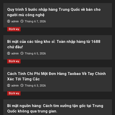
Quy trình 5 bước nhập hàng Trung Quốc về bán cho
người mù công nghệ
admin
Tháng 6 7, 2026
Dịch vụ
Bí mật của các tổng kho sỉ: Toàn nhập hàng từ 1688
chứ đâu!
admin
Tháng 6 5, 2026
Dịch vụ
Cách Tính Chi Phí Một Đơn Hàng Taobao Về Tay Chính
Xác Tới Từng Cắc
admin
Tháng 6 3, 2026
Dịch vụ
Bí mật nguồn hàng: Cách tìm xưởng tận gốc tại Trung
Quốc không qua trung gian.