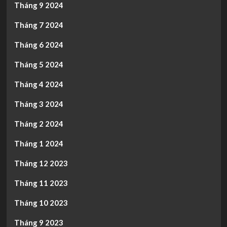
Tháng 9 2024
Tháng 7 2024
Tháng 6 2024
Tháng 5 2024
Tháng 4 2024
Tháng 3 2024
Tháng 2 2024
Tháng 1 2024
Tháng 12 2023
Tháng 11 2023
Tháng 10 2023
Tháng 9 2023