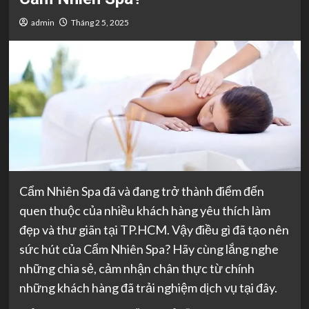
admin
Tháng 2 5, 2025
Cẩm Nhiên Spa đã và đang trở thành điểm đến
quen thuộc của nhiều khách hàng yêu thích làm
đẹp và thư giãn tại TP.HCM. Vậy điều gì đã tạo nên
sức hút của Cẩm Nhiên Spa? Hãy cùng lắng nghe
những chia sẻ, cảm nhận chân thực từ chính
những khách hàng đã trải nghiệm dịch vụ tại đây.