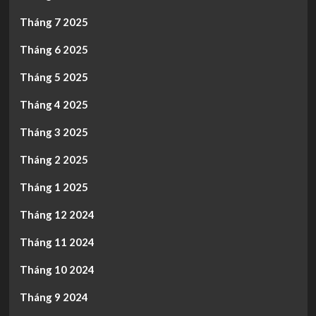
Tháng 7 2025
Tháng 6 2025
Tháng 5 2025
Tháng 4 2025
Tháng 3 2025
Tháng 2 2025
Tháng 1 2025
Tháng 12 2024
Tháng 11 2024
Tháng 10 2024
Tháng 9 2024