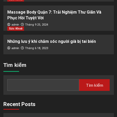
Massage Body Quận 7: Trải Nghiệm Thư Giãn Và
Phục Hồi Tuyệt Vời
admin
Tháng 9 25, 2024
Sức Khoẻ
Những lưu ý khi chăm sóc người già bị tai biến
admin
Tháng 6 18, 2023
Tìm kiếm
Tìm kiếm
Recent Posts