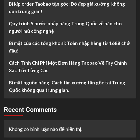
Bí kíp order Taobao tận gốc: Đồ đẹp giá xưởng, không
qua trung gian!
Quy trình 5 bước nhập hàng Trung Quốc về bán cho
người mù công nghệ
Bí mật của các tổng kho sỉ: Toàn nhập hàng từ 1688 chứ
đâu!
Cách Tính Chi Phí Một Đơn Hàng Taobao Về Tay Chính
Xác Tới Từng Cắc
Bí mật nguồn hàng: Cách tìm xưởng tận gốc tại Trung
Quốc không qua trung gian.
Recent Comments
Không có bình luận nào để hiển thị.