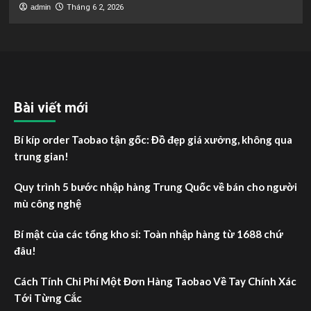
admin
Tháng 6 2, 2026
Bài viết mới
Bí kíp order Taobao tận gốc: Đồ đẹp giá xưởng, không qua
trung gian!
Quy trình 5 bước nhập hàng Trung Quốc về bán cho người
mù công nghệ
Bí mật của các tổng kho sỉ: Toàn nhập hàng từ 1688 chứ
đâu!
Cách Tính Chi Phí Một Đơn Hàng Taobao Về Tay Chính Xác
Tới Từng Cắc