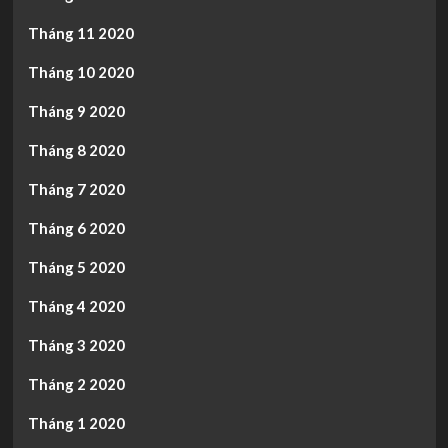
Tháng 11 2020
Tháng 10 2020
Tháng 9 2020
Tháng 8 2020
Tháng 7 2020
Tháng 6 2020
Tháng 5 2020
Tháng 4 2020
Tháng 3 2020
Tháng 2 2020
Tháng 1 2020