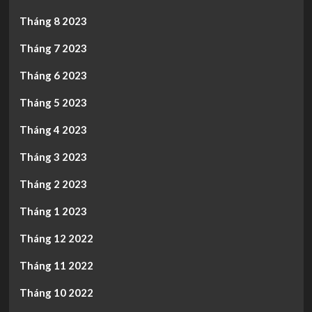
Tháng 8 2023
Tháng 7 2023
Tháng 6 2023
Tháng 5 2023
Tháng 4 2023
Tháng 3 2023
Tháng 2 2023
Tháng 1 2023
Tháng 12 2022
Tháng 11 2022
Tháng 10 2022