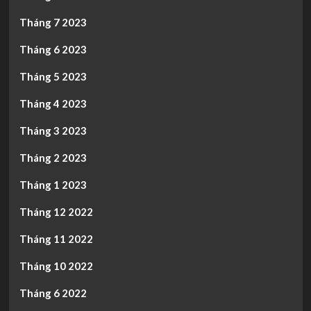
Tháng 7 2023
Tháng 6 2023
Tháng 5 2023
Tháng 4 2023
Tháng 3 2023
Tháng 2 2023
Tháng 1 2023
Tháng 12 2022
Tháng 11 2022
Tháng 10 2022
Tháng 6 2022