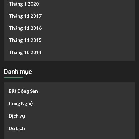
Tháng 1 2020
Tháng 11 2017
Tháng 11 2016
Tháng 11 2015
Tháng 10 2014
Danh mục
Bất Động Sản
Công Nghệ
Dịch vụ
Du Lịch