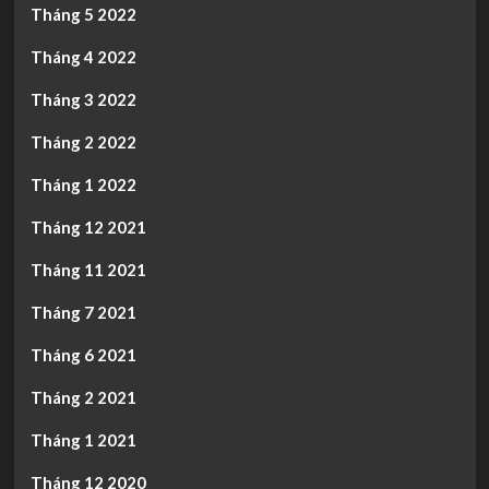
Tháng 5 2022
Tháng 4 2022
Tháng 3 2022
Tháng 2 2022
Tháng 1 2022
Tháng 12 2021
Tháng 11 2021
Tháng 7 2021
Tháng 6 2021
Tháng 2 2021
Tháng 1 2021
Tháng 12 2020