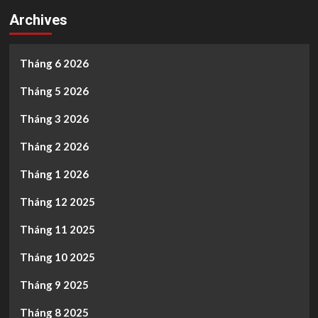
Archives
Tháng 6 2026
Tháng 5 2026
Tháng 3 2026
Tháng 2 2026
Tháng 1 2026
Tháng 12 2025
Tháng 11 2025
Tháng 10 2025
Tháng 9 2025
Tháng 8 2025