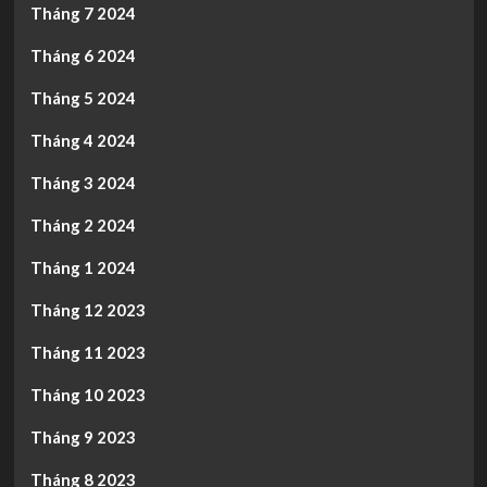
Tháng 7 2024
Tháng 6 2024
Tháng 5 2024
Tháng 4 2024
Tháng 3 2024
Tháng 2 2024
Tháng 1 2024
Tháng 12 2023
Tháng 11 2023
Tháng 10 2023
Tháng 9 2023
Tháng 8 2023