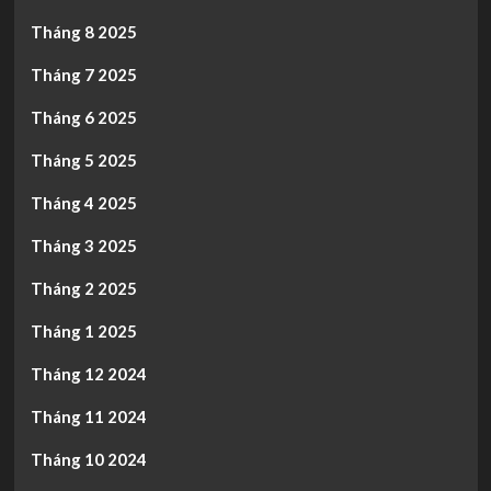
Tháng 8 2025
Tháng 7 2025
Tháng 6 2025
Tháng 5 2025
Tháng 4 2025
Tháng 3 2025
Tháng 2 2025
Tháng 1 2025
Tháng 12 2024
Tháng 11 2024
Tháng 10 2024