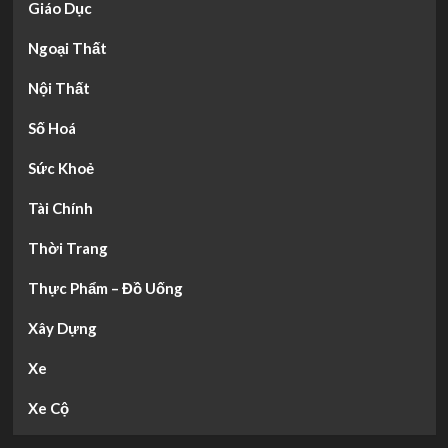
Giáo Dục
Ngoại Thất
Nội Thất
Số Hoá
Sức Khoẻ
Tài Chính
Thời Trang
Thực Phẩm – Đồ Uống
Xây Dựng
Xe
Xe Cộ