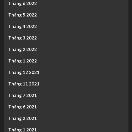
Tháng 6 2022
Tháng 5 2022
Tháng 4 2022
Tháng 3 2022
Tháng 2 2022
Tháng 1 2022
Tháng 12 2021
Tháng 11 2021
Tháng 7 2021
Tháng 6 2021
Tháng 2 2021
Tháng 1 2021