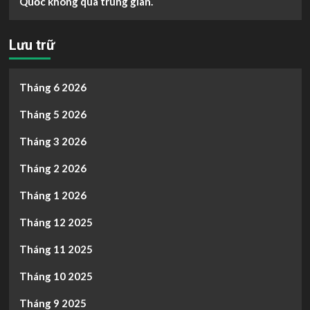
Quốc không qua trung gian.
Lưu trữ
Tháng 6 2026
Tháng 5 2026
Tháng 3 2026
Tháng 2 2026
Tháng 1 2026
Tháng 12 2025
Tháng 11 2025
Tháng 10 2025
Tháng 9 2025