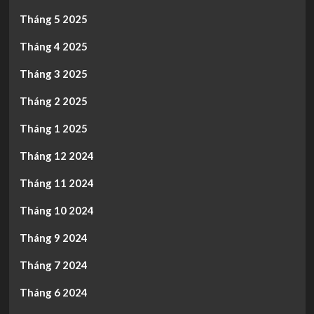
Tháng 5 2025
Tháng 4 2025
Tháng 3 2025
Tháng 2 2025
Tháng 1 2025
Tháng 12 2024
Tháng 11 2024
Tháng 10 2024
Tháng 9 2024
Tháng 7 2024
Tháng 6 2024