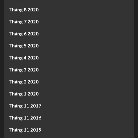
Tháng 8 2020
Tháng 7 2020
Tháng 6 2020
Tháng 5 2020
Tháng 4 2020
Tháng 3 2020
Tháng 2 2020
Tháng 1 2020
Tháng 11 2017
Tháng 11 2016
Tháng 11 2015