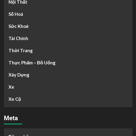
Nội Thất
Số Hoá
Sức Khoẻ
Tài Chính
Thời Trang
Thực Phẩm – Đồ Uống
Xây Dựng
Xe
Xe Cộ
Meta