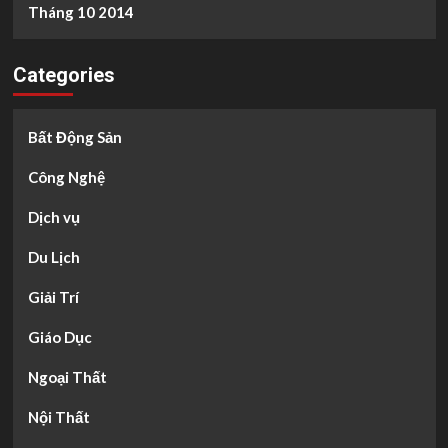
Tháng 10 2014
Categories
Bất Động Sản
Công Nghệ
Dịch vụ
Du Lịch
Giải Trí
Giáo Dục
Ngoại Thất
Nội Thất