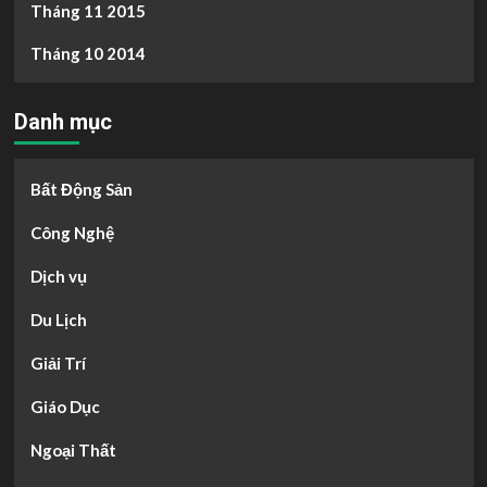
Tháng 11 2015
Tháng 10 2014
Danh mục
Bất Động Sản
Công Nghệ
Dịch vụ
Du Lịch
Giải Trí
Giáo Dục
Ngoại Thất