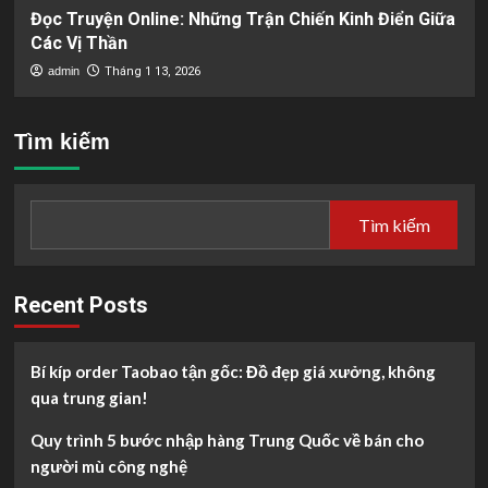
Đọc Truyện Online: Những Trận Chiến Kinh Điển Giữa
Các Vị Thần
admin
Tháng 1 13, 2026
Tìm kiếm
Tìm kiếm
Recent Posts
Bí kíp order Taobao tận gốc: Đồ đẹp giá xưởng, không
qua trung gian!
Quy trình 5 bước nhập hàng Trung Quốc về bán cho
người mù công nghệ