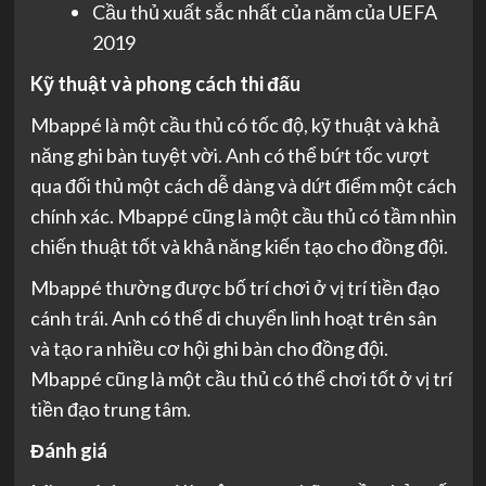
Cầu thủ xuất sắc nhất của năm của UEFA
2019
Kỹ thuật và phong cách thi đấu
Mbappé là một cầu thủ có tốc độ, kỹ thuật và khả
năng ghi bàn tuyệt vời. Anh có thể bứt tốc vượt
qua đối thủ một cách dễ dàng và dứt điểm một cách
chính xác. Mbappé cũng là một cầu thủ có tầm nhìn
chiến thuật tốt và khả năng kiến tạo cho đồng đội.
Mbappé thường được bố trí chơi ở vị trí tiền đạo
cánh trái. Anh có thể di chuyển linh hoạt trên sân
và tạo ra nhiều cơ hội ghi bàn cho đồng đội.
Mbappé cũng là một cầu thủ có thể chơi tốt ở vị trí
tiền đạo trung tâm.
Đánh giá