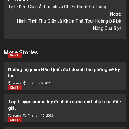
Post
Tỷ lệ Kèo Châu Á: Lợi Ích và Chiến Thuật Sử Dụng
navigation
Next:
Hành Trình Thư Giãn và Khám Phá: Tour Hoàng Đế Đà
Nẵng Của Bạn
More Stories
Giải Trí
Những bộ phim Hàn Quốc đạt doanh thu phòng vé kỷ
lục.
admin
Tháng 5 5, 2026
Giải Trí
Top truyện anime lấy đi nhiều nước mắt nhất của độc
giả.
admin
Tháng 1 15, 2026
Giải Trí