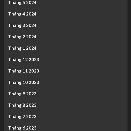
Tháng 5 2024
Tháng 4 2024
Tháng 3 2024
Tháng 2 2024
Tháng 1 2024
Tháng 12 2023
Tháng 11 2023
Tháng 10 2023
Tháng 9 2023
Tháng 8 2023
Tháng 7 2023
Tháng 6 2023