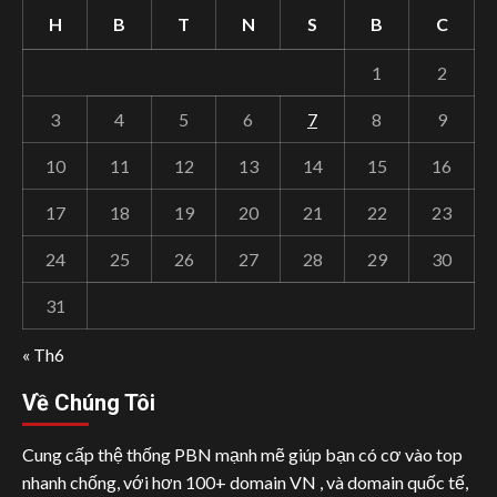
H
B
T
N
S
B
C
1
2
3
4
5
6
7
8
9
10
11
12
13
14
15
16
17
18
19
20
21
22
23
24
25
26
27
28
29
30
31
« Th6
Về Chúng Tôi
Cung cấp thệ thống PBN mạnh mẽ giúp bạn có cơ vào top
nhanh chống, với hơn 100+ domain VN , và domain quốc tế,