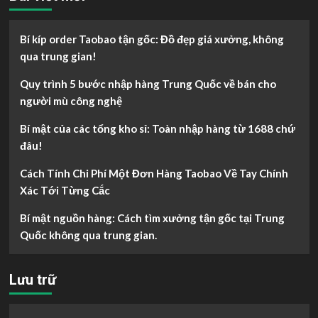
Bí kíp order Taobao tận gốc: Đồ đẹp giá xưởng, không
qua trung gian!
Quy trình 5 bước nhập hàng Trung Quốc về bán cho
người mù công nghệ
Bí mật của các tổng kho sỉ: Toàn nhập hàng từ 1688 chứ
đâu!
Cách Tính Chi Phí Một Đơn Hàng Taobao Về Tay Chính
Xác Tới Từng Cắc
Bí mật nguồn hàng: Cách tìm xưởng tận gốc tại Trung
Quốc không qua trung gian.
Lưu trữ