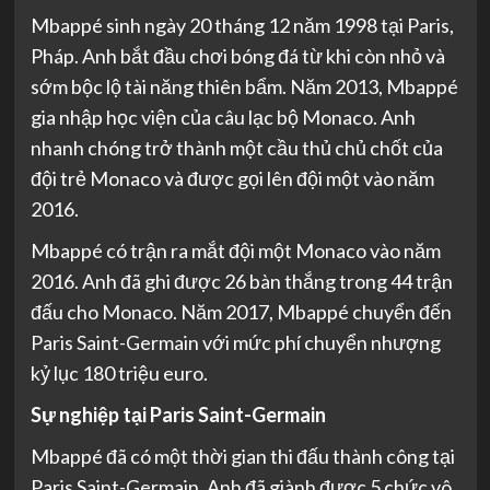
Mbappé sinh ngày 20 tháng 12 năm 1998 tại Paris,
Pháp. Anh bắt đầu chơi bóng đá từ khi còn nhỏ và
sớm bộc lộ tài năng thiên bẩm. Năm 2013, Mbappé
gia nhập học viện của câu lạc bộ Monaco. Anh
nhanh chóng trở thành một cầu thủ chủ chốt của
đội trẻ Monaco và được gọi lên đội một vào năm
2016.
Mbappé có trận ra mắt đội một Monaco vào năm
2016. Anh đã ghi được 26 bàn thắng trong 44 trận
đấu cho Monaco. Năm 2017, Mbappé chuyển đến
Paris Saint-Germain với mức phí chuyển nhượng
kỷ lục 180 triệu euro.
Sự nghiệp tại Paris Saint-Germain
Mbappé đã có một thời gian thi đấu thành công tại
Paris Saint-Germain. Anh đã giành được 5 chức vô