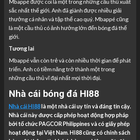
Mbappé được coi là một trong những cầu thủ xuất
sắc nhất thế giới. Anh đã giành được nhiều giải
thưởng cá nhân và tập thể cao quý. Mbappé cũng
là một cầu thủ có ảnh hưởng lớn đến bóng đá thế
giới.
Tương lai
Mbappé vẫn còn trẻ và còn nhiều thời gian để phát
triển. Anh có tiềm năng trở thành một trong
những cầu thủ vĩ đại nhất mọi thời đại.
Nhà cái bóng đá HI88
Nhà cái HI88
là một nhà cái uy tín và đáng tin cậy.
Nhà cái này được cấp phép hoạt động hợp pháp
bởi tổ chức PAGCOR Philippines và có giấy phép
hoạt động tại Việt Nam. HI88 cũng có chính sách