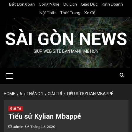
Skip
Bất Động Sản
Công Nghệ
Du Lịch
Giáo Dục
Kinh Doanh
to
Nội Thất
Thời Trang
Xe Cộ
content
SÀI GÒN NEWS
GIÚP WEB SITE BẠN MẠNH MẼ HƠN
Primary
Menu
HOME
6
THÁNG 1
GIẢI TRÍ
TIỂU SỬ KYLIAN MBAPPÉ
Giải Trí
Tiểu sử Kylian Mbappé
admin
Tháng 1 6, 2020