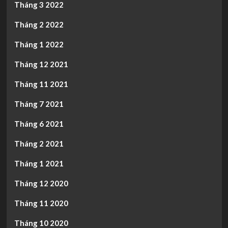
Tháng 3 2022
Tháng 2 2022
Tháng 1 2022
Tháng 12 2021
Tháng 11 2021
Tháng 7 2021
Tháng 6 2021
Tháng 2 2021
Tháng 1 2021
Tháng 12 2020
Tháng 11 2020
Tháng 10 2020