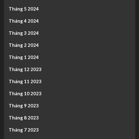
Tháng 5 2024
Tháng 4 2024
Tháng 3 2024
Tháng 2 2024
Tháng 1 2024
Tháng 12 2023
Tháng 11 2023
Tháng 10 2023
Tháng 9 2023
Tháng 8 2023
Tháng 7 2023