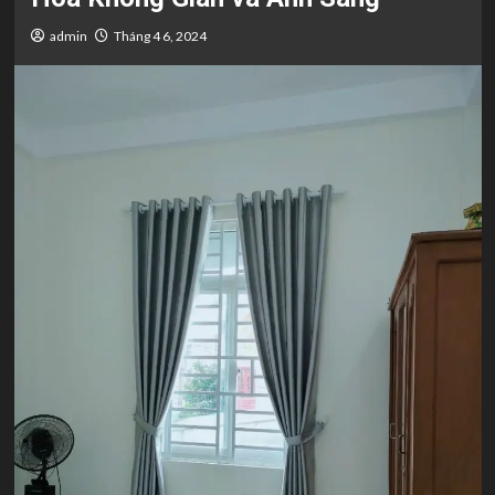
admin
Tháng 4 6, 2024