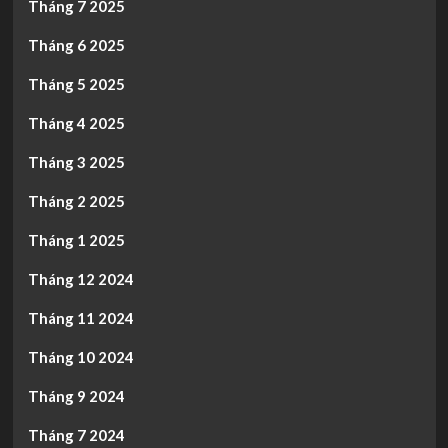
Tháng 7 2025
Tháng 6 2025
Tháng 5 2025
Tháng 4 2025
Tháng 3 2025
Tháng 2 2025
Tháng 1 2025
Tháng 12 2024
Tháng 11 2024
Tháng 10 2024
Tháng 9 2024
Tháng 7 2024