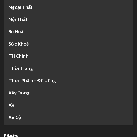
Ngoại Thất
Nội Thất
Số Hoá
Sức Khoẻ
Tài Chính
Thời Trang
Thực Phẩm – Đồ Uống
Xây Dựng
Xe
Xe Cộ
Meta