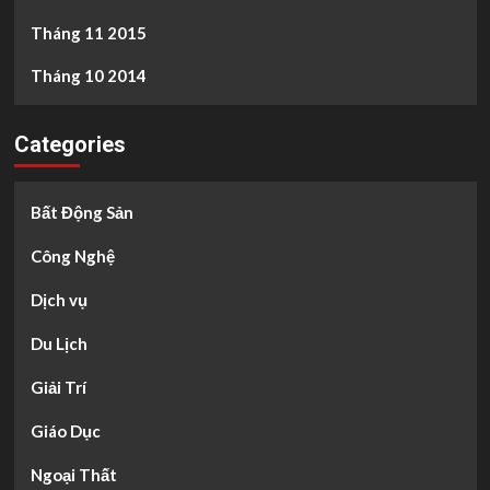
Tháng 11 2015
Tháng 10 2014
Categories
Bất Động Sản
Công Nghệ
Dịch vụ
Du Lịch
Giải Trí
Giáo Dục
Ngoại Thất