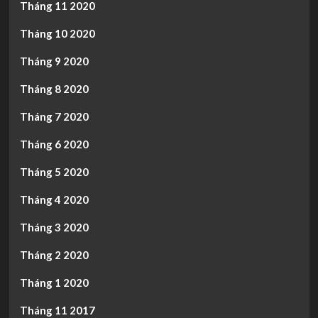
Tháng 11 2020
Tháng 10 2020
Tháng 9 2020
Tháng 8 2020
Tháng 7 2020
Tháng 6 2020
Tháng 5 2020
Tháng 4 2020
Tháng 3 2020
Tháng 2 2020
Tháng 1 2020
Tháng 11 2017