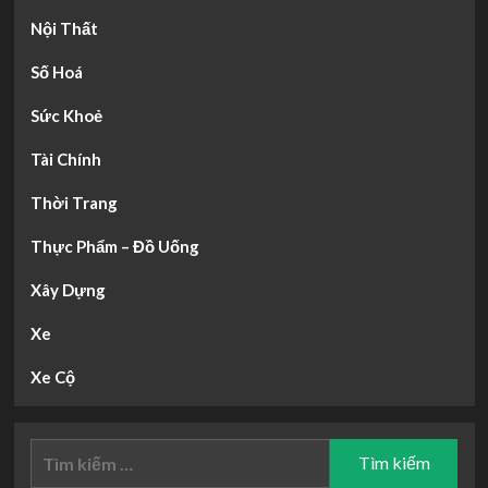
Nội Thất
Số Hoá
Sức Khoẻ
Tài Chính
Thời Trang
Thực Phẩm – Đồ Uống
Xây Dựng
Xe
Xe Cộ
Tìm
kiếm