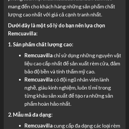
mang đến cho khách hàng những sản phẩm chất
lượng cao nhất với giá cả cạnh tranh nhất.
Dưới đây là một số lý do bạn nên lựa chọn
Remcuavilla:
1. Sản phẩm chất lượng cao:
Remcuavilla
chỉ sử dụng những nguyên vật
liệu cao cấp nhất để sản xuất rèm cửa, đảm
bảo độ bền và tính thẩm mỹ cao.
Remcuavilla
có đội ngũ nhân viên lành
nghề, giàu kinh nghiệm, luôn tỉ mỉ trong
từng khâu sản xuất để tạo ra những sản
phẩm hoàn hảo nhất.
2. Mẫu mã đa dạng:
Remcuavilla
cung cấp đa dạng các loại rèm