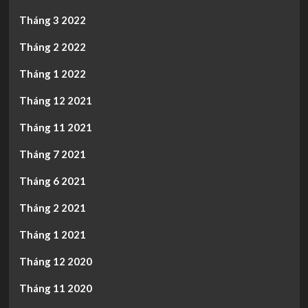
Tháng 3 2022
Tháng 2 2022
Tháng 1 2022
Tháng 12 2021
Tháng 11 2021
Tháng 7 2021
Tháng 6 2021
Tháng 2 2021
Tháng 1 2021
Tháng 12 2020
Tháng 11 2020