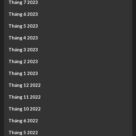
Tháng 7 2023
Tháng 6 2023
Tháng 5 2023
Tháng 4 2023
Tháng 3 2023
Tháng 2 2023
Tháng 1 2023
Tháng 12 2022
Tháng 11 2022
Tháng 10 2022
Tháng 6 2022
Tháng 5 2022