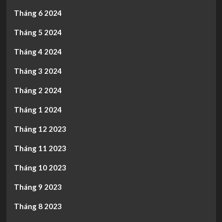
Tháng 6 2024
Tháng 5 2024
Tháng 4 2024
Tháng 3 2024
Tháng 2 2024
Tháng 1 2024
Tháng 12 2023
Tháng 11 2023
Tháng 10 2023
Tháng 9 2023
Tháng 8 2023