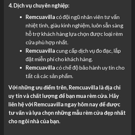
4. Dịch vụ chuyên nghiệp:
Remcuavilla
có đội ngũ nhân viên tư vấn
nhiệt tình, giàu kinh nghiệm, luôn sẵn sàng
hỗ trợ khách hàng lựa chọn được loại rèm
cửa phù hợp nhất.
Remcuavilla
cung cấp dịch vụ đo đạc, lắp
đặt miễn phí cho khách hàng.
Remcuavilla
có chế độ bảo hành uy tín cho
tất cả các sản phẩm.
Với những ưu điểm trên, Remcuavilla là địa chỉ
uy tín và chất lượng để bạn mua rèm cửa. Hãy
liên hệ với Remcuavilla ngay hôm nay để được
tư vấn và lựa chọn những mẫu rèm cửa đẹp nhất
cho ngôi nhà của bạn.