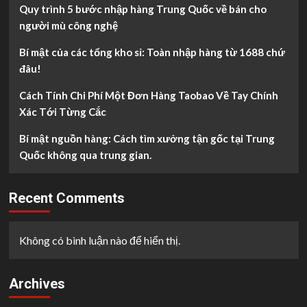
Quy trình 5 bước nhập hàng Trung Quốc về bán cho
người mù công nghệ
Bí mật của các tổng kho sỉ: Toàn nhập hàng từ 1688 chứ
đâu!
Cách Tính Chi Phí Một Đơn Hàng Taobao Về Tay Chính
Xác Tới Từng Cắc
Bí mật nguồn hàng: Cách tìm xưởng tận gốc tại Trung
Quốc không qua trung gian.
Recent Comments
Không có bình luận nào để hiển thị.
Archives