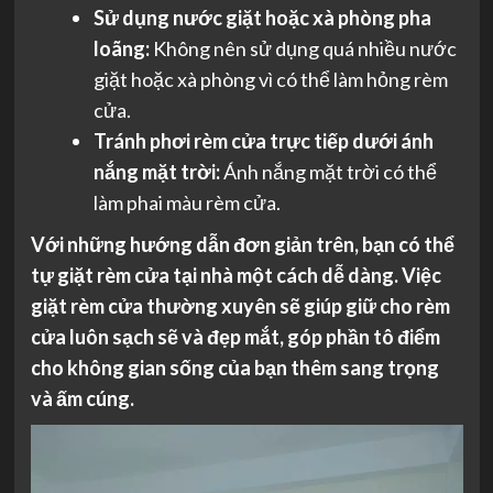
Sử dụng nước giặt hoặc xà phòng pha
loãng:
Không nên sử dụng quá nhiều nước
giặt hoặc xà phòng vì có thể làm hỏng rèm
cửa.
Tránh phơi rèm cửa trực tiếp dưới ánh
nắng mặt trời:
Ánh nắng mặt trời có thể
làm phai màu rèm cửa.
Với những hướng dẫn đơn giản trên, bạn có thể
tự giặt rèm cửa tại nhà một cách dễ dàng. Việc
giặt rèm cửa thường xuyên sẽ giúp giữ cho rèm
cửa luôn sạch sẽ và đẹp mắt, góp phần tô điểm
cho không gian sống của bạn thêm sang trọng
và ấm cúng.