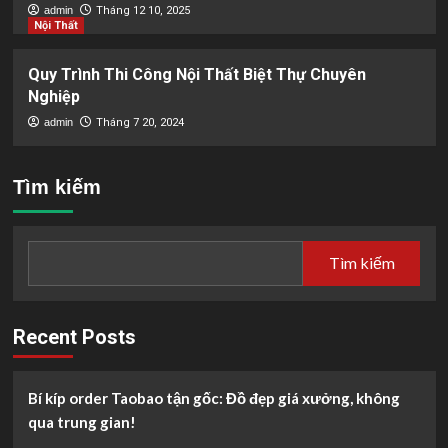
admin
Tháng 12 10, 2025
Nội Thất
Quy Trình Thi Công Nội Thất Biệt Thự Chuyên
Nghiệp
admin
Tháng 7 20, 2024
Tìm kiếm
Tìm kiếm
Recent Posts
Bí kíp order Taobao tận gốc: Đồ đẹp giá xưởng, không
qua trung gian!