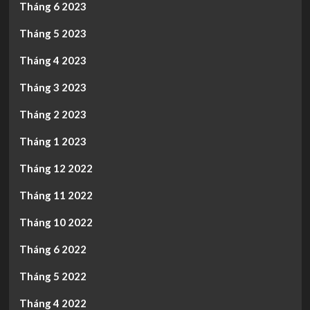
Tháng 6 2023
Tháng 5 2023
Tháng 4 2023
Tháng 3 2023
Tháng 2 2023
Tháng 1 2023
Tháng 12 2022
Tháng 11 2022
Tháng 10 2022
Tháng 6 2022
Tháng 5 2022
Tháng 4 2022