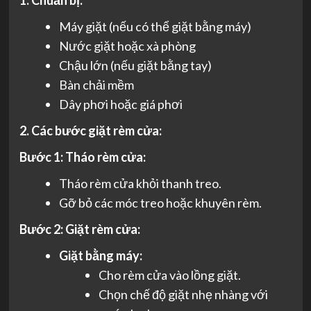
Máy giặt (nếu có thể giặt bằng máy)
Nước giặt hoặc xà phòng
Chậu lớn (nếu giặt bằng tay)
Bàn chải mềm
Dây phơi hoặc giá phơi
2. Các bước giặt rèm cửa:
Bước 1: Tháo rèm cửa:
Tháo rèm cửa khỏi thanh treo.
Gỡ bỏ các móc treo hoặc khuyên rèm.
Bước 2: Giặt rèm cửa:
Giặt bằng máy:
Cho rèm cửa vào lồng giặt.
Chọn chế độ giặt nhẹ nhàng với