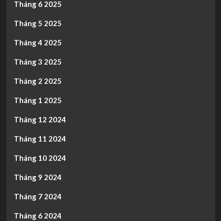
Tháng 6 2025
Tháng 5 2025
Tháng 4 2025
Tháng 3 2025
Tháng 2 2025
Tháng 1 2025
Tháng 12 2024
Tháng 11 2024
Tháng 10 2024
Tháng 9 2024
Tháng 7 2024
Tháng 6 2024