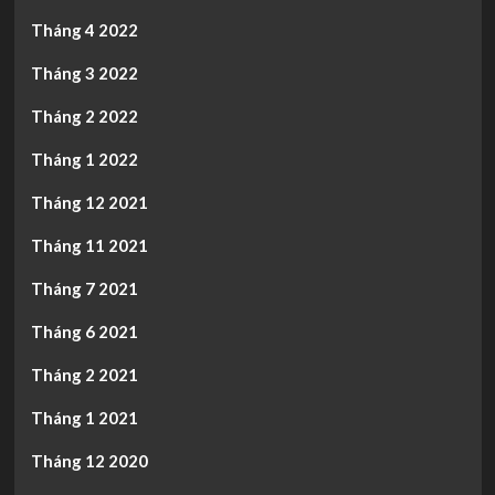
Tháng 4 2022
Tháng 3 2022
Tháng 2 2022
Tháng 1 2022
Tháng 12 2021
Tháng 11 2021
Tháng 7 2021
Tháng 6 2021
Tháng 2 2021
Tháng 1 2021
Tháng 12 2020