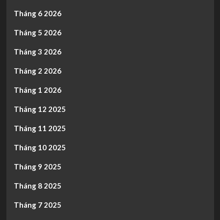
Tháng 6 2026
Tháng 5 2026
Tháng 3 2026
Tháng 2 2026
Tháng 1 2026
Tháng 12 2025
Tháng 11 2025
Tháng 10 2025
Tháng 9 2025
Tháng 8 2025
Tháng 7 2025