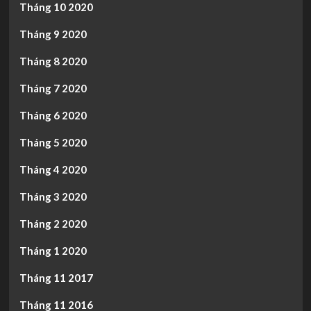
Tháng 10 2020
Tháng 9 2020
Tháng 8 2020
Tháng 7 2020
Tháng 6 2020
Tháng 5 2020
Tháng 4 2020
Tháng 3 2020
Tháng 2 2020
Tháng 1 2020
Tháng 11 2017
Tháng 11 2016