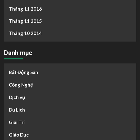
Tháng 11 2016
Tháng 11 2015
Tháng 10 2014
Danh mục
Bất Động Sản
Công Nghệ
Dịch vụ
Du Lịch
Giải Trí
Giáo Dục