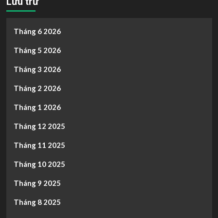
Lưu trữ
Tháng 6 2026
Tháng 5 2026
Tháng 3 2026
Tháng 2 2026
Tháng 1 2026
Tháng 12 2025
Tháng 11 2025
Tháng 10 2025
Tháng 9 2025
Tháng 8 2025