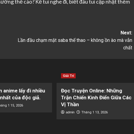
hưởng thẻ cào? Kể tui nghe đi, biết đâu tui cập nhật thêm
Next:
Lần đầu chạm mặt saba thể thao – không ồn ào mà vẫn
chất
Giải Trí
n anime lấy đi nhiều
Đọc Truyện Online: Những
nhất của độc giả.
Trận Chiến Kinh Điển Giữa Các
Vị Thần
háng 1 15, 2026
admin
Tháng 1 13, 2026