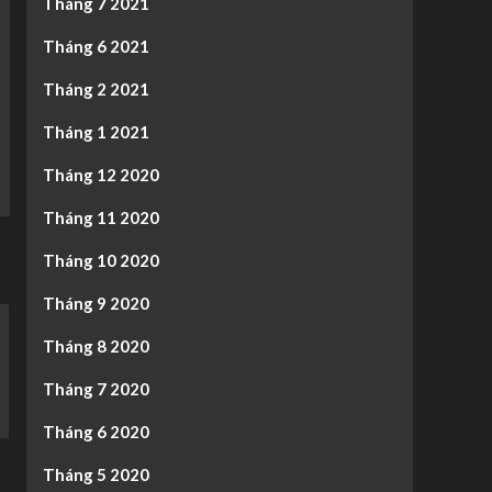
Tháng 7 2021
Tháng 6 2021
Tháng 2 2021
Tháng 1 2021
Tháng 12 2020
Tháng 11 2020
Tháng 10 2020
Tháng 9 2020
Tháng 8 2020
Tháng 7 2020
Tháng 6 2020
Tháng 5 2020