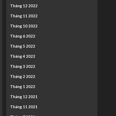
Tháng 12 2022
Tháng 11 2022
Tháng 10 2022
Tháng 6 2022
Tháng 5 2022
Tháng 4 2022
Tháng 3 2022
Tháng 2 2022
Tháng 1 2022
Tháng 12 2021
Tháng 11 2021