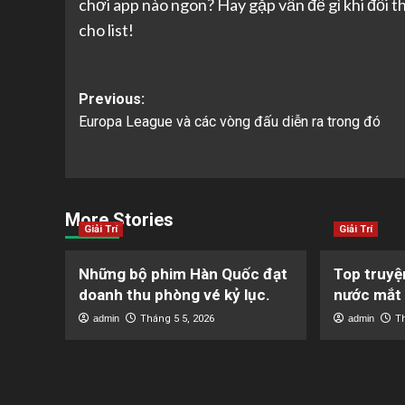
chơi app nào ngon? Hay gặp vấn đề gì khi đổi t
cho list!
Post
Previous:
Europa League và các vòng đấu diễn ra trong đó
navigation
More Stories
Giải Trí
Giải Trí
Những bộ phim Hàn Quốc đạt
Top truyệ
doanh thu phòng vé kỷ lục.
nước mắt 
admin
Tháng 5 5, 2026
admin
T