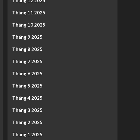
Tháng 12 2025
Tháng 11 2025
Tháng 10 2025
Tháng 9 2025
Tháng 8 2025
Tháng 7 2025
Tháng 6 2025
Tháng 5 2025
Tháng 4 2025
Tháng 3 2025
Tháng 2 2025
Tháng 1 2025