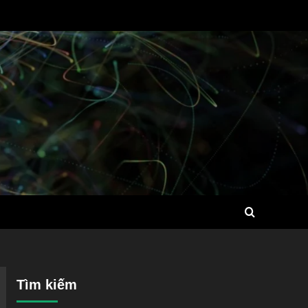
Tìm kiếm