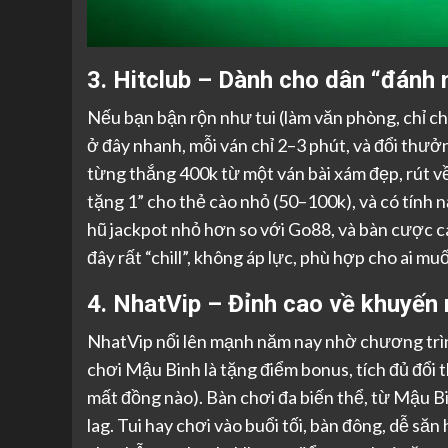
3. Hitclub – Dành cho dân “đánh 
Nếu bạn bận rộn như tui (làm văn phòng, chỉ chơ
ở đây nhanh, mỗi ván chỉ 2–3 phút, và đổi thưở
từng thắng 400k từ một ván bài xám đẹp, rút v
tặng 1” cho thẻ cào nhỏ (50–100k), và có tính 
hũ jackpot nhỏ hơn so với Go88, và bàn cược ca
đây rất “chill”, không áp lực, phù hợp cho ai muố
4. NhatVip – Đỉnh cao về khuyến
NhatVip nổi lên mạnh năm nay nhờ chương trìn
chơi Mậu Binh là tặng điểm bonus, tích đủ đổi 
mất đồng nào). Bàn chơi đa biến thể, từ Mậu B
lag. Tui hay chơi vào buổi tối, bàn đông, dễ săn