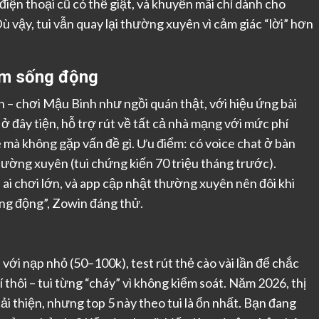
iện thoại cũ có thể giật, và khuyến mãi chỉ dành cho
ù vậy, tui vẫn quay lại thường xuyên vì cảm giác “lời” hơn
iệm sống động
h – chơi Mậu Binh như ngồi quán thật, với hiệu ứng bài
ở đây tiện, hỗ trợ rút về tất cả nhà mạng với mức phí
 mà không gặp vấn đề gì. Ưu điểm: có voice chat ở bàn
thường xuyên (tui chứng kiến 70 triệu tháng trước).
ai chơi lớn, và app cập nhật thường xuyên nên đôi khi
ống động”, Zowin đáng thử.
ới nạp nhỏ (50–100k), test rút thẻ cào vài lần để chắc
rí thôi – tui từng “cháy” vì không kiểm soát. Năm 2026, thị
i thiện, nhưng top 5 này theo tui là ổn nhất. Bạn đang