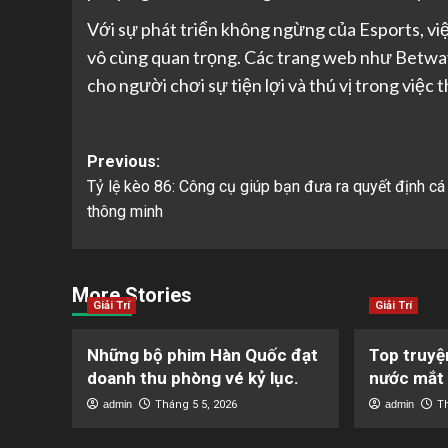
Với sự phát triển không ngừng của Esports, vi
vô cùng quan trọng. Các trang web như Betway
cho người chơi sự tiện lợi và thú vị trong việc 
Post
Previous:
Tỷ lệ kèo 86: Công cụ giúp bạn đưa ra quyết định c
navigation
thông minh
More Stories
Giải Trí
Giải Trí
Những bộ phim Hàn Quốc đạt
Top truyệ
doanh thu phòng vé kỷ lục.
nước mắt 
admin
Tháng 5 5, 2026
admin
T