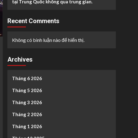
tại Trung Quốc không qua trung gian.
Recent Comments
Không có bình luận nào để hiển thị.
Archives
Tháng 6 2026
Tháng 5 2026
Tháng 3 2026
Tháng 2 2026
Tháng 1 2026