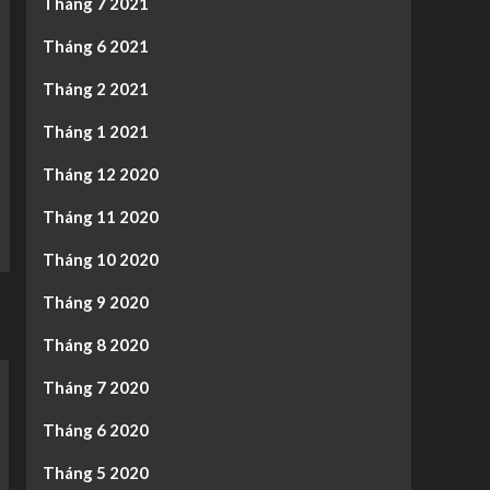
Tháng 7 2021
Tháng 6 2021
Tháng 2 2021
Tháng 1 2021
Tháng 12 2020
Tháng 11 2020
Tháng 10 2020
Tháng 9 2020
Tháng 8 2020
Tháng 7 2020
Tháng 6 2020
Tháng 5 2020