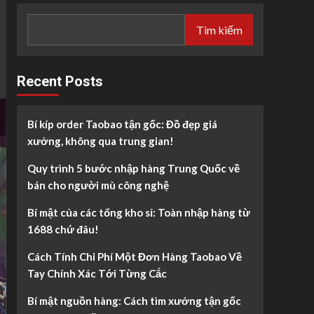
Tìm kiếm
Recent Posts
Bí kíp order Taobao tận gốc: Đồ đẹp giá
xưởng, không qua trung gian!
Quy trình 5 bước nhập hàng Trung Quốc về
bán cho người mù công nghệ
Bí mật của các tổng kho sỉ: Toàn nhập hàng từ
1688 chứ đâu!
Cách Tính Chi Phí Một Đơn Hàng Taobao Về
Tay Chính Xác Tới Từng Cắc
Bí mật nguồn hàng: Cách tìm xưởng tận gốc