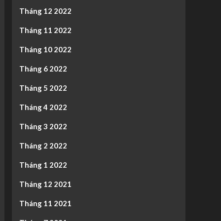
Tháng 12 2022
Tháng 11 2022
Tháng 10 2022
Tháng 6 2022
Tháng 5 2022
Tháng 4 2022
Tháng 3 2022
Tháng 2 2022
Tháng 1 2022
Tháng 12 2021
Tháng 11 2021