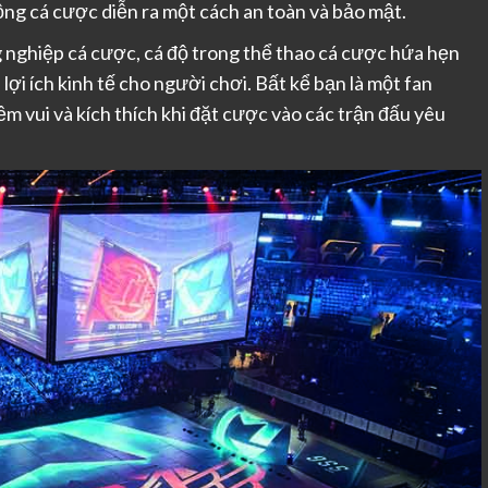
ng cá cược diễn ra một cách an toàn và bảo mật.
 nghiệp cá cược, cá độ trong thể thao cá cược hứa hẹn
 lợi ích kinh tế cho người chơi. Bất kể bạn là một fan
m vui và kích thích khi đặt cược vào các trận đấu yêu