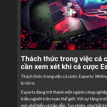
Thách thức trong việc cá 
cần xem xét khi cá cược Es
Thách thức trong việc cá cược Esports: Những
lý rủi ro.
Esports đang trở thành một ngành công nghiệp
triệu người trên toàn thế giới. Với sự tăng trư
vực phổ biến và hấp dẫn. Tuy nhiên, như bất k