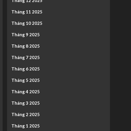
Tháng 12 2025
Tháng 11 2025
Tháng 10 2025
Tháng 9 2025
Tháng 8 2025
Tháng 7 2025
Tháng 6 2025
Tháng 5 2025
Tháng 4 2025
Tháng 3 2025
Tháng 2 2025
Tháng 1 2025