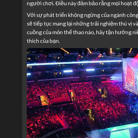
người chơi. Điều này đảm bảo rằng mọi hoạt độ
Với sự phát triển không ngừng của ngành công
sẽ tiếp tục mang lại những trải nghiệm thú vị và
cuồng của môn thể thao nào, hãy tận hưởng niề
thích của bạn.