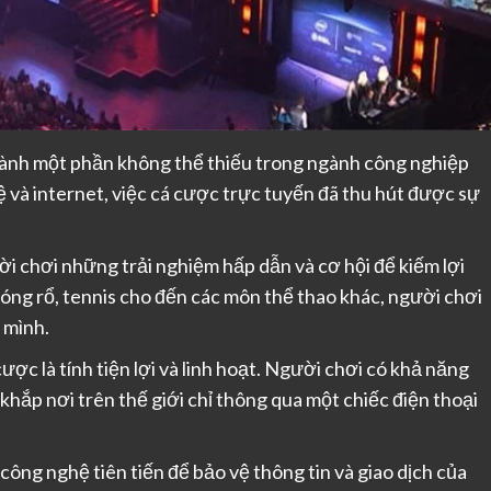
hành một phần không thể thiếu trong ngành công nghiệp
ghệ và internet, việc cá cược trực tuyến đã thu hút được sự
ời chơi những trải nghiệm hấp dẫn và cơ hội để kiếm lợi
ng rổ, tennis cho đến các môn thể thao khác, người chơi
 mình.
cược là tính tiện lợi và linh hoạt. Người chơi có khả năng
 khắp nơi trên thế giới chỉ thông qua một chiếc điện thoại
 công nghệ tiên tiến để bảo vệ thông tin và giao dịch của