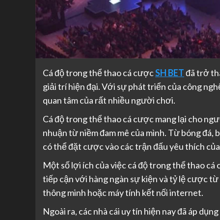
Cá độ trong thể thao cá cược
SH BET
đã trở t
giải trí hiện đại. Với sự phát triển của công n
quan tâm của rất nhiều người chơi.
Cá độ trong thể thao cá cược mang lại cho ngư
nhuận từ niềm đam mê của mình. Từ bóng đá, bó
có thể đặt cược vào các trận đấu yêu thích của
Một số lợi ích của việc cá độ trong thể thao cá 
tiếp cận với hàng ngàn sự kiện và tỷ lệ cược từ
thông minh hoặc máy tính kết nối internet.
Ngoài ra, các nhà cái uy tín hiện nay đã áp dụng