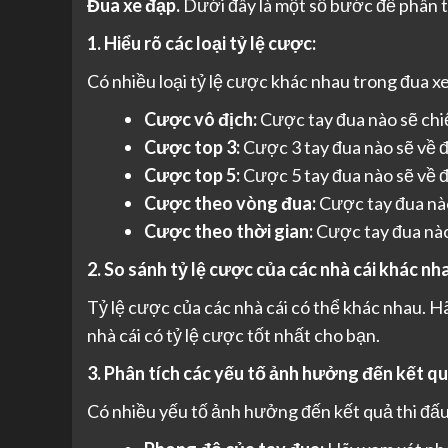
Đua xe đạp.
Dưới đây là một số bước để phân tí
1. Hiểu rõ các loại tỷ lệ cược:
Có nhiều loại tỷ lệ cược khác nhau trong đua x
Cược vô địch:
Cược tay đua nào sẽ chiế
Cược top 3:
Cược 3 tay đua nào sẽ về đ
Cược top 5:
Cược 5 tay đua nào sẽ về đ
Cược theo vòng đua:
Cược tay đua nào
Cược theo thời gian:
Cược tay đua nào
2. So sánh tỷ lệ cược của các nhà cái khác nh
Tỷ lệ cược của các nhà cái có thể khác nhau. Hã
nhà cái có tỷ lệ cược tốt nhất cho bạn.
3. Phân tích các yếu tố ảnh hưởng đến kết qu
Có nhiều yếu tố ảnh hưởng đến kết quả thi đấu