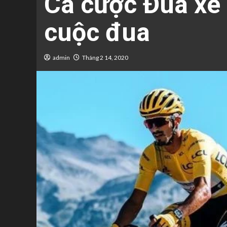
Cá cược Đua xe
cuộc đua
admin
Tháng 2 14, 2020