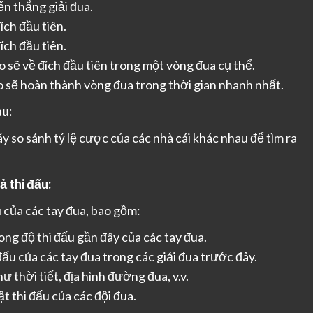
n thắng giải đua.
ích đầu tiên.
ích đầu tiên.
 sẽ về đích đầu tiên trong một vòng đua cụ thể.
 sẽ hoàn thành vòng đua trong thời gian nhanh nhất.
au:
y so sánh tỷ lệ cược của các nhà cái khác nhau để tìm ra
ả thi đấu:
 của các tay đua, bao gồm:
ng độ thi đấu gần đây của các tay đua.
đấu của các tay đua trong các giải đua trước đây.
 thời tiết, địa hình đường đua, v.v.
t thi đấu của các đội đua.