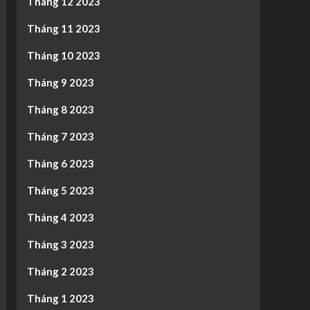
Tháng 12 2023
Tháng 11 2023
Tháng 10 2023
Tháng 9 2023
Tháng 8 2023
Tháng 7 2023
Tháng 6 2023
Tháng 5 2023
Tháng 4 2023
Tháng 3 2023
Tháng 2 2023
Tháng 1 2023