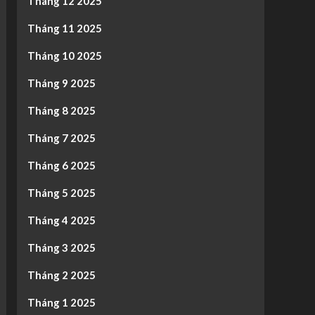
Tháng 12 2025
Tháng 11 2025
Tháng 10 2025
Tháng 9 2025
Tháng 8 2025
Tháng 7 2025
Tháng 6 2025
Tháng 5 2025
Tháng 4 2025
Tháng 3 2025
Tháng 2 2025
Tháng 1 2025