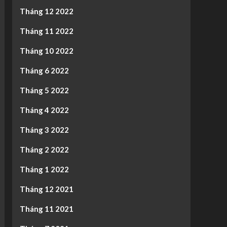
Tháng 12 2022
Tháng 11 2022
Tháng 10 2022
Tháng 6 2022
Tháng 5 2022
Tháng 4 2022
Tháng 3 2022
Tháng 2 2022
Tháng 1 2022
Tháng 12 2021
Tháng 11 2021