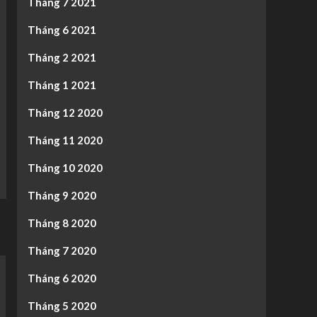
Tháng 7 2021
Tháng 6 2021
Tháng 2 2021
Tháng 1 2021
Tháng 12 2020
Tháng 11 2020
Tháng 10 2020
Tháng 9 2020
Tháng 8 2020
Tháng 7 2020
Tháng 6 2020
Tháng 5 2020