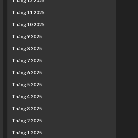
Tháng 12 2025
Tháng 11 2025
Tháng 10 2025
Tháng 9 2025
Tháng 8 2025
Tháng 7 2025
Tháng 6 2025
Tháng 5 2025
Tháng 4 2025
Tháng 3 2025
Tháng 2 2025
Tháng 1 2025