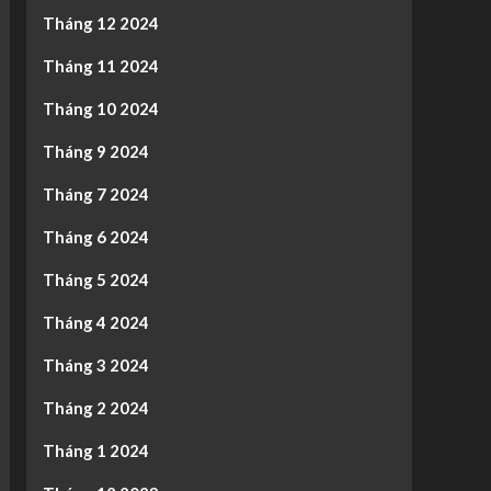
Tháng 12 2024
Tháng 11 2024
Tháng 10 2024
Tháng 9 2024
Tháng 7 2024
Tháng 6 2024
Tháng 5 2024
Tháng 4 2024
Tháng 3 2024
Tháng 2 2024
Tháng 1 2024