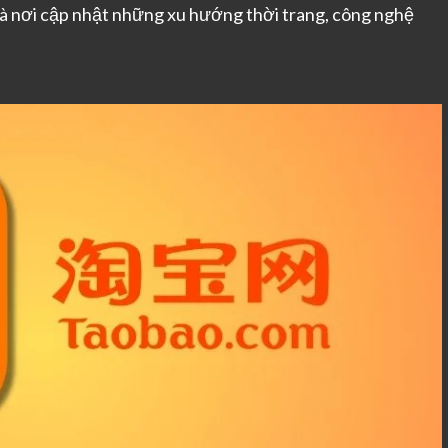
à nơi cập nhật những xu hướng thời trang, công nghệ