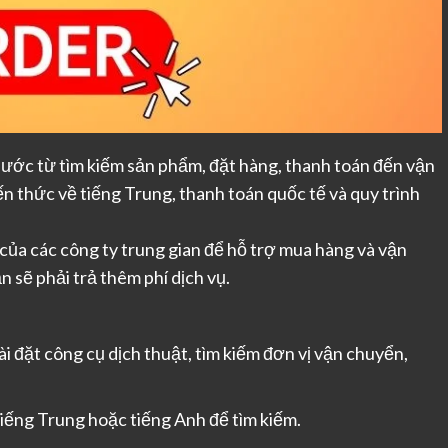
bước từ tìm kiếm sản phẩm, đặt hàng, thanh toán đến vận
ến thức về tiếng Trung, thanh toán quốc tế và quy trình
của các công ty trung gian để hỗ trợ mua hàng và vận
 sẽ phải trả thêm phí dịch vụ.
i đặt công cụ dịch thuật, tìm kiếm đơn vị vận chuyển,
iếng Trung hoặc tiếng Anh để tìm kiếm.