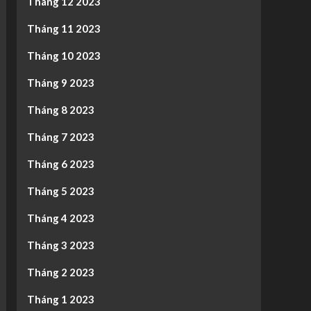
Tháng 12 2023
Tháng 11 2023
Tháng 10 2023
Tháng 9 2023
Tháng 8 2023
Tháng 7 2023
Tháng 6 2023
Tháng 5 2023
Tháng 4 2023
Tháng 3 2023
Tháng 2 2023
Tháng 1 2023