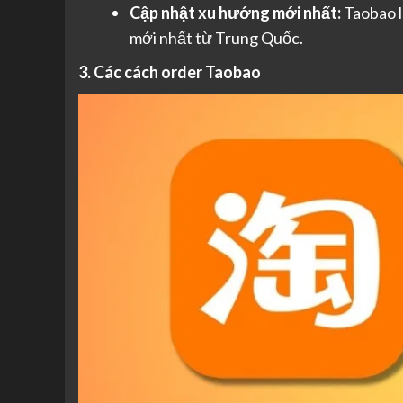
Cập nhật xu hướng mới nhất:
Taobao l
mới nhất từ Trung Quốc.
3. Các cách order Taobao