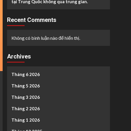
tại Trung Quốc không qua trung gian.
Recent Comments
Không có bình luận nào để hiển thị.
Archives
Tháng 6 2026
Tháng 5 2026
Tháng 3 2026
Tháng 2 2026
Tháng 1 2026