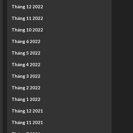
Tháng 12 2022
Tháng 11 2022
Tháng 10 2022
Tháng 6 2022
Tháng 5 2022
Tháng 4 2022
Tháng 3 2022
Tháng 2 2022
Tháng 1 2022
Tháng 12 2021
Tháng 11 2021