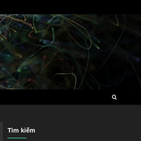
Tìm kiếm