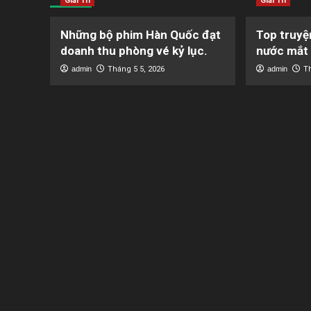
Giải Trí
Giải Trí
Những bộ phim Hàn Quốc đạt
Top truyệ
doanh thu phòng vé kỷ lục.
nước mắt 
admin
Tháng 5 5, 2026
admin
T