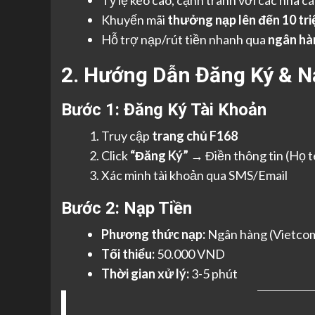
Tỷ lệ kèo cao, cạnh tranh với các nhà cá
Khuyến mãi
thưởng nạp lên đến 10 tr
Hỗ trợ nạp/rút tiền nhanh qua
ngân hàn
2. Hướng Dẫn Đăng Ký & N
Bước 1: Đăng Ký Tài Khoản
Truy cập
trang chủ F168
Click
“Đăng Ký”
→ Điền thông tin (Họ t
Xác minh tài khoản qua SMS/Email
Bước 2: Nạp Tiền
Phương thức nạp:
Ngân hàng (Vietco
Tối thiểu:
50.000 VND
Thời gian xử lý:
3-5 phút