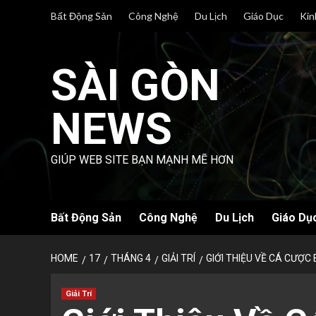
Skip
Bất Động Sản
Công Nghệ
Du Lịch
Giáo Dục
Kin
to
content
SÀI GÒN
NEWS
GIÚP WEB SITE BẠN MẠNH MẼ HƠN
Bất Động Sản
Công Nghệ
Du Lịch
Giáo Dụ
HOME
17
THÁNG 4
GIẢI TRÍ
GIỚI THIỆU VỀ CÁ CƯỢC
Giải Trí