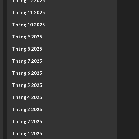
Tháng 12 2025
Tháng 11 2025
Tháng 10 2025
Tháng 9 2025
Tháng 8 2025
Tháng 7 2025
Tháng 6 2025
Tháng 5 2025
Tháng 4 2025
Tháng 3 2025
Tháng 2 2025
Tháng 1 2025