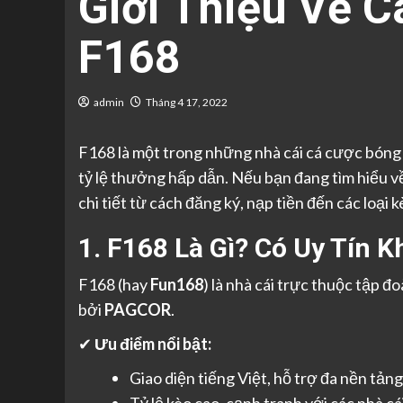
Giới Thiệu Về 
F168
admin
Tháng 4 17, 2022
F168 là một trong những nhà cái cá cược bóng
tỷ lệ thưởng hấp dẫn. Nếu bạn đang tìm hiểu v
chi tiết từ cách đăng ký, nạp tiền đến các loại 
1. F168 Là Gì? Có Uy Tín 
F168 (hay
Fun168
) là nhà cái trực thuộc tập đ
bởi
PAGCOR
.
✔
Ưu điểm nổi bật:
Giao diện tiếng Việt, hỗ trợ đa nền tản