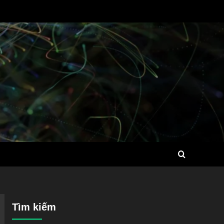
Tìm kiếm