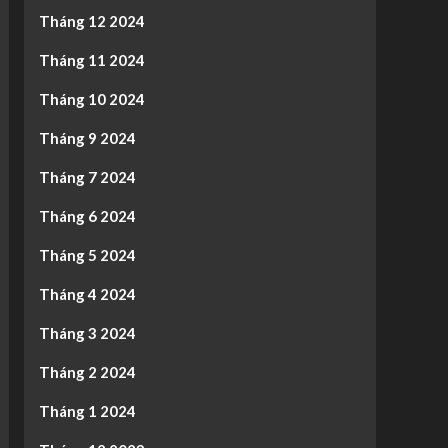
Tháng 12 2024
Tháng 11 2024
Tháng 10 2024
Tháng 9 2024
Tháng 7 2024
Tháng 6 2024
Tháng 5 2024
Tháng 4 2024
Tháng 3 2024
Tháng 2 2024
Tháng 1 2024