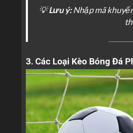
💡
Lưu ý:
Nhập mã khuyến m
th
3. Các Loại Kèo Bóng Đá P