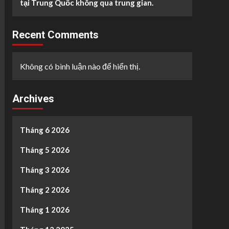
tại Trung Quốc không qua trung gian.
Recent Comments
Không có bình luận nào để hiển thị.
Archives
Tháng 6 2026
Tháng 5 2026
Tháng 3 2026
Tháng 2 2026
Tháng 1 2026