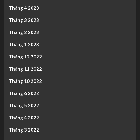
Tháng 4 2023
Tháng 3 2023
Tháng 2 2023
Tháng 1 2023
Tháng 12 2022
Tháng 11 2022
Tháng 10 2022
Tháng 6 2022
Tháng 5 2022
Tháng 4 2022
Tháng 3 2022