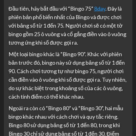
Đầu tiên, hãy bắt đầu với “Bingo 75”
8day
. Đây là
phiên bản phổ biến nhất của Bingo và được chơi
với bảng số từ 1 đến 75. Người chơi sẽ có một tờ
bingo gồm 25 ô vuông và cố gắng điền vào ô vuông
tương ứng khi số được gọi ra.
Một loại bingo khác là “Bingo 90”. Khác với phiên
bản trước đó, bingo này sử dụng bảng số từ 1 đến
90. Cách chơi tương tự như bingo 75, người chơi
cần điền vào ô vuông khi số được gọi ra. Tuy nhiên,
do sự khác biệt trong khoảng số của các ô vuông,
cách tính điểm có thể khác nhau.
Ngoài ra còn có “Bingo 80” và “Bingo 30”, hai mẫu
bingo khác nhau với cách chơi và quy tắc riêng.
Bingo 80 sử dụng bảng số từ 1 đến 80, trong khi
Bingo 30 chỉ sử dụng bảng số từ 1 đến 30. Điểm