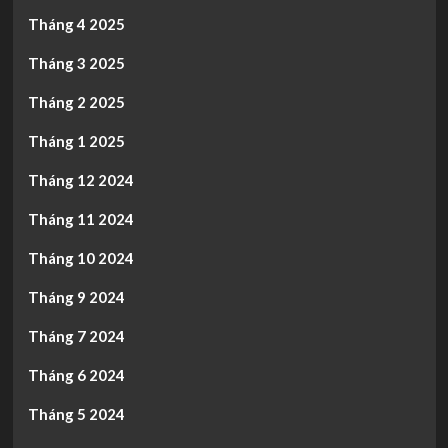
Tháng 4 2025
Tháng 3 2025
Tháng 2 2025
Tháng 1 2025
Tháng 12 2024
Tháng 11 2024
Tháng 10 2024
Tháng 9 2024
Tháng 7 2024
Tháng 6 2024
Tháng 5 2024