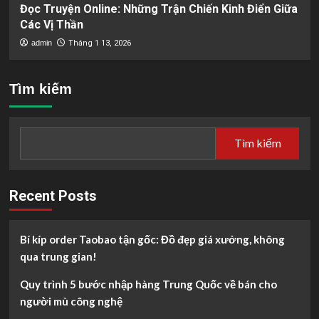
Đọc Truyện Online: Những Trận Chiến Kinh Điển Giữa
Các Vị Thần
admin
Tháng 1 13, 2026
Tìm kiếm
Tìm kiếm
Recent Posts
Bí kíp order Taobao tận gốc: Đồ đẹp giá xưởng, không
qua trung gian!
Quy trình 5 bước nhập hàng Trung Quốc về bán cho
người mù công nghệ