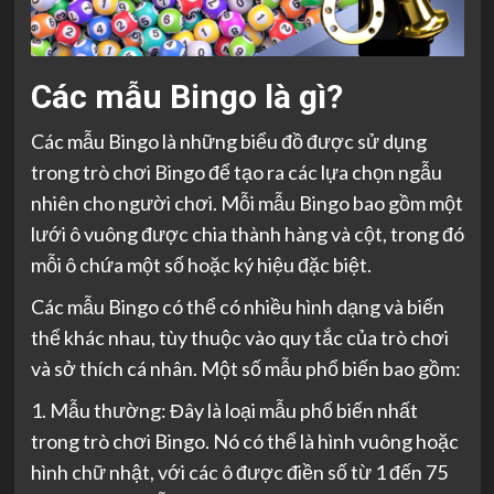
Các mẫu Bingo là gì?
Các mẫu Bingo là những biểu đồ được sử dụng
trong trò chơi Bingo để tạo ra các lựa chọn ngẫu
nhiên cho người chơi. Mỗi mẫu Bingo bao gồm một
lưới ô vuông được chia thành hàng và cột, trong đó
mỗi ô chứa một số hoặc ký hiệu đặc biệt.
Các mẫu Bingo có thể có nhiều hình dạng và biến
thể khác nhau, tùy thuộc vào quy tắc của trò chơi
và sở thích cá nhân. Một số mẫu phổ biến bao gồm:
1. Mẫu thường: Đây là loại mẫu phổ biến nhất
trong trò chơi Bingo. Nó có thể là hình vuông hoặc
hình chữ nhật, với các ô được điền số từ 1 đến 75