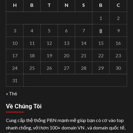
H
B
T
N
S
B
C
1
2
3
4
5
6
7
8
9
10
11
12
13
14
15
16
17
18
19
20
21
22
23
24
25
26
27
28
29
30
31
« Th6
Về Chúng Tôi
Cung cấp thệ thống PBN mạnh mẽ giúp bạn có cơ vào top
nhanh chống, với hơn 100+ domain VN , và domain quốc tế,