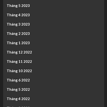
Tháng 5 2023
Tháng 4 2023
Tháng 3 2023
Tháng 2 2023
Tháng 1 2023
Tháng 12 2022
Tháng 11 2022
Tháng 10 2022
Tháng 6 2022
Tháng 5 2022
Tháng 4 2022