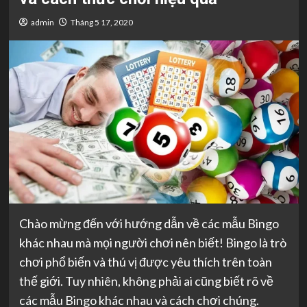
admin
Tháng 5 17, 2020
Chào mừng đến với hướng dẫn về các mẫu Bingo
khác nhau mà mọi người chơi nên biết! Bingo là trò
chơi phổ biến và thú vị được yêu thích trên toàn
thế giới. Tuy nhiên, không phải ai cũng biết rõ về
các mẫu Bingo khác nhau và cách chơi chúng.