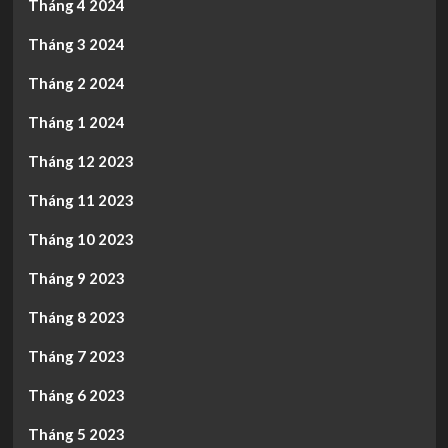
Tháng 4 2024
Tháng 3 2024
Tháng 2 2024
Tháng 1 2024
Tháng 12 2023
Tháng 11 2023
Tháng 10 2023
Tháng 9 2023
Tháng 8 2023
Tháng 7 2023
Tháng 6 2023
Tháng 5 2023