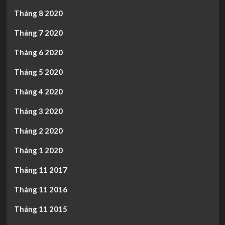
Tháng 8 2020
Tháng 7 2020
Tháng 6 2020
Tháng 5 2020
Tháng 4 2020
Tháng 3 2020
Tháng 2 2020
Tháng 1 2020
Tháng 11 2017
Tháng 11 2016
Tháng 11 2015