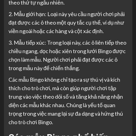
theo thứ tự ngẫu nhiên.
2. Mẫu giới hạn: Loại này yêu cầu người chơi phải
đạt được các ô theo một quy tắc cụ thể, ví dụ như
viền ngoài hoặc các hàng và cột xác định.
3. Mẫu tiếp xúc: Trong loại này, các ô liên tiếp theo
chiều ngang, dọc hoặc xiên trong lưới Bingo được
chọn làm mẫu. Người chơi phải đạt được các ô
trong mẫu này để chiến thắng.
Các mẫu Bingo không chỉ tạo ra sự thú vị và kích
thích cho trò chơi, mà còn giúp người chơi tập
trung vào việc theo dõi số và tăng khả năng nhận
diện các mẫu khác nhau. Chúng là yếu tố quan
trọng trong việc mang lại sự đa dạng và hứng thú
cho trò chơi Bingo.