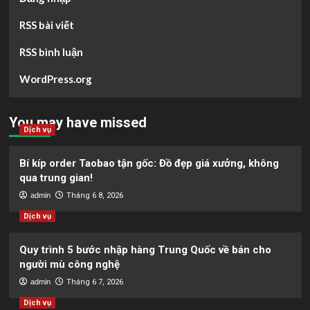
RSS bài viết
RSS bình luận
WordPress.org
You may have missed
Dịch vụ
Bí kíp order Taobao tận gốc: Đồ đẹp giá xưởng, không
qua trung gian!
admin
Tháng 6 8, 2026
Dịch vụ
Quy trình 5 bước nhập hàng Trung Quốc về bán cho
người mù công nghệ
admin
Tháng 6 7, 2026
Dịch vụ