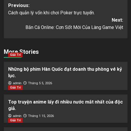
Post
Previous:
Cách quản lý vốn khi chơi Poker trực tuyến.
navigation
Next:
Bắn Cá Online: Cơn Sốt Mới Của Làng Game Việt
More Stories
Giải Trí
Những bộ phim Hàn Quốc đạt doanh thu phòng vé kỷ
lục.
admin
Tháng 5 5, 2026
Giải Trí
Top truyện anime lấy đi nhiều nước mắt nhất của độc
giả.
admin
Tháng 1 15, 2026
Giải Trí