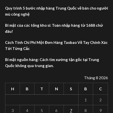
Quy trình 5 bước nhập hàng Trung Quốc về bán cho người
mù công nghệ
Bí mật của các tổng kho sỉ: Toàn nhập hàng từ 1688 chứ
đâu!
Cách Tính Chi Phí Một Đơn Hàng Taobao Về Tay Chính Xác
Tới Từng Cắc
Bí mật nguồn hàng: Cách tìm xưởng tận gốc tại Trung
Quốc không qua trung gian.
Tháng 8 2026
H
B
T
N
S
B
C
1
2
3
4
5
6
7
8
9