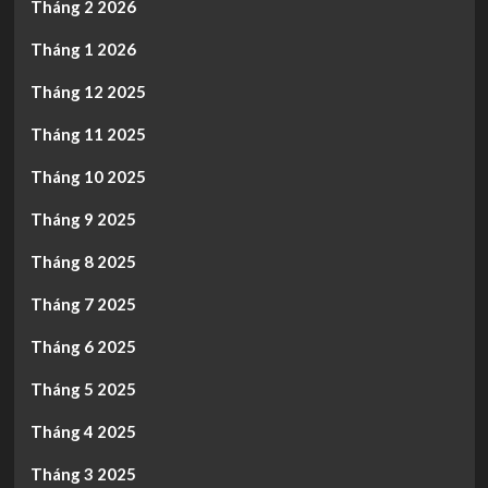
Tháng 2 2026
Tháng 1 2026
Tháng 12 2025
Tháng 11 2025
Tháng 10 2025
Tháng 9 2025
Tháng 8 2025
Tháng 7 2025
Tháng 6 2025
Tháng 5 2025
Tháng 4 2025
Tháng 3 2025