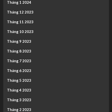
Tháng 1 2024
Tháng 12 2023
Tháng 11 2023
Tháng 10 2023
Tháng 9 2023
Tháng 8 2023
Tháng 7 2023
Tháng 6 2023
Tháng 5 2023
Tháng 4 2023
Tháng 3 2023
Tháng 2 2023