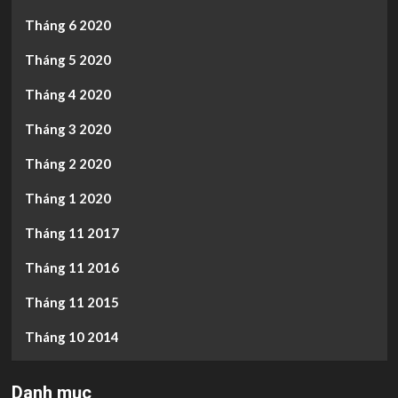
Tháng 6 2020
Tháng 5 2020
Tháng 4 2020
Tháng 3 2020
Tháng 2 2020
Tháng 1 2020
Tháng 11 2017
Tháng 11 2016
Tháng 11 2015
Tháng 10 2014
Danh mục