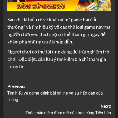
Sau khi đã hiểu rõ về khái niệm “game bài đổi
thưởng” và tìm hiểu kỹ về các thể loại game này mà
người chơi yêu thích, họ có thể tham gia ngay để
khám phá những ưu đãi hấp dẫn.
Người chơi có thể tải ứng dụng để trải nghiệm trò
chơi. Đặc biệt, cần lưu ý tìm kiếm địa chỉ tham gia
có uy tín.
Post
Previous:
Tìm hiểu về game đánh bài online và sự hấp dẫn của
navigation
chúng
Next:
Thỏa mãn niềm đam mê của bạn cùng Tiến Lên