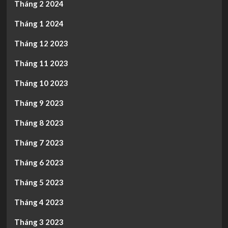
Tháng 2 2024
Tháng 1 2024
Tháng 12 2023
Tháng 11 2023
Tháng 10 2023
Tháng 9 2023
Tháng 8 2023
Tháng 7 2023
Tháng 6 2023
Tháng 5 2023
Tháng 4 2023
Tháng 3 2023