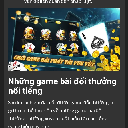
vấn đề liên quan đến pháp luật.
Những game bài đổi thưởng
nổi tiếng
Sau khi anh em đã biết được game đổi thưởng là
gì thì có thể tìm hiểu về những game bài đổi
thưởng thường xuyên xuất hiện tại các cổng
game hiện nay nhé!