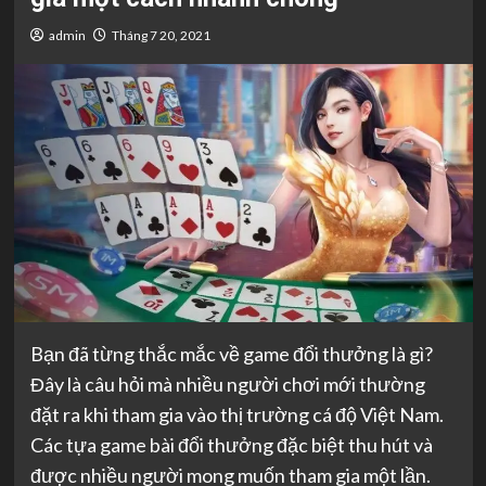
admin
Tháng 7 20, 2021
Bạn đã từng thắc mắc về game đổi thưởng là gì?
Đây là câu hỏi mà nhiều người chơi mới thường
đặt ra khi tham gia vào thị trường cá độ Việt Nam.
Các tựa game bài đổi thưởng đặc biệt thu hút và
được nhiều người mong muốn tham gia một lần.