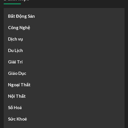
Bất Động Sản
Công Nghệ
Dịch vụ
Du Lịch
Giải Trí
Giáo Dục
Ngoại Thất
Nội Thất
Số Hoá
Sức Khoẻ