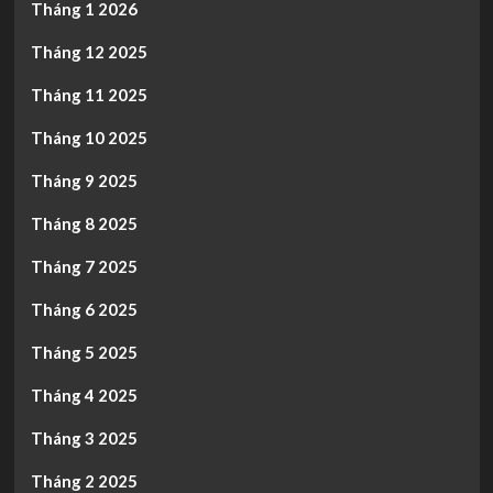
Tháng 1 2026
Tháng 12 2025
Tháng 11 2025
Tháng 10 2025
Tháng 9 2025
Tháng 8 2025
Tháng 7 2025
Tháng 6 2025
Tháng 5 2025
Tháng 4 2025
Tháng 3 2025
Tháng 2 2025