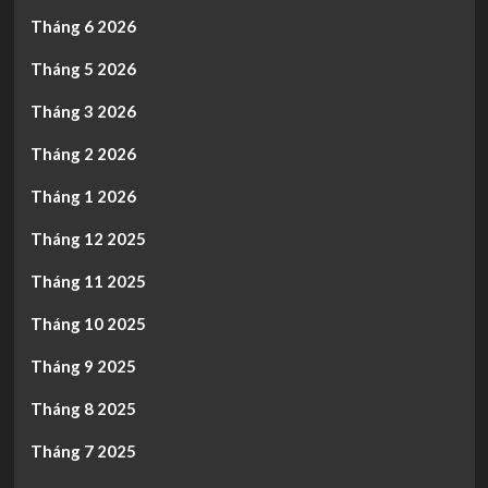
Tháng 6 2026
Tháng 5 2026
Tháng 3 2026
Tháng 2 2026
Tháng 1 2026
Tháng 12 2025
Tháng 11 2025
Tháng 10 2025
Tháng 9 2025
Tháng 8 2025
Tháng 7 2025