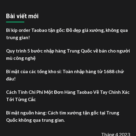
Bài viết mới
Bí kíp order Taobao tận gốc: Đồ đẹp giá xưởng, không qua
trung gian!
Quy trình 5 bước nhập hàng Trung Quốc về bán cho người
mù công nghệ
Bí mật của các tổng kho sỉ: Toàn nhập hàng từ 1688 chứ
đâu!
Cách Tính Chi Phí Một Đơn Hàng Taobao Về Tay Chính Xác
Tới Từng Cắc
Bí mật nguồn hàng: Cách tìm xưởng tận gốc tại Trung
Quốc không qua trung gian.
Tháng 4 2023