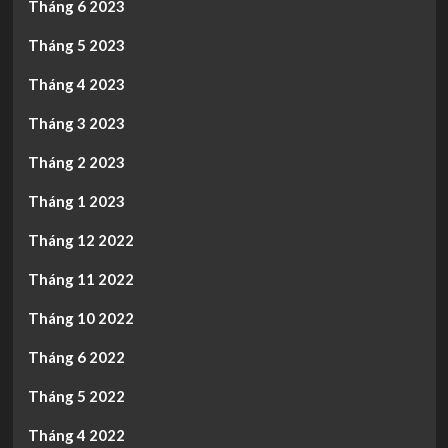
Tháng 6 2023
Tháng 5 2023
Tháng 4 2023
Tháng 3 2023
Tháng 2 2023
Tháng 1 2023
Tháng 12 2022
Tháng 11 2022
Tháng 10 2022
Tháng 6 2022
Tháng 5 2022
Tháng 4 2022