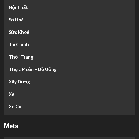
Nội Thất
Số Hoá
Sức Khoẻ
Tài Chính
Thời Trang
Thực Phẩm – Đồ Uống
Xây Dựng
Xe
Xe Cộ
Meta