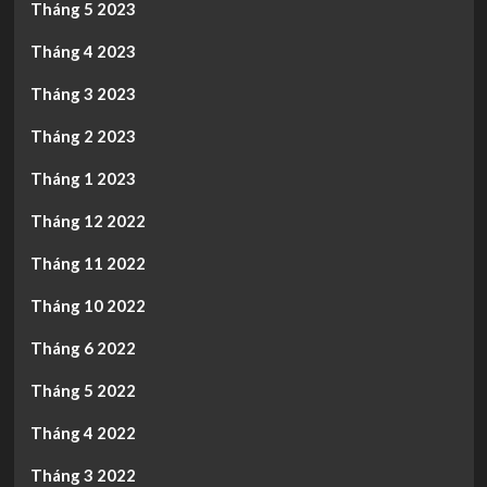
Tháng 5 2023
Tháng 4 2023
Tháng 3 2023
Tháng 2 2023
Tháng 1 2023
Tháng 12 2022
Tháng 11 2022
Tháng 10 2022
Tháng 6 2022
Tháng 5 2022
Tháng 4 2022
Tháng 3 2022