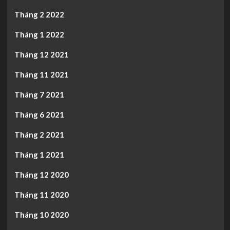
Tháng 2 2022
Tháng 1 2022
Tháng 12 2021
Tháng 11 2021
Tháng 7 2021
Tháng 6 2021
Tháng 2 2021
Tháng 1 2021
Tháng 12 2020
Tháng 11 2020
Tháng 10 2020