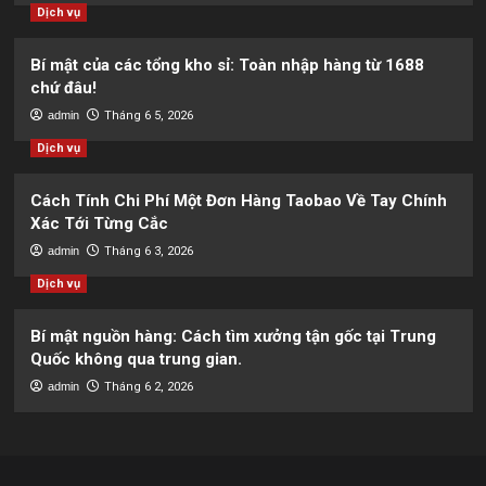
Dịch vụ
Bí mật của các tổng kho sỉ: Toàn nhập hàng từ 1688
chứ đâu!
admin
Tháng 6 5, 2026
Dịch vụ
Cách Tính Chi Phí Một Đơn Hàng Taobao Về Tay Chính
Xác Tới Từng Cắc
admin
Tháng 6 3, 2026
Dịch vụ
Bí mật nguồn hàng: Cách tìm xưởng tận gốc tại Trung
Quốc không qua trung gian.
admin
Tháng 6 2, 2026