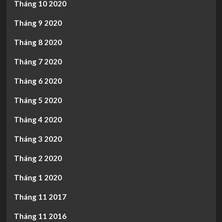
Tháng 10 2020
Tháng 9 2020
Tháng 8 2020
Tháng 7 2020
Tháng 6 2020
Tháng 5 2020
Tháng 4 2020
Tháng 3 2020
Tháng 2 2020
Tháng 1 2020
Tháng 11 2017
Tháng 11 2016