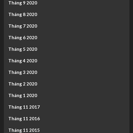
Tháng 9 2020
Tháng 8 2020
Tháng 7 2020
Tháng 6 2020
Tháng 5 2020
Tháng 4 2020
Tháng 3 2020
Tháng 2 2020
Tháng 1 2020
Tháng 11 2017
Tháng 11 2016
Tháng 11 2015