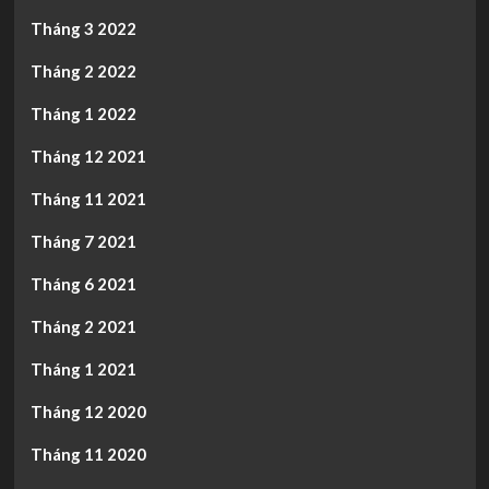
Tháng 3 2022
Tháng 2 2022
Tháng 1 2022
Tháng 12 2021
Tháng 11 2021
Tháng 7 2021
Tháng 6 2021
Tháng 2 2021
Tháng 1 2021
Tháng 12 2020
Tháng 11 2020