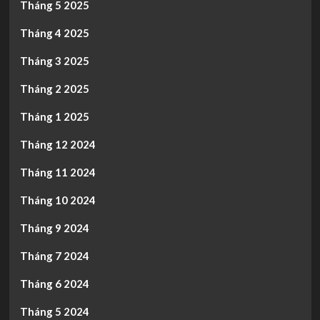
Tháng 5 2025
Tháng 4 2025
Tháng 3 2025
Tháng 2 2025
Tháng 1 2025
Tháng 12 2024
Tháng 11 2024
Tháng 10 2024
Tháng 9 2024
Tháng 7 2024
Tháng 6 2024
Tháng 5 2024