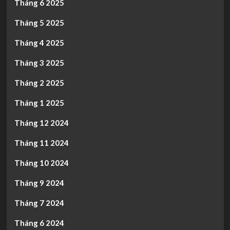
Tháng 6 2025
Tháng 5 2025
Tháng 4 2025
Tháng 3 2025
Tháng 2 2025
Tháng 1 2025
Tháng 12 2024
Tháng 11 2024
Tháng 10 2024
Tháng 9 2024
Tháng 7 2024
Tháng 6 2024