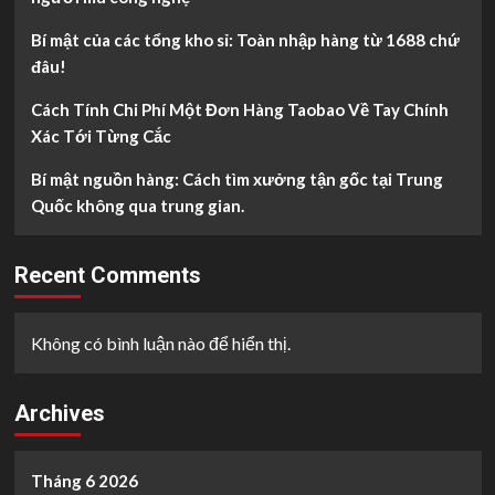
Bí mật của các tổng kho sỉ: Toàn nhập hàng từ 1688 chứ
đâu!
Cách Tính Chi Phí Một Đơn Hàng Taobao Về Tay Chính
Xác Tới Từng Cắc
Bí mật nguồn hàng: Cách tìm xưởng tận gốc tại Trung
Quốc không qua trung gian.
Recent Comments
Không có bình luận nào để hiển thị.
Archives
Tháng 6 2026