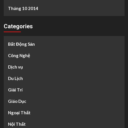
Tháng 10 2014
Categories
Bất Động Sản
Công Nghệ
Dịch vụ
Du Lịch
Giải Trí
Giáo Dục
Ngoại Thất
Nội Thất