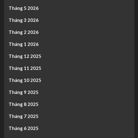
Tháng 5 2026
Tháng 3 2026
Tháng 2 2026
Tháng 1 2026
Tháng 12 2025
Tháng 11 2025
Tháng 10 2025
Tháng 9 2025
Tháng 8 2025
Tháng 7 2025
Tháng 6 2025