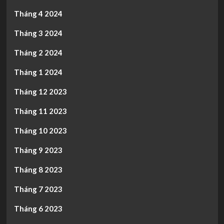
Tháng 4 2024
Tháng 3 2024
Tháng 2 2024
Tháng 1 2024
Tháng 12 2023
Tháng 11 2023
Tháng 10 2023
Tháng 9 2023
Tháng 8 2023
Tháng 7 2023
Tháng 6 2023