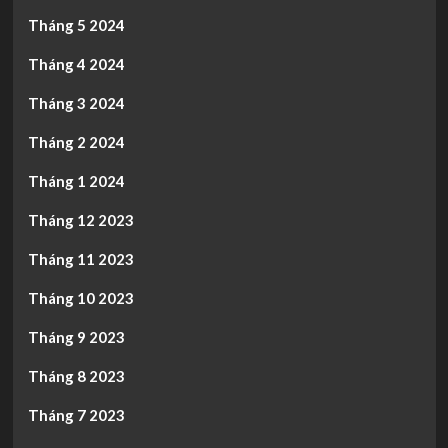
Tháng 5 2024
Tháng 4 2024
Tháng 3 2024
Tháng 2 2024
Tháng 1 2024
Tháng 12 2023
Tháng 11 2023
Tháng 10 2023
Tháng 9 2023
Tháng 8 2023
Tháng 7 2023