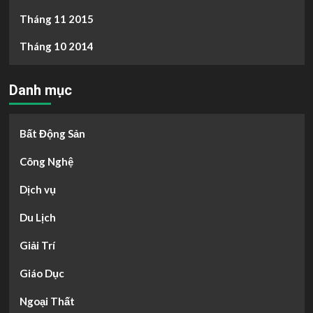
Tháng 11 2015
Tháng 10 2014
Danh mục
Bất Động Sản
Công Nghệ
Dịch vụ
Du Lịch
Giải Trí
Giáo Dục
Ngoại Thất