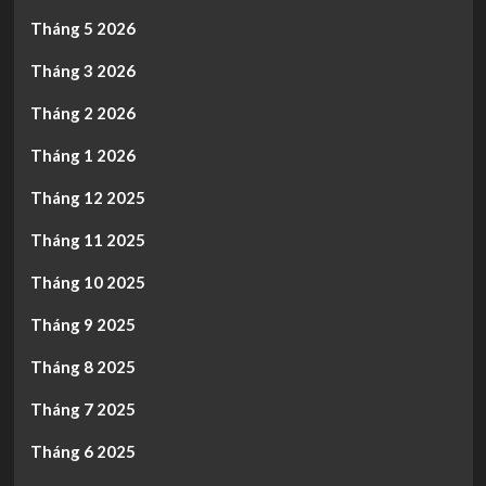
Tháng 5 2026
Tháng 3 2026
Tháng 2 2026
Tháng 1 2026
Tháng 12 2025
Tháng 11 2025
Tháng 10 2025
Tháng 9 2025
Tháng 8 2025
Tháng 7 2025
Tháng 6 2025