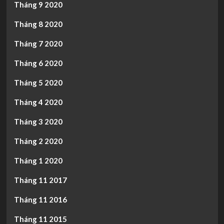
Tháng 9 2020
Tháng 8 2020
Tháng 7 2020
Tháng 6 2020
Tháng 5 2020
Tháng 4 2020
Tháng 3 2020
Tháng 2 2020
Tháng 1 2020
Tháng 11 2017
Tháng 11 2016
Tháng 11 2015