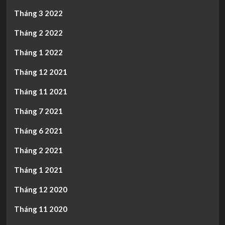
Tháng 3 2022
Tháng 2 2022
Tháng 1 2022
Tháng 12 2021
Tháng 11 2021
Tháng 7 2021
Tháng 6 2021
Tháng 2 2021
Tháng 1 2021
Tháng 12 2020
Tháng 11 2020