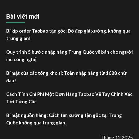
Bài viết mới
Bí kíp order Taobao tận gốc: Đồ đẹp giá xưởng, không qua
trung gian!
Quy trình 5 bước nhập hàng Trung Quốc về bán cho người
mù công nghệ
Bí mật của các tổng kho sỉ: Toàn nhập hàng từ 1688 chứ
đâu!
Cách Tính Chi Phí Một Đơn Hàng Taobao Về Tay Chính Xác
Tới Từng Cắc
Bí mật nguồn hàng: Cách tìm xưởng tận gốc tại Trung
Quốc không qua trung gian.
Tháng 12 2025