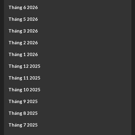
Tháng 6 2026
Tháng 5 2026
Tháng 3 2026
Tháng 2 2026
Tháng 1 2026
Tháng 12 2025
Tháng 11 2025
Tháng 10 2025
Tháng 9 2025
Tháng 8 2025
Tháng 7 2025