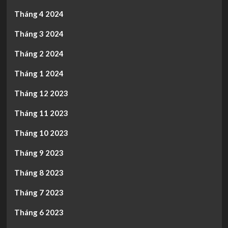
Tháng 4 2024
Tháng 3 2024
Tháng 2 2024
Tháng 1 2024
Tháng 12 2023
Tháng 11 2023
Tháng 10 2023
Tháng 9 2023
Tháng 8 2023
Tháng 7 2023
Tháng 6 2023