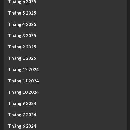
Tháng 6 2025
Tháng 5 2025
Tháng 4 2025
Tháng 3 2025
Tháng 2 2025
Tháng 1 2025
Tháng 12 2024
Tháng 11 2024
Tháng 10 2024
Tháng 9 2024
Tháng 7 2024
Tháng 6 2024