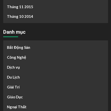
Tháng 11 2015
Tháng 10 2014
Danh mục
Bất Động Sản
Công Nghệ
Dịch vụ
Du Lịch
Giải Trí
Giáo Dục
Ngoại Thất