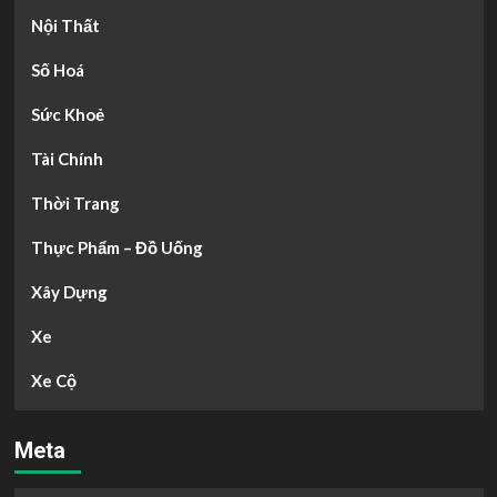
Nội Thất
Số Hoá
Sức Khoẻ
Tài Chính
Thời Trang
Thực Phẩm – Đồ Uống
Xây Dựng
Xe
Xe Cộ
Meta