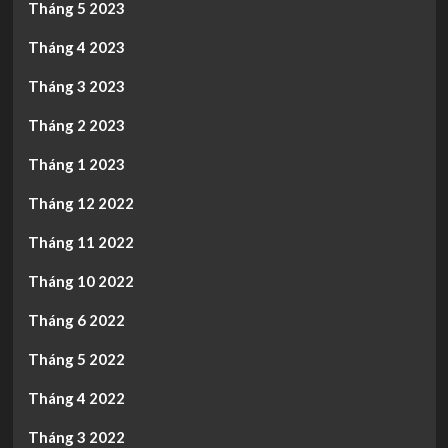
Tháng 5 2023
Tháng 4 2023
Tháng 3 2023
Tháng 2 2023
Tháng 1 2023
Tháng 12 2022
Tháng 11 2022
Tháng 10 2022
Tháng 6 2022
Tháng 5 2022
Tháng 4 2022
Tháng 3 2022