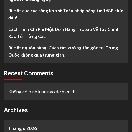
Bí mật của các tổng kho sỉ: Toàn nhập hàng từ 1688 chứ
đâu!
Cách Tính Chi Phí Một Đơn Hàng Taobao Về Tay Chính
Xác Tới Từng Cắc
Bí mật nguồn hàng: Cách tìm xưởng tận gốc tại Trung
Quốc không qua trung gian.
Recent Comments
Không có bình luận nào để hiển thị.
Archives
Tháng 6 2026