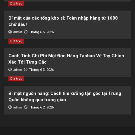
Dịch vụ
Bí mật của các tổng kho sỉ: Toàn nhập hàng từ 1688
chứ đâu!
admin
Tháng 6 5, 2026
Dịch vụ
Cách Tính Chi Phí Một Đơn Hàng Taobao Về Tay Chính
Xác Tới Từng Cắc
admin
Tháng 6 3, 2026
Dịch vụ
Bí mật nguồn hàng: Cách tìm xưởng tận gốc tại Trung
Quốc không qua trung gian.
admin
Tháng 6 2, 2026