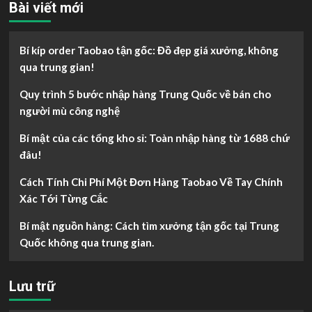
Bài viết mới
Bí kíp order Taobao tận gốc: Đồ đẹp giá xưởng, không
qua trung gian!
Quy trình 5 bước nhập hàng Trung Quốc về bán cho
người mù công nghệ
Bí mật của các tổng kho sỉ: Toàn nhập hàng từ 1688 chứ
đâu!
Cách Tính Chi Phí Một Đơn Hàng Taobao Về Tay Chính
Xác Tới Từng Cắc
Bí mật nguồn hàng: Cách tìm xưởng tận gốc tại Trung
Quốc không qua trung gian.
Lưu trữ