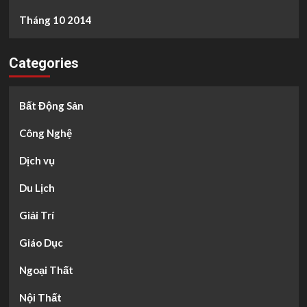
Tháng 10 2014
Categories
Bất Động Sản
Công Nghệ
Dịch vụ
Du Lịch
Giải Trí
Giáo Dục
Ngoại Thất
Nội Thất