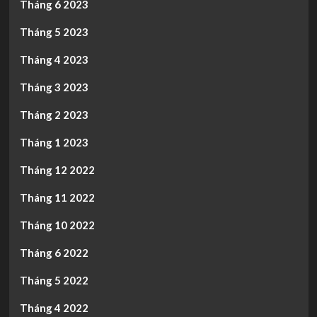
Tháng 6 2023
Tháng 5 2023
Tháng 4 2023
Tháng 3 2023
Tháng 2 2023
Tháng 1 2023
Tháng 12 2022
Tháng 11 2022
Tháng 10 2022
Tháng 6 2022
Tháng 5 2022
Tháng 4 2022