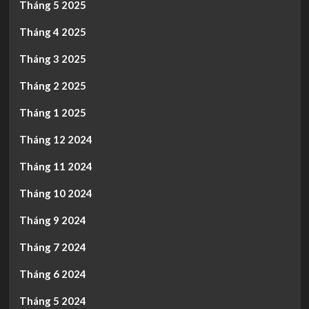
Tháng 5 2025
Tháng 4 2025
Tháng 3 2025
Tháng 2 2025
Tháng 1 2025
Tháng 12 2024
Tháng 11 2024
Tháng 10 2024
Tháng 9 2024
Tháng 7 2024
Tháng 6 2024
Tháng 5 2024