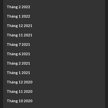
Tháng 2 2022
Tháng 1 2022
Tháng 12 2021
Tháng 11 2021
Tháng 7 2021
Tháng 6 2021
Tháng 2 2021
Tháng 1 2021
Tháng 12 2020
Tháng 11 2020
Tháng 10 2020