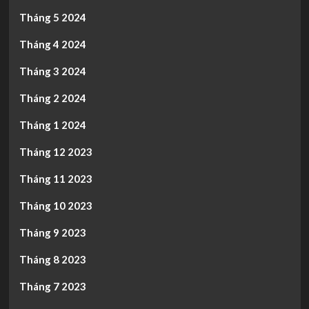
Tháng 5 2024
Tháng 4 2024
Tháng 3 2024
Tháng 2 2024
Tháng 1 2024
Tháng 12 2023
Tháng 11 2023
Tháng 10 2023
Tháng 9 2023
Tháng 8 2023
Tháng 7 2023