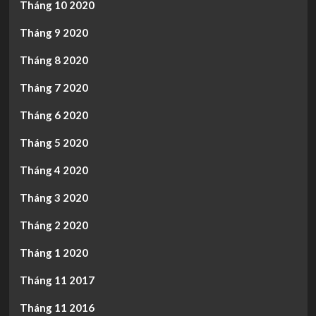
Tháng 10 2020
Tháng 9 2020
Tháng 8 2020
Tháng 7 2020
Tháng 6 2020
Tháng 5 2020
Tháng 4 2020
Tháng 3 2020
Tháng 2 2020
Tháng 1 2020
Tháng 11 2017
Tháng 11 2016