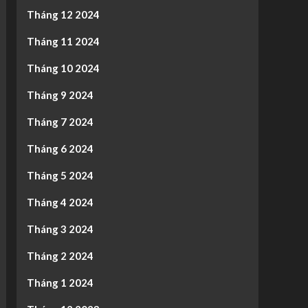
Tháng 12 2024
Tháng 11 2024
Tháng 10 2024
Tháng 9 2024
Tháng 7 2024
Tháng 6 2024
Tháng 5 2024
Tháng 4 2024
Tháng 3 2024
Tháng 2 2024
Tháng 1 2024