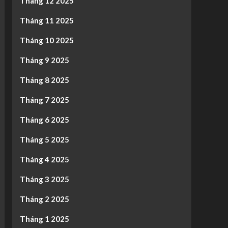
Tháng 12 2025
Tháng 11 2025
Tháng 10 2025
Tháng 9 2025
Tháng 8 2025
Tháng 7 2025
Tháng 6 2025
Tháng 5 2025
Tháng 4 2025
Tháng 3 2025
Tháng 2 2025
Tháng 1 2025