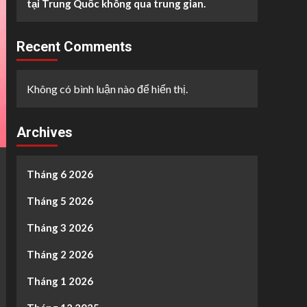
tại Trung Quốc không qua trung gian.
Recent Comments
Không có bình luận nào để hiển thị.
Archives
Tháng 6 2026
Tháng 5 2026
Tháng 3 2026
Tháng 2 2026
Tháng 1 2026