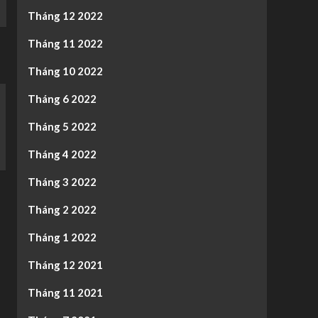
Tháng 12 2022
Tháng 11 2022
Tháng 10 2022
Tháng 6 2022
Tháng 5 2022
Tháng 4 2022
Tháng 3 2022
Tháng 2 2022
Tháng 1 2022
Tháng 12 2021
Tháng 11 2021