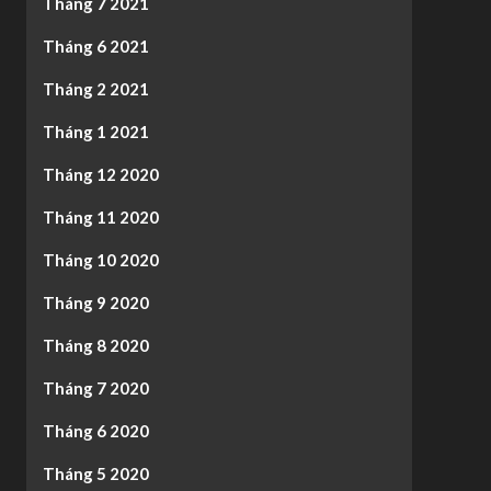
Tháng 7 2021
Tháng 6 2021
Tháng 2 2021
Tháng 1 2021
Tháng 12 2020
Tháng 11 2020
Tháng 10 2020
Tháng 9 2020
Tháng 8 2020
Tháng 7 2020
Tháng 6 2020
Tháng 5 2020