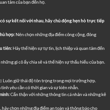
quan tâm của bạn đến họ.
 có sự kết nối với nhau, hãy chủ động hẹn hò trực tiếp
phù hợp:
Nên chọn những địa điểm công cộng, đông
 tiên:
Hãy thể hiện sự tự tin, lịch thiệp và quan tâm đến
những gì cô ấy chia sẻ và thể hiện sự thấu hiểu của bạn.
:
Luôn giữ thái độ tôn trọng trong mọi trường hợp.
tình yêu cần có thời gian và sự kiên nhẫn.
minh:
Cẩn thận với những thông tin cá nhân và những kẻ
p, hãy chọn những địa điểm an toàn và thông báo cho