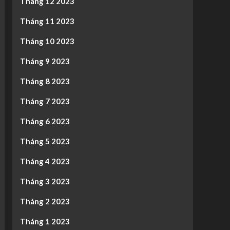
Tháng 12 2023
Tháng 11 2023
Tháng 10 2023
Tháng 9 2023
Tháng 8 2023
Tháng 7 2023
Tháng 6 2023
Tháng 5 2023
Tháng 4 2023
Tháng 3 2023
Tháng 2 2023
Tháng 1 2023