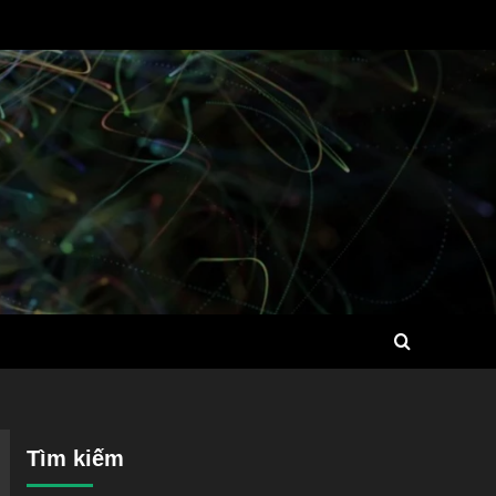
Tìm kiếm