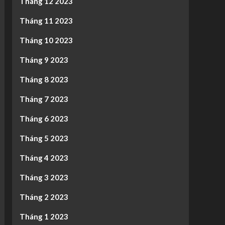
Tháng 12 2023
Tháng 11 2023
Tháng 10 2023
Tháng 9 2023
Tháng 8 2023
Tháng 7 2023
Tháng 6 2023
Tháng 5 2023
Tháng 4 2023
Tháng 3 2023
Tháng 2 2023
Tháng 1 2023