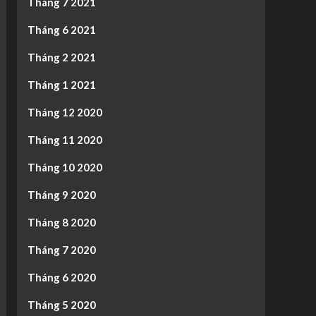
Tháng 7 2021
Tháng 6 2021
Tháng 2 2021
Tháng 1 2021
Tháng 12 2020
Tháng 11 2020
Tháng 10 2020
Tháng 9 2020
Tháng 8 2020
Tháng 7 2020
Tháng 6 2020
Tháng 5 2020