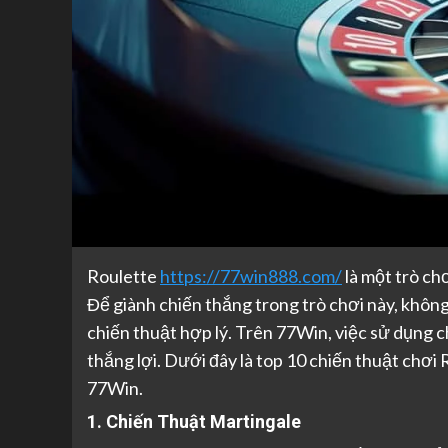
Roulette
https://77win888.com/
là một trò ch
Để giành chiến thắng trong trò chơi này, khô
chiến thuật hợp lý. Trên 77Win, việc sử dụng c
thắng lợi. Dưới đây là top 10 chiến thuật chơi
77Win.
1.
Chiến Thuật Martingale