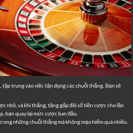
, tập trung vào việc tận dụng các chuỗi thắng. Bạn sẽ
 nhỏ, và khi thắng, tăng gấp đôi số tiền cược cho lần
iếp, bạn quay lại mức cược ban đầu.
n trong những chuỗi thắng mà không mạo hiểm quá nhiều.