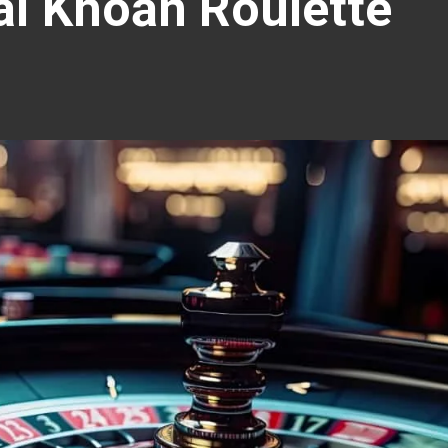
ài Khoản Roulette