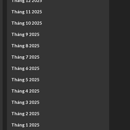
Tháng 12 2025
Tháng 11 2025
Tháng 10 2025
Tháng 9 2025
Tháng 8 2025
Tháng 7 2025
Tháng 6 2025
Tháng 5 2025
Tháng 4 2025
Tháng 3 2025
Tháng 2 2025
Tháng 1 2025