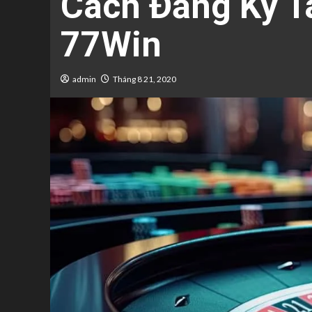
Cách Đăng Ký T
77Win
admin
Tháng 8 21, 2020