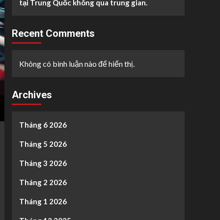
tại Trung Quốc không qua trung gian.
Recent Comments
Không có bình luận nào để hiển thị.
Archives
Tháng 6 2026
Tháng 5 2026
Tháng 3 2026
Tháng 2 2026
Tháng 1 2026