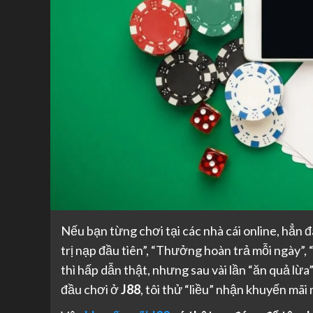
Nếu bạn từng chơi tại các nhà cái online, hẳn 
trị nạp đầu tiên”, “Thưởng hoàn trả mỗi ngày”
thì hấp dẫn thật, nhưng sau vài lần “ăn quả lừa”
đầu chơi ở
J88
, tôi thử “liều” nhận khuyến mãi