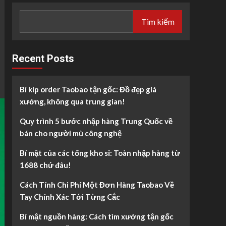
Tìm kiếm
Recent Posts
Bí kíp order Taobao tận gốc: Đồ đẹp giá
xưởng, không qua trung gian!
Quy trình 5 bước nhập hàng Trung Quốc về
bán cho người mù công nghệ
Bí mật của các tổng kho sỉ: Toàn nhập hàng từ
1688 chứ đâu!
Cách Tính Chi Phí Một Đơn Hàng Taobao Về
Tay Chính Xác Tới Từng Cắc
Bí mật nguồn hàng: Cách tìm xưởng tận gốc