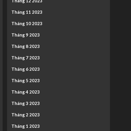
Tháng 12 2023
Tháng 11 2023
Tháng 10 2023
Tháng 9 2023
Tháng 8 2023
Tháng 7 2023
Tháng 6 2023
Tháng 5 2023
Tháng 4 2023
Tháng 3 2023
Tháng 2 2023
Tháng 1 2023