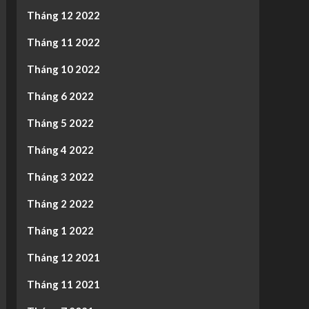
Tháng 12 2022
Tháng 11 2022
Tháng 10 2022
Tháng 6 2022
Tháng 5 2022
Tháng 4 2022
Tháng 3 2022
Tháng 2 2022
Tháng 1 2022
Tháng 12 2021
Tháng 11 2021