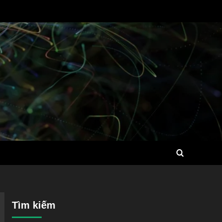
Tìm kiếm