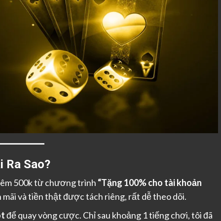
i Ra Sao?
thêm 500k từ chương trình
“Tặng 100% cho tài khoản
 mãi và tiền thật được tách riêng, rất dễ theo dõi.
ot
để quay vòng cược. Chỉ sau khoảng 1 tiếng chơi, tôi đã