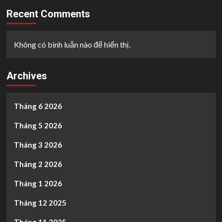
Recent Comments
Không có bình luận nào để hiển thị.
Archives
Tháng 6 2026
Tháng 5 2026
Tháng 3 2026
Tháng 2 2026
Tháng 1 2026
Tháng 12 2025
Tháng 11 2025