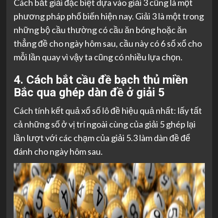
Cách bắt giải đặc biệt dựa vào giải 3 cũng là một
phương pháp phổ biến hiện nay. Giải 3 là một trong
những bộ cầu thường có cầu ăn bóng hoặc ăn
thẳng đề cho ngày hôm sau, cầu này có 6 số xổ cho
mỗi lần quay vì vậy ta cũng có nhiều lựa chọn.
4. Cách bắt cầu đề bạch thủ miền
Bắc qua ghép dàn đề ở giải 5
Cách tính kết quả xổ số lô đề hiệu quả nhất: lấy tất
cả những số ở vị trí ngoài cùng của giải 5 ghép lại
lần lượt với các chạm của giải 5.3 làm dàn đề để
đánh cho ngày hôm sau.