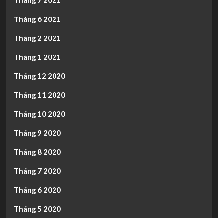
Tháng 6 2021
Tháng 2 2021
Tháng 1 2021
Tháng 12 2020
Tháng 11 2020
Tháng 10 2020
Tháng 9 2020
Tháng 8 2020
Tháng 7 2020
Tháng 6 2020
Tháng 5 2020