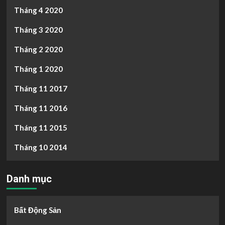
Tháng 4 2020
Tháng 3 2020
Tháng 2 2020
Tháng 1 2020
Tháng 11 2017
Tháng 11 2016
Tháng 11 2015
Tháng 10 2014
Danh mục
Bất Động Sản