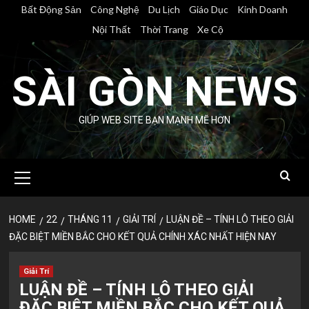
Skip
Bất Động Sản
Công Nghệ
Du Lịch
Giáo Dục
Kinh Doanh
to
Nội Thất
Thời Trang
Xe Cộ
content
SÀI GÒN NEWS
GIÚP WEB SITE BẠN MẠNH MẼ HƠN
Primary
Menu
HOME
22
THÁNG 11
GIẢI TRÍ
LUẬN ĐỀ – TÍNH LÔ THEO GIẢI
ĐẶC BIỆT MIỀN BẮC CHO KẾT QUẢ CHÍNH XÁC NHẤT HIỆN NAY
Giải Trí
LUẬN ĐỀ – TÍNH LÔ THEO GIẢI
ĐẶC BIỆT MIỀN BẮC CHO KẾT QUẢ