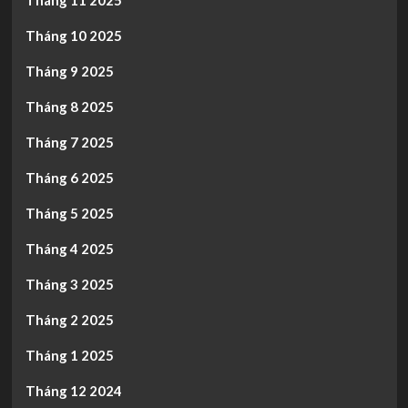
Tháng 10 2025
Tháng 9 2025
Tháng 8 2025
Tháng 7 2025
Tháng 6 2025
Tháng 5 2025
Tháng 4 2025
Tháng 3 2025
Tháng 2 2025
Tháng 1 2025
Tháng 12 2024