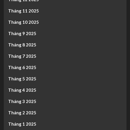
Tháng 11 2025
Tháng 10 2025
Tháng 9 2025
Tháng 8 2025
Tháng 7 2025
Tháng 6 2025
Tháng 5 2025
Tháng 4 2025
Tháng 3 2025
Tháng 2 2025
Tháng 1 2025