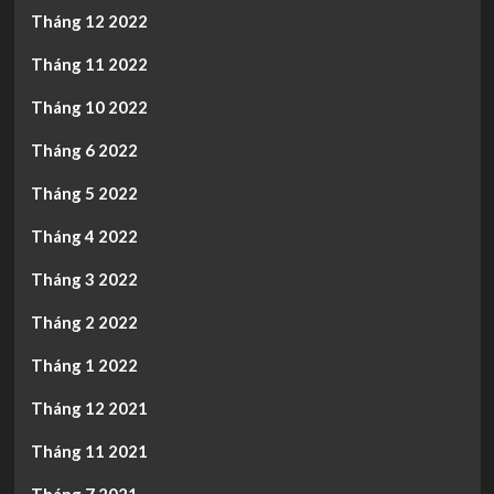
Tháng 12 2022
Tháng 11 2022
Tháng 10 2022
Tháng 6 2022
Tháng 5 2022
Tháng 4 2022
Tháng 3 2022
Tháng 2 2022
Tháng 1 2022
Tháng 12 2021
Tháng 11 2021
Tháng 7 2021