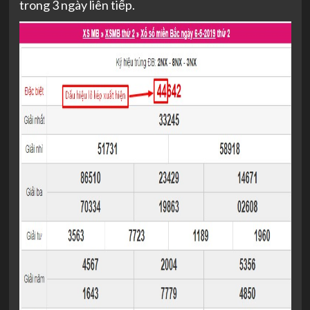
trong 3 ngày liên tiếp.