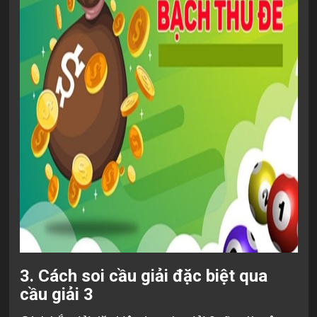
3. Cách soi cầu giải đặc biệt qua
cầu giải 3