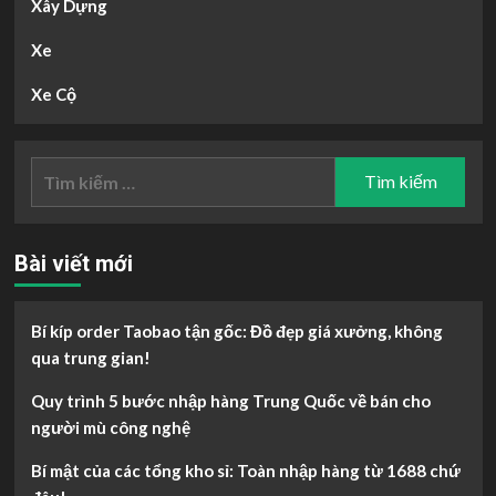
Xây Dựng
Xe
Xe Cộ
Tìm
kiếm
cho:
Bài viết mới
Bí kíp order Taobao tận gốc: Đồ đẹp giá xưởng, không
qua trung gian!
Quy trình 5 bước nhập hàng Trung Quốc về bán cho
người mù công nghệ
Bí mật của các tổng kho sỉ: Toàn nhập hàng từ 1688 chứ