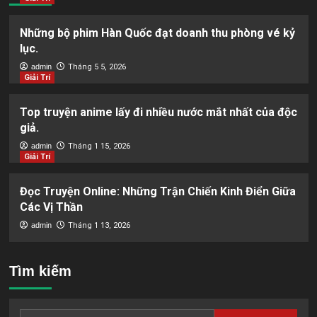
Những bộ phim Hàn Quốc đạt doanh thu phòng vé kỷ
lục.
admin
Tháng 5 5, 2026
Giải Trí
Top truyện anime lấy đi nhiều nước mắt nhất của độc
giả.
admin
Tháng 1 15, 2026
Giải Trí
Đọc Truyện Online: Những Trận Chiến Kinh Điển Giữa
Các Vị Thần
admin
Tháng 1 13, 2026
Tìm kiếm