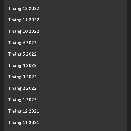
Tháng 12 2022
Tháng 11 2022
Tháng 10 2022
Tháng 6 2022
Tháng 5 2022
Tháng 4 2022
Tháng 3 2022
Tháng 2 2022
Tháng 1 2022
Tháng 12 2021
Tháng 11 2021