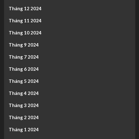
Tháng 12 2024
Tháng 11 2024
Tháng 10 2024
Tháng 9 2024
Tháng 7 2024
Tháng 6 2024
Tháng 5 2024
Tháng 4 2024
Tháng 3 2024
Tháng 2 2024
Tháng 1 2024