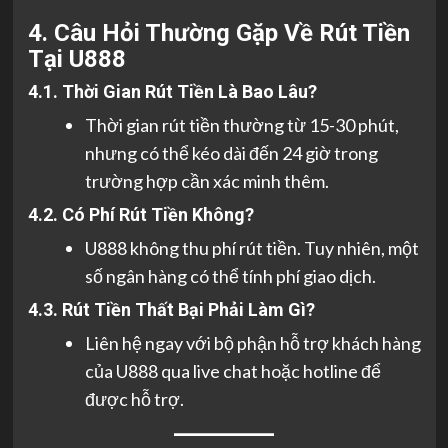
4. Câu Hỏi Thường Gặp Về Rút Tiền
Tại U888
4.1. Thời Gian Rút Tiền Là Bao Lâu?
Thời gian rút tiền thường từ 15-30 phút,
nhưng có thể kéo dài đến 24 giờ trong
trường hợp cần xác minh thêm.
4.2. Có Phí Rút Tiền Không?
U888 không thu phí rút tiền. Tuy nhiên, một
số ngân hàng có thể tính phí giao dịch.
4.3. Rút Tiền Thất Bại Phải Làm Gì?
Liên hệ ngay với bộ phận hỗ trợ khách hàng
của U888 qua live chat hoặc hotline để
được hỗ trợ.