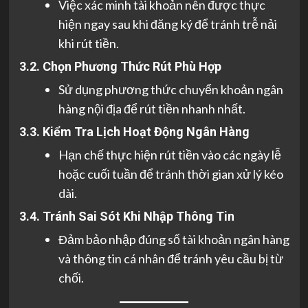
Việc xác minh tài khoản nên được thực
hiện ngay sau khi đăng ký để tránh trễ nải
khi rút tiền.
3.2. Chọn Phương Thức Rút Phù Hợp
Sử dụng phương thức chuyển khoản ngân
hàng nội địa để rút tiền nhanh nhất.
3.3. Kiểm Tra Lịch Hoạt Động Ngân Hàng
Hạn chế thực hiện rút tiền vào các ngày lễ
hoặc cuối tuần để tránh thời gian xử lý kéo
dài.
3.4. Tránh Sai Sót Khi Nhập Thông Tin
Đảm bảo nhập đúng số tài khoản ngân hàng
và thông tin cá nhân để tránh yêu cầu bị từ
chối.