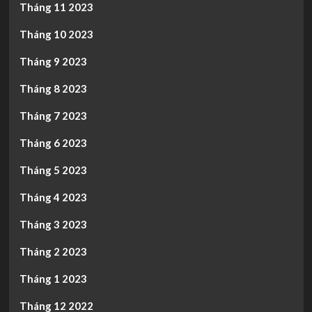
Tháng 11 2023
Tháng 10 2023
Tháng 9 2023
Tháng 8 2023
Tháng 7 2023
Tháng 6 2023
Tháng 5 2023
Tháng 4 2023
Tháng 3 2023
Tháng 2 2023
Tháng 1 2023
Tháng 12 2022