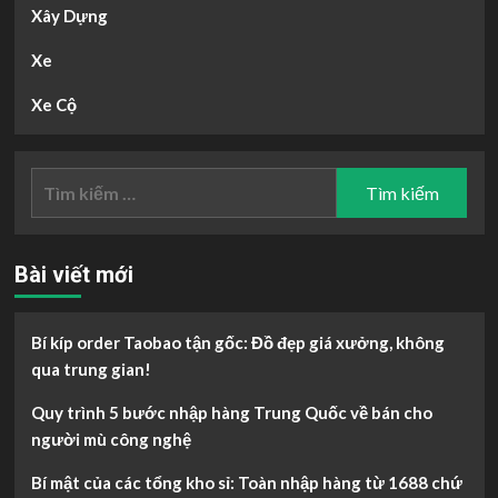
Xây Dựng
Xe
Xe Cộ
Tìm
kiếm
cho:
Bài viết mới
Bí kíp order Taobao tận gốc: Đồ đẹp giá xưởng, không
qua trung gian!
Quy trình 5 bước nhập hàng Trung Quốc về bán cho
người mù công nghệ
Bí mật của các tổng kho sỉ: Toàn nhập hàng từ 1688 chứ