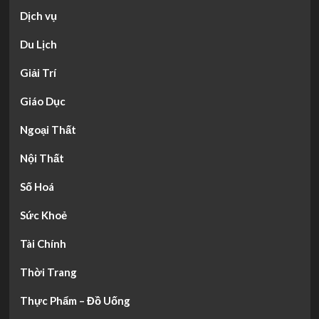
Dịch vụ
Du Lịch
Giải Trí
Giáo Dục
Ngoại Thất
Nội Thất
Số Hoá
Sức Khoẻ
Tài Chính
Thời Trang
Thực Phẩm – Đồ Uống