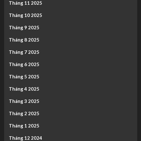
Tháng 11 2025
Tháng 10 2025
Tháng 9 2025
Tháng 8 2025
Tháng 7 2025
Tháng 6 2025
Tháng 5 2025
Tháng 4 2025
Tháng 3 2025
Tháng 2 2025
Tháng 1 2025
Tháng 12 2024