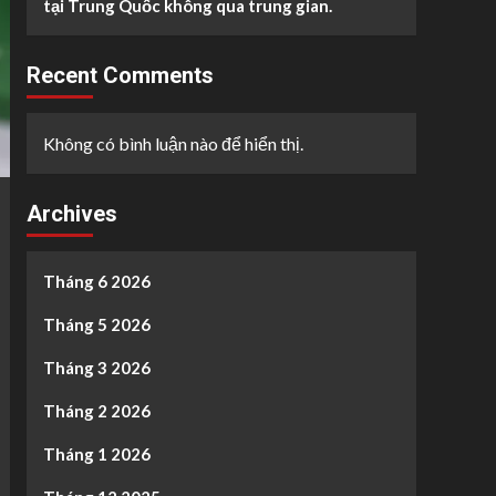
tại Trung Quốc không qua trung gian.
Recent Comments
Không có bình luận nào để hiển thị.
Archives
Tháng 6 2026
Tháng 5 2026
Tháng 3 2026
Tháng 2 2026
Tháng 1 2026