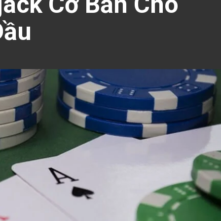
kjack Cơ Bản Cho
Đầu