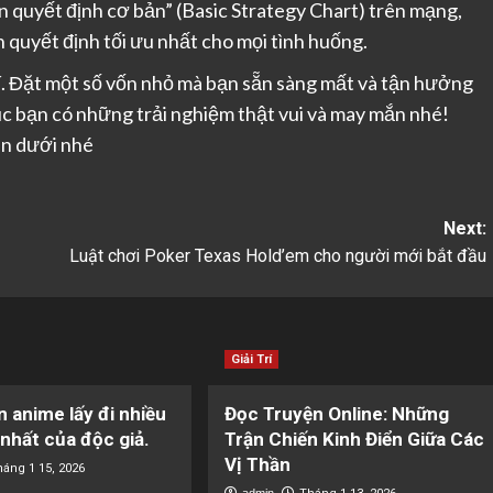
ển quyết định cơ bản” (Basic Strategy Chart) trên mạng,
 quyết định tối ưu nhất cho mọi tình huống.
rí. Đặt một số vốn nhỏ mà bạn sẵn sàng mất và tận hưởng
Chúc bạn có những trải nghiệm thật vui và may mắn nhé!
ên dưới nhé
Next:
Luật chơi Poker Texas Hold’em cho người mới bắt đầu
Giải Trí
n anime lấy đi nhiều
Đọc Truyện Online: Những
nhất của độc giả.
Trận Chiến Kinh Điển Giữa Các
Vị Thần
háng 1 15, 2026