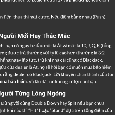
hận tiền, thua thì mất cược. Nếu điểm bằng nhau (Push),
 Người Mới Hay Thắc Mắc
hi bạn có ngay từ đầu một lá Át và một lá 10, J, Q, K (tổng
ường được trả thưởng với tỷ lệ cao hơn (thường là 3:2
thắng ngay lập tức, trừ khi nhà cái cũng có Blackjack.
ngửa của dealer là Át, họ sẽ hỏi bạn có muốn mua bảo hiểm
rằng dealer có Blackjack. Lời khuyên chân thành của tôi
ua bảo hiểm.
Về lâu dài, nó không có lợi cho bạn.
Người Từng Lóng Ngóng
n. Đừng vội dùng Double Down hay Split nếu bạn chưa
ịnh khi nào thì “Hit” hoặc “Stand” dựa trên tổng điểm của