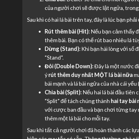
của người chơi sẽ được lật ngửa, trong k
Sau khi có hai lá bài trên tay, đây là lúc bạn ph
Rút thêm bài (Hit):
Nếu bạn cảm thấy đi
thêm bài. Bạn có thể rút bao nhiêu lá t
Dừng (Stand):
Khi bạn hài lòng với số
“Stand”.
Đôi (Double Down):
Đây là một nước đ
ý
rút thêm duy nhất MỘT lá bài nữa
mà
bài mạnh và lá bài ngửa của nhà cái yếu 
Chia bài (Split):
Nếu hai lá bài đầu tiên củ
“Split” để tách chúng thành
hai tay bài 
với cược ban đầu và bạn chơi từng tay m
thêm một lá bài cho mỗi tay.
Sau khi tất cả người chơi đã hoàn thành các lựa 
hiện các quy tắc có sẵn. Thông thường, nhà cá