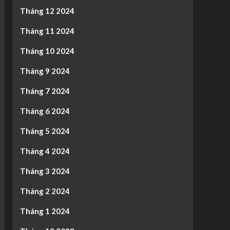
Tháng 12 2024
Tháng 11 2024
Tháng 10 2024
Tháng 9 2024
Tháng 7 2024
Tháng 6 2024
Tháng 5 2024
Tháng 4 2024
Tháng 3 2024
Tháng 2 2024
Tháng 1 2024