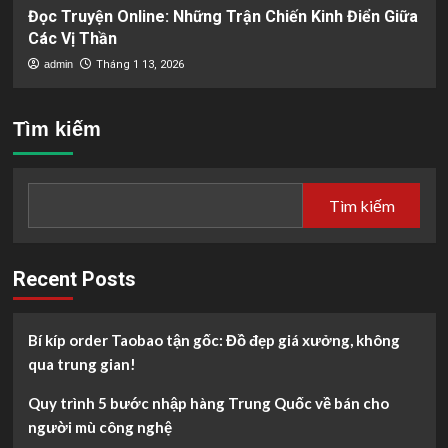
Đọc Truyện Online: Những Trận Chiến Kinh Điển Giữa
Các Vị Thần
admin
Tháng 1 13, 2026
Tìm kiếm
Tìm kiếm
Recent Posts
Bí kíp order Taobao tận gốc: Đồ đẹp giá xưởng, không
qua trung gian!
Quy trình 5 bước nhập hàng Trung Quốc về bán cho
người mù công nghệ