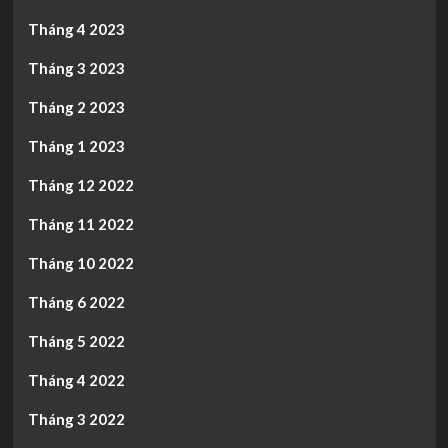
Tháng 4 2023
Tháng 3 2023
Tháng 2 2023
Tháng 1 2023
Tháng 12 2022
Tháng 11 2022
Tháng 10 2022
Tháng 6 2022
Tháng 5 2022
Tháng 4 2022
Tháng 3 2022