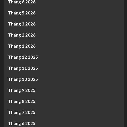
Tháng 6 2026
Tháng 5 2026
Tháng 3 2026
Tháng 2 2026
Tháng 1 2026
Tháng 12 2025
Tháng 11 2025
Tháng 10 2025
Tháng 9 2025
Tháng 8 2025
Tháng 7 2025
Tháng 6 2025