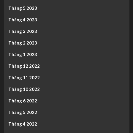
Tháng 5 2023
Tháng 4 2023
Tháng 3 2023
Tháng 2 2023
Tháng 1 2023
Tháng 12 2022
Tháng 11 2022
Tháng 10 2022
Tháng 6 2022
Tháng 5 2022
Tháng 4 2022