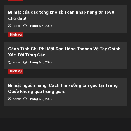
Bí mật của các tổng kho sỉ: Toàn nhập hàng từ 1688
chứ đâu!
admin
Tháng 6 5, 2026
Dịch vụ
Cách Tính Chi Phí Một Đơn Hàng Taobao Về Tay Chính
Xác Tới Từng Cắc
admin
Tháng 6 3, 2026
Dịch vụ
Bí mật nguồn hàng: Cách tìm xưởng tận gốc tại Trung
Quốc không qua trung gian.
admin
Tháng 6 2, 2026