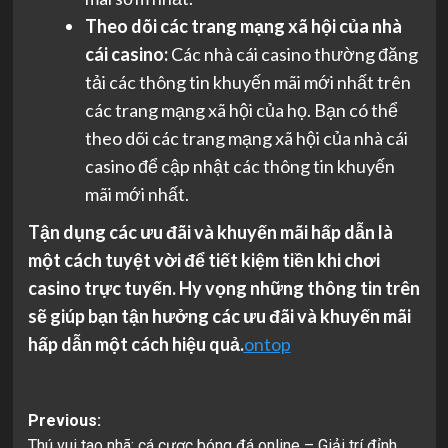
Theo dõi các trang mạng xã hội của nhà
cái casino:
Các nhà cái casino thường đăng
tải các thông tin khuyến mãi mới nhất trên
các trang mạng xã hội của họ. Bạn có thể
theo dõi các trang mạng xã hội của nhà cái
casino để cập nhật các thông tin khuyến
mãi mới nhất.
Tận dụng các ưu đãi và khuyến mãi hấp dẫn là
một cách tuyệt vời để tiết kiệm tiền khi chơi
casino trực tuyến. Hy vọng những thông tin trên
sẽ giúp bạn tận hưởng các ưu đãi và khuyến mãi
hấp dẫn một cách hiệu quả.
ontop
Post
Previous:
Thú vui tao nhã: cá cược bóng đá online – Giải trí đỉnh