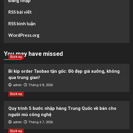
Đăng nhập
RSS bài viết
RSS bình luận
WordPress.org
You may have missed
Dịch vụ
Bí kíp order Taobao tận gốc: Đồ đẹp giá xưởng, không
qua trung gian!
admin
Tháng 6 8, 2026
Dịch vụ
Quy trình 5 bước nhập hàng Trung Quốc về bán cho
người mù công nghệ
admin
Tháng 6 7, 2026
Dịch vụ