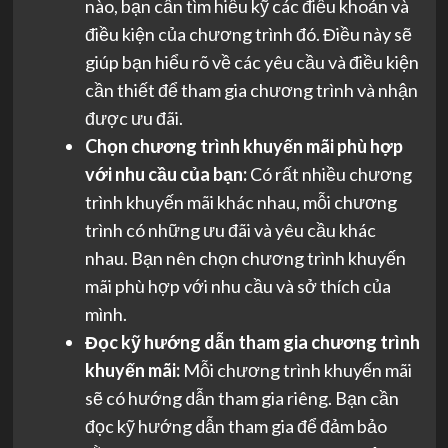
nào, bạn cần tìm hiểu kỹ các điều khoản và
điều kiện của chương trình đó. Điều này sẽ
giúp bạn hiểu rõ về các yêu cầu và điều kiện
cần thiết để tham gia chương trình và nhận
được ưu đãi.
Chọn chương trình khuyến mãi phù hợp
với nhu cầu của bạn:
Có rất nhiều chương
trình khuyến mãi khác nhau, mỗi chương
trình có những ưu đãi và yêu cầu khác
nhau. Bạn nên chọn chương trình khuyến
mãi phù hợp với nhu cầu và sở thích của
mình.
Đọc kỹ hướng dẫn tham gia chương trình
khuyến mãi:
Mỗi chương trình khuyến mãi
sẽ có hướng dẫn tham gia riêng. Bạn cần
đọc kỹ hướng dẫn tham gia để đảm bảo