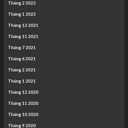
Tháng 2 2022
Tháng 1 2022
Tháng 12 2021
Tháng 11 2021
Tháng 7 2021
Tháng 6 2021
Tháng 2 2021
Tháng 1 2021
Tháng 12 2020
Tháng 11 2020
Tháng 10 2020
Tháng 9 2020