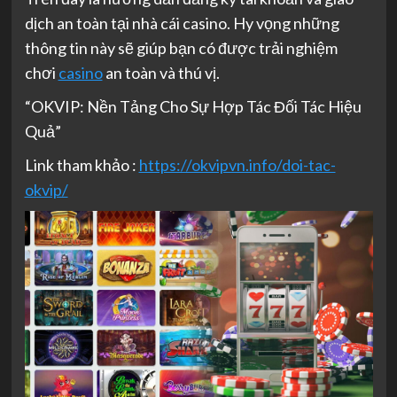
dịch an toàn tại nhà cái casino. Hy vọng những
thông tin này sẽ giúp bạn có được trải nghiệm
chơi
casino
an toàn và thú vị.
“OKVIP: Nền Tảng Cho Sự Hợp Tác Đối Tác Hiệu
Quả”
Link tham khảo :
https://okvipvn.info/doi-tac-
okvip/