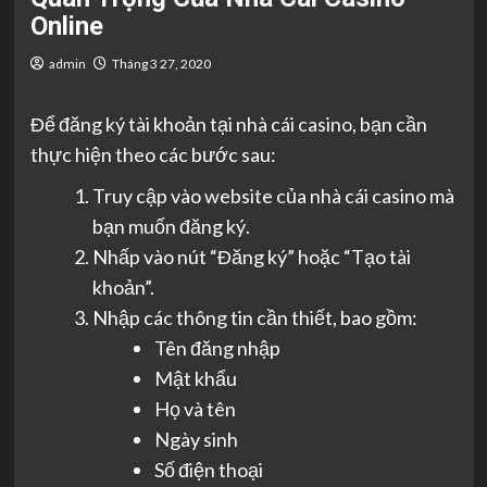
Online
admin
Tháng 3 27, 2020
Để đăng ký tài khoản tại nhà cái casino, bạn cần
thực hiện theo các bước sau:
Truy cập vào website của nhà cái casino mà
bạn muốn đăng ký.
Nhấp vào nút “Đăng ký” hoặc “Tạo tài
khoản”.
Nhập các thông tin cần thiết, bao gồm:
Tên đăng nhập
Mật khẩu
Họ và tên
Ngày sinh
Số điện thoại