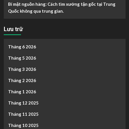
Bí mật nguồn hàng: Cách tìm xưởng tận gốc tại Trung
Quốc không qua trung gian.
Lưu trữ
Tháng 6 2026
Tháng 5 2026
Tháng 3 2026
Tháng 2 2026
Tháng 1 2026
Tháng 12 2025
Tháng 11 2025
Tháng 10 2025