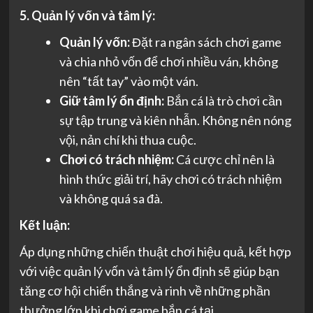
5. Quản lý vốn và tâm lý:
Quản lý vốn:
Đặt ra ngân sách chơi game
và chia nhỏ vốn để chơi nhiều ván, không
nên “tất tay” vào một ván.
Giữ tâm lý ổn định:
Bắn cá là trò chơi cần
sự tập trung và kiên nhẫn. Không nên nóng
vội, nản chí khi thua cuộc.
Chơi có trách nhiệm:
Cá cược chỉ nên là
hình thức giải trí, hãy chơi có trách nhiệm
và không quá sa đà.
Kết luận:
Áp dụng những chiến thuật chơi hiệu quả, kết hợp
với việc quản lý vốn và tâm lý ổn định sẽ giúp bạn
tăng cơ hội chiến thắng và rinh về những phần
thưởng lớn khi chơi game bắn cá tại