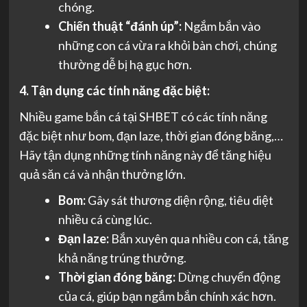
chóng.
Chiến thuật “đánh úp”:
Ngắm bắn vào
những con cá vừa ra khỏi bàn chơi, chúng
thường dễ bị hạ gục hơn.
4. Tận dụng các tính năng đặc biệt:
Nhiều game bắn cá tại SHBET có các tính năng
đặc biệt như bom, đạn laze, thời gian đóng băng,…
Hãy tận dụng những tính năng này để tăng hiệu
quả săn cá và nhận thưởng lớn.
Bom:
Gây sát thương diện rộng, tiêu diệt
nhiều cá cùng lúc.
Đạn laze:
Bắn xuyên qua nhiều con cá, tăng
khả năng trúng thưởng.
Thời gian đóng băng:
Dừng chuyển động
của cá, giúp bạn ngắm bắn chính xác hơn.