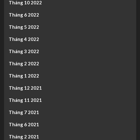
Tháng 10 2022
Tháng 6 2022
Tháng 5 2022
Tháng 4 2022
Tháng 3 2022
Tháng 2 2022
Tháng 1 2022
Tháng 12 2021
Tháng 11 2021
Tháng 7 2021
Tháng 6 2021
Tháng 2 2021