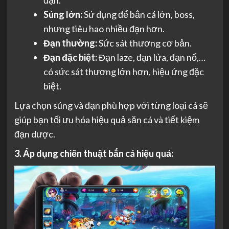
đạn.
Súng lớn:
Sử dụng để bắn cá lớn, boss,
nhưng tiêu hao nhiều đạn hơn.
Đạn thường:
Sức sát thương cơ bản.
Đạn đặc biệt:
Đạn laze, đạn lửa, đạn nổ,…
có sức sát thương lớn hơn, hiệu ứng đặc
biệt.
Lựa chọn súng và đạn phù hợp với từng loại cá sẽ
giúp bạn tối ưu hóa hiệu quả săn cá và tiết kiệm
đạn dược.
3. Áp dụng chiến thuật bắn cá hiệu quả: