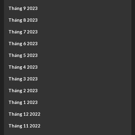
Tháng 9 2023
Tháng 8 2023
Tháng 7 2023
Tháng 6 2023
Tháng 5 2023
Tháng 4 2023
Tháng 3 2023
Tháng 2 2023
Tháng 1 2023
Tháng 12 2022
Tháng 11 2022