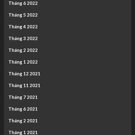
Tháng 6 2022
Tháng 5 2022
Tháng 4 2022
Tháng 3 2022
Tháng 2 2022
Tháng 1 2022
Tháng 12 2021
Tháng 11 2021
Tháng 7 2021
Tháng 6 2021
Tháng 2 2021
Tháng 1 2021