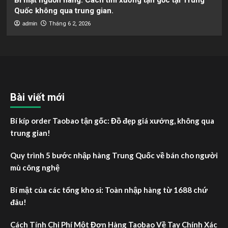
Bí mật nguồn hàng: Cách tìm xưởng tận gốc tại Trung
Quốc không qua trung gian.
admin
Tháng 6 2, 2026
Bài viết mới
Bí kíp order Taobao tận gốc: Đồ đẹp giá xưởng, không qua
trung gian!
Quy trình 5 bước nhập hàng Trung Quốc về bán cho người
mù công nghệ
Bí mật của các tổng kho sỉ: Toàn nhập hàng từ 1688 chứ
đâu!
Cách Tính Chi Phí Một Đơn Hàng Taobao Về Tay Chính Xác