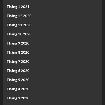
Tháng 1 2021
Tháng 12 2020
Tháng 11 2020
Tháng 10 2020
Tháng 9 2020
Tháng 8 2020
Tháng 7 2020
Tháng 6 2020
Tháng 5 2020
Tháng 4 2020
Tháng 3 2020