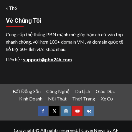
« Th6
Về Chúng Tôi
Cung cấp thệ thống PBN mạnh mẽ giúp bạn có cơ vào top
nhanh chống, với hơn 100+ domain VN , và domain quốc tế,
hỗ trợ 30+ lĩnh vực khác nhau.
Liên hệ :
support@pbn24h.com
Bất Động Sản
Công Nghệ
Du Lịch
Giáo Dục
Kinh Doanh
Nội Thất
Thời Trang
Xe Cộ
Facebook
Twitter
Instagram
Youtube
VK
Copyright © All rights reserved.
|
CoverNews
by AF