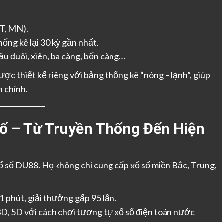
T, MN).
ống kê lại 30 kỳ gần nhất.
đầu đuôi, xiên, ba càng, bốn càng…
ược thiết kế riêng với bảng thống kê “nóng – lạnh”, giúp
n chính.
ố – Từ Truyền Thống Đến Hiện
ổ số DU88. Họ không chỉ cung cấp xổ số miền Bắc, Trung,
 phút, giải thưởng gấp 95 lần.
D, 5D với cách chơi tương tự xổ số điện toán nước