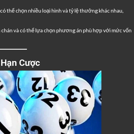
ó thể chọn nhiều loại hình và tỷ lệ thưởng khác nhau,
 chán và có thể lựa chọn phương án phù hợp với mức vốn
i Hạn Cược