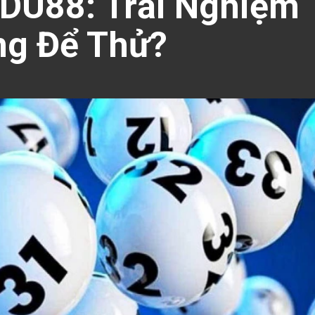
 DU88: Trải Nghiệm
ng Để Thử?