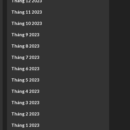
Tháng 12 2023
Tháng 11 2023
Tháng 10 2023
Tháng 9 2023
Tháng 8 2023
Tháng 7 2023
Tháng 6 2023
Tháng 5 2023
Tháng 4 2023
Tháng 3 2023
Tháng 2 2023
Tháng 1 2023