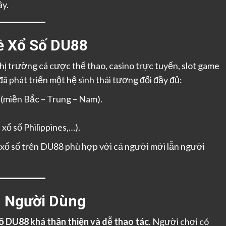
ây.
Về Xổ Số DU88
thị trường cá cược thể thao, casino trực tuyến, slot game
đã phát triển một hệ sinh thái tương đối đầy đủ:
(miền Bắc – Trung – Nam).
 xổ số Philippines,…).
c xổ số trên DU88 phù hợp với cả người mới lẫn người
m Người Dùng
số DU88 khá thân thiện và dễ thao tác
. Người chơi có