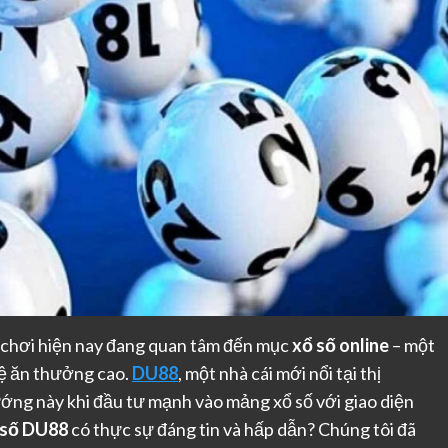
i chơi hiện nay đang quan tâm đến mục
xổ số online
– một
 lệ ăn thưởng cao.
DU88
, một nhà cái mới nổi tại thị
ng này khi đầu tư mạnh vào mảng xổ số với giao diện
 số DU88
có thực sự đáng tin và hấp dẫn? Chúng tôi đã