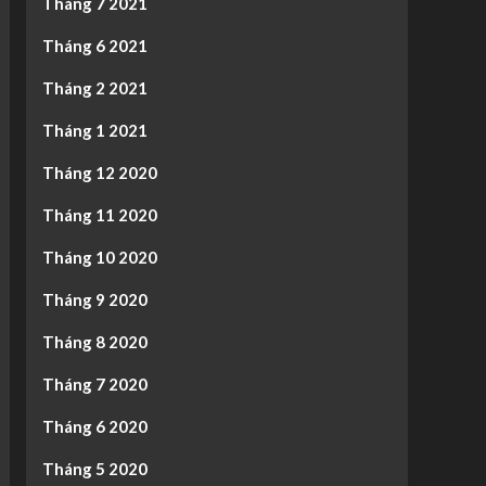
Tháng 7 2021
Tháng 6 2021
Tháng 2 2021
Tháng 1 2021
Tháng 12 2020
Tháng 11 2020
Tháng 10 2020
Tháng 9 2020
Tháng 8 2020
Tháng 7 2020
Tháng 6 2020
Tháng 5 2020