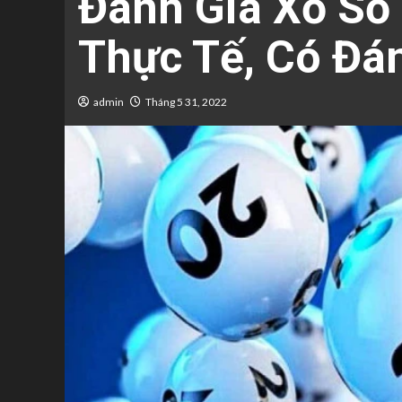
Đánh Giá Xổ Số
Thực Tế, Có Đá
admin
Tháng 5 31, 2022