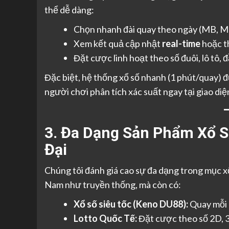
thể dễ dàng:
Chọn nhanh đài quay theo ngày (MB, M
Xem kết quả cập nhật
real-time
hoặc th
Đặt cược linh hoạt theo số đuôi, lô tô, 
Đặc biệt, hệ thống xổ số nhanh (1 phút/quay) đ
người chơi phân tích xác suất ngay tại giao diệ
3. Đa Dạng Sản Phẩm Xổ S
Đại
Chúng tôi đánh giá cao sự đa dạng trong mục x
Nam như truyền thống, mà còn có:
Xổ số siêu tốc (Keno DU88):
Quay mỗi 1
Lotto Quốc Tế:
Đặt cược theo số 2D, 3