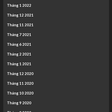
Tháng 1 2022
Tháng 12 2021
Tháng 11 2021
Tháng 7 2021
Tháng 6 2021
Tháng 2 2021
Tháng 1 2021
Tháng 12 2020
Tháng 11 2020
Tháng 10 2020
Tháng 9 2020