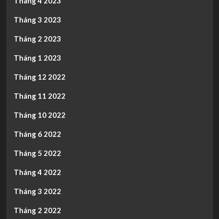
Tháng 4 2023
Tháng 3 2023
Tháng 2 2023
Tháng 1 2023
Tháng 12 2022
Tháng 11 2022
Tháng 10 2022
Tháng 6 2022
Tháng 5 2022
Tháng 4 2022
Tháng 3 2022
Tháng 2 2022