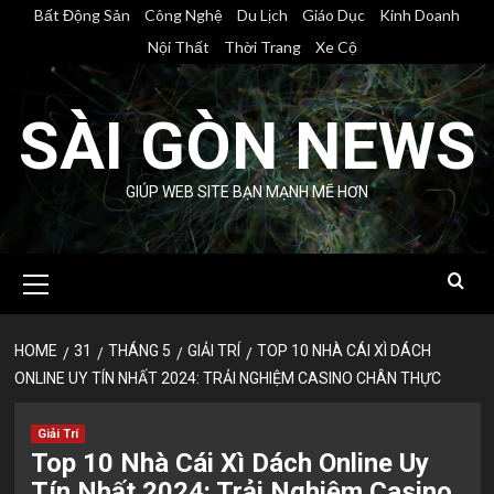
Skip
Bất Động Sản
Công Nghệ
Du Lịch
Giáo Dục
Kinh Doanh
to
Nội Thất
Thời Trang
Xe Cộ
content
SÀI GÒN NEWS
GIÚP WEB SITE BẠN MẠNH MẼ HƠN
Primary
Menu
HOME
31
THÁNG 5
GIẢI TRÍ
TOP 10 NHÀ CÁI XÌ DÁCH
ONLINE UY TÍN NHẤT 2024: TRẢI NGHIỆM CASINO CHÂN THỰC
Giải Trí
Top 10 Nhà Cái Xì Dách Online Uy
Tín Nhất 2024: Trải Nghiệm Casino