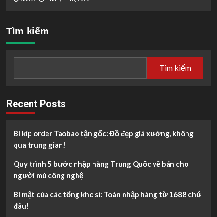
Tìm kiếm
Tìm kiếm
Recent Posts
Bí kíp order Taobao tận gốc: Đồ đẹp giá xưởng, không
qua trung gian!
Quy trình 5 bước nhập hàng Trung Quốc về bán cho
người mù công nghệ
Bí mật của các tổng kho sỉ: Toàn nhập hàng từ 1688 chứ
đâu!