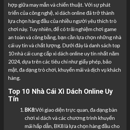
hợp giữa may mắn và chiến thuật. Với sự phát
triển của công nghệ, xì dách online đã trở thành
lựa chọn hàng đầu của nhiều người yêu thích trò
chơi này. Tuy nhiên, để có trải nghiệm chơi game
an toàn và công bằng, bạn cần lựa chọn những nhà
cái uy tín và chất lượng. Dưới đây là danh sách top
10 nhà cái cung cấp xì dách online uy tín nhất năm
2024, dựa trên các tiêu chí như giấy phép, bảo
mật, đa dạng trò chơi, khuyến mãi và dịch vụ khách
hàng.
Top 10 Nhà Cái Xì Dách Online Uy
Tín
BK8:
Với giao diện trực quan, đa dạng bàn
chơi xì dách và các chương trình khuyến
mãi hấp dẫn, BK8 là lựa chọn hàng đầu cho