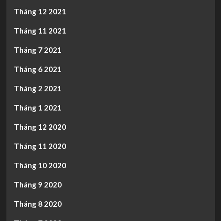
Tháng 12 2021
Tháng 11 2021
Tháng 7 2021
Tháng 6 2021
Tháng 2 2021
Tháng 1 2021
Tháng 12 2020
Tháng 11 2020
Tháng 10 2020
Tháng 9 2020
Tháng 8 2020