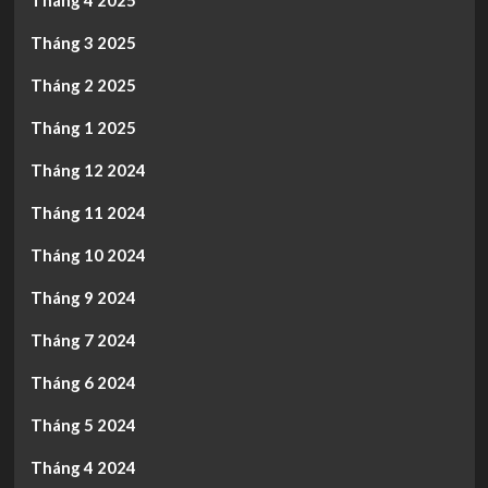
Tháng 3 2025
Tháng 2 2025
Tháng 1 2025
Tháng 12 2024
Tháng 11 2024
Tháng 10 2024
Tháng 9 2024
Tháng 7 2024
Tháng 6 2024
Tháng 5 2024
Tháng 4 2024