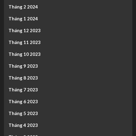
Tháng 2 2024
Tháng 1 2024
Tháng 12 2023
Tháng 11 2023
Tháng 10 2023
Tháng 9 2023
Tháng 8 2023
Tháng 7 2023
Tháng 6 2023
Tháng 5 2023
Tháng 4 2023