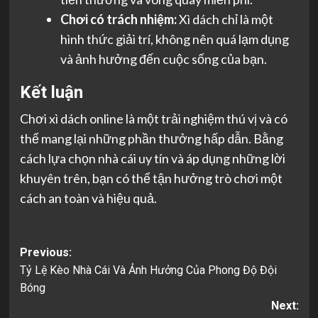
Chơi có trách nhiệm:
Xì dách chỉ là một
hình thức giải trí, không nên quá lạm dụng
và ảnh hưởng đến cuộc sống của bạn.
Kết luận
Chơi xì dách online là một trải nghiệm thú vị và có
thể mang lại những phần thưởng hấp dẫn. Bằng
cách lựa chọn nhà cái uy tín và áp dụng những lời
khuyên trên, bạn có thể tận hưởng trò chơi một
cách an toàn và hiệu quả.
Post
Previous:
Tỷ Lệ Kèo Nhà Cái Và Ảnh Hưởng Của Phong Độ Đội
navigation
Bóng
Next: