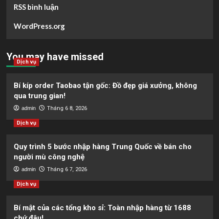
RSS bình luận
WordPress.org
You may have missed
Dịch vụ
Bí kíp order Taobao tận gốc: Đồ đẹp giá xưởng, không
qua trung gian!
admin
Tháng 6 8, 2026
Dịch vụ
Quy trình 5 bước nhập hàng Trung Quốc về bán cho
người mù công nghệ
admin
Tháng 6 7, 2026
Dịch vụ
Bí mật của các tổng kho sỉ: Toàn nhập hàng từ 1688
chứ đâu!