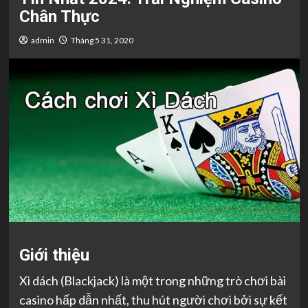
Chân Thực
admin
Tháng 5 31, 2020
Giới thiệu
Xì dách (Blackjack) là một trong những trò chơi bài
casino hấp dẫn nhất, thu hút người chơi bởi sự kết