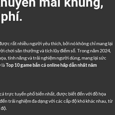
Khuyến mãi khủng,
phí.
í được rất nhiều người yêu thích, bởi nó không chỉ mang lại
i chơi săn thưởng và tích lũy điểm số. Trong năm 2024,
họa, tính năng và trải nghiệm người dùng, mang lại sức
 là
Top 10 game bắn cá online hấp dẫn nhất năm
á trực tuyến phổ biến nhất, được biết đến với đồ họa
ến trải nghiệm đa dạng với các cấp độ khó khác nhau, từ
 độ.