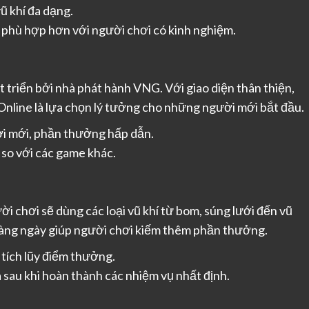
ũ khí đa dạng.
phù hợp hơn với người chơi có kinh nghiệm.
 triển bởi nhà phát hành VNG. Với giao diện thân thiện,
nline là lựa chọn lý tưởng cho những người mới bắt đầu.
i mới, phần thưởng hấp dẫn.
so với các game khác.
ười chơi sẽ dùng các loại vũ khí từ bom, súng lưới đến vũ
 hàng ngày giúp người chơi kiếm thêm phần thưởng.
tích lũy điểm thưởng.
 sau khi hoàn thành các nhiệm vụ nhất định.