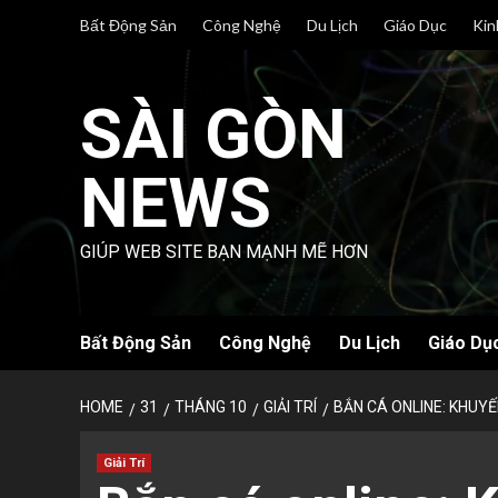
Skip
Bất Động Sản
Công Nghệ
Du Lịch
Giáo Dục
Kin
to
content
SÀI GÒN
NEWS
GIÚP WEB SITE BẠN MẠNH MẼ HƠN
Bất Động Sản
Công Nghệ
Du Lịch
Giáo Dụ
HOME
31
THÁNG 10
GIẢI TRÍ
BẮN CÁ ONLINE: KHUYẾ
Giải Trí