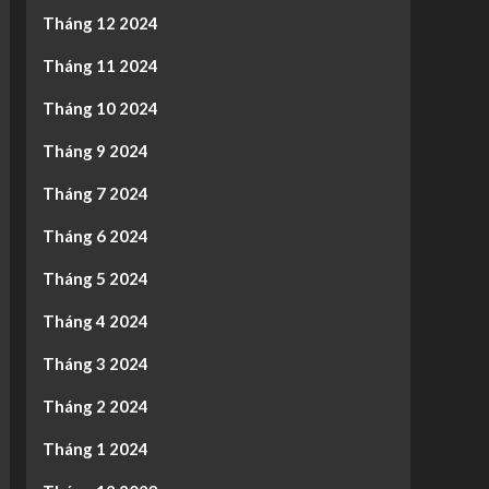
Tháng 12 2024
Tháng 11 2024
Tháng 10 2024
Tháng 9 2024
Tháng 7 2024
Tháng 6 2024
Tháng 5 2024
Tháng 4 2024
Tháng 3 2024
Tháng 2 2024
Tháng 1 2024