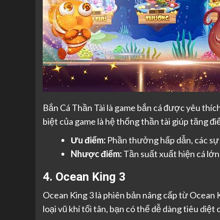
Bắn Cá Thần Tài là game bắn cá được yêu thích
biệt của game là hệ thống thần tài giúp tăng đ
Ưu điểm:
Phần thưởng hấp dẫn, các sự ki
Nhược điểm:
Tần suất xuất hiện cá lớn 
4.
Ocean King 3
Ocean King 3 là phiên bản nâng cấp từ Ocean 
loại vũ khí tối tân, bạn có thể dễ dàng tiêu diệ