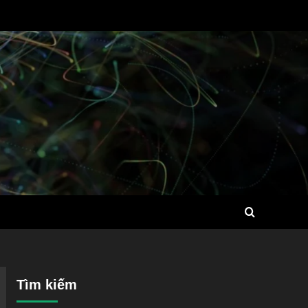
Tìm kiếm