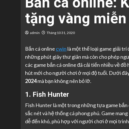
Bắn cá online: 
tặng vàng miễn 
admin
Tháng 10 31, 2020
Bắn cá online
cwin
là một thể loại game giải tr
những phút giây thư giãn mà còn cho phép ngườ
các game bắn cá online đã cải tiến nhiều về đồ 
hút mới cho người chơi ở mọi độ tuổi. Dưới đây
2024
mà bạn không nên bỏ lỡ.
1.
Fish Hunter
Fish Hunter là một trong những tựa game bắn c
sắc nét và hệ thống cá phong phú. Game mang đ
dễ đến khó, phù hợp với người chơi ở mọi trình