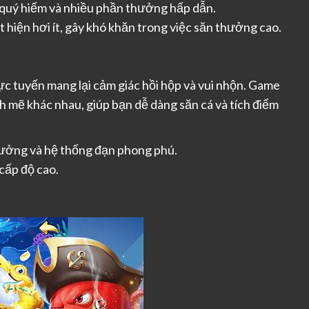
 quý hiếm và nhiều phần thưởng hấp dẫn.
t hiện hơi ít, gây khó khăn trong việc săn thưởng cao.
ực tuyến mang lại cảm giác hồi hộp và vui nhộn. Game
h mẽ khác nhau, giúp bạn dễ dàng săn cá và tích điểm
ưởng và hệ thống đạn phong phú.
cấp độ cao.