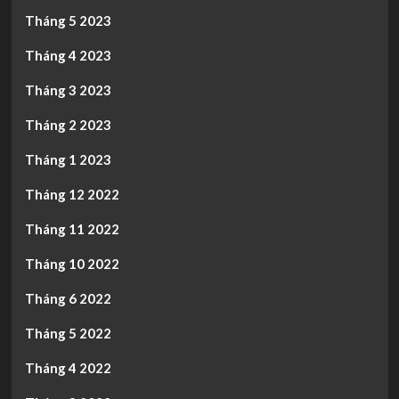
Tháng 5 2023
Tháng 4 2023
Tháng 3 2023
Tháng 2 2023
Tháng 1 2023
Tháng 12 2022
Tháng 11 2022
Tháng 10 2022
Tháng 6 2022
Tháng 5 2022
Tháng 4 2022