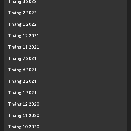
Tháng 3 2022
Tháng 2 2022
Tháng 1 2022
Tháng 12 2021
Tháng 11 2021
Tháng 7 2021
Tháng 6 2021
Tháng 2 2021
Tháng 1 2021
Tháng 12 2020
Tháng 11 2020
Tháng 10 2020