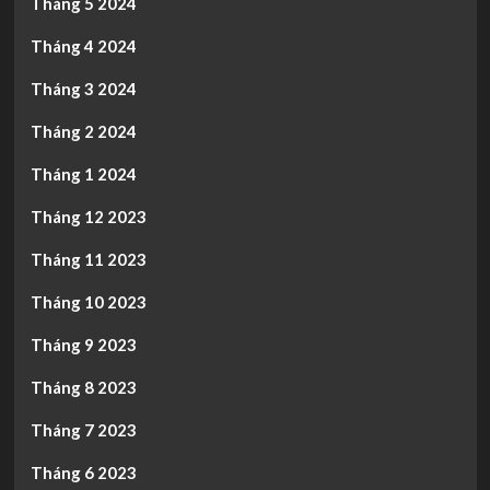
Tháng 5 2024
Tháng 4 2024
Tháng 3 2024
Tháng 2 2024
Tháng 1 2024
Tháng 12 2023
Tháng 11 2023
Tháng 10 2023
Tháng 9 2023
Tháng 8 2023
Tháng 7 2023
Tháng 6 2023