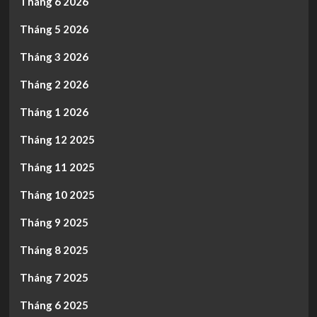
Tháng 6 2026
Tháng 5 2026
Tháng 3 2026
Tháng 2 2026
Tháng 1 2026
Tháng 12 2025
Tháng 11 2025
Tháng 10 2025
Tháng 9 2025
Tháng 8 2025
Tháng 7 2025
Tháng 6 2025