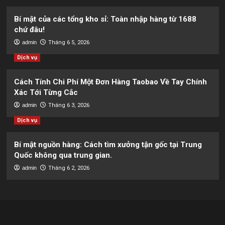
Bí mật của các tổng kho sỉ: Toàn nhập hàng từ 1688
chứ đâu!
admin
Tháng 6 5, 2026
Dịch vụ
Cách Tính Chi Phí Một Đơn Hàng Taobao Về Tay Chính
Xác Tới Từng Cắc
admin
Tháng 6 3, 2026
Dịch vụ
Bí mật nguồn hàng: Cách tìm xưởng tận gốc tại Trung
Quốc không qua trung gian.
admin
Tháng 6 2, 2026