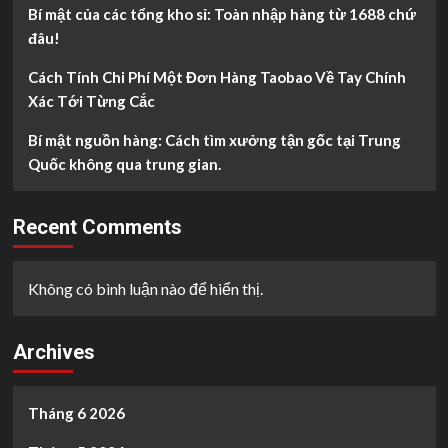
Bí mật của các tổng kho sỉ: Toàn nhập hàng từ 1688 chứ
đâu!
Cách Tính Chi Phí Một Đơn Hàng Taobao Về Tay Chính
Xác Tới Từng Cắc
Bí mật nguồn hàng: Cách tìm xưởng tận gốc tại Trung
Quốc không qua trung gian.
Recent Comments
Không có bình luận nào để hiển thị.
Archives
Tháng 6 2026