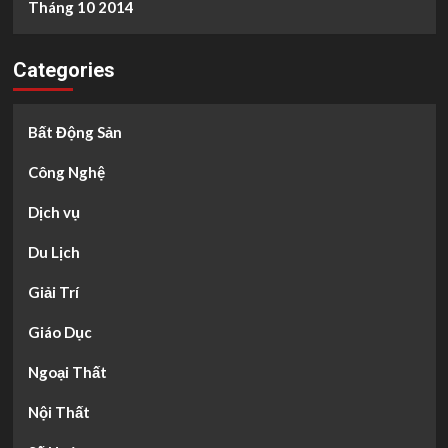
Tháng 10 2014
Categories
Bất Động Sản
Công Nghệ
Dịch vụ
Du Lịch
Giải Trí
Giáo Dục
Ngoại Thất
Nội Thất