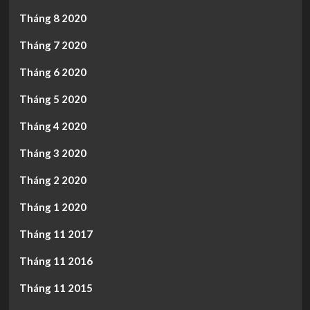
Tháng 8 2020
Tháng 7 2020
Tháng 6 2020
Tháng 5 2020
Tháng 4 2020
Tháng 3 2020
Tháng 2 2020
Tháng 1 2020
Tháng 11 2017
Tháng 11 2016
Tháng 11 2015