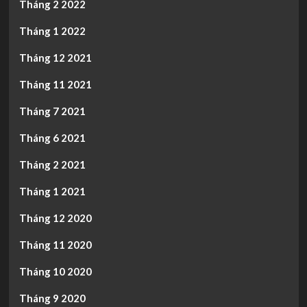
Tháng 2 2022
Tháng 1 2022
Tháng 12 2021
Tháng 11 2021
Tháng 7 2021
Tháng 6 2021
Tháng 2 2021
Tháng 1 2021
Tháng 12 2020
Tháng 11 2020
Tháng 10 2020
Tháng 9 2020