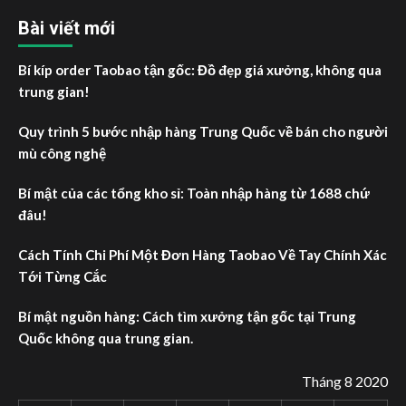
Bài viết mới
Bí kíp order Taobao tận gốc: Đồ đẹp giá xưởng, không qua
trung gian!
Quy trình 5 bước nhập hàng Trung Quốc về bán cho người
mù công nghệ
Bí mật của các tổng kho sỉ: Toàn nhập hàng từ 1688 chứ
đâu!
Cách Tính Chi Phí Một Đơn Hàng Taobao Về Tay Chính Xác
Tới Từng Cắc
Bí mật nguồn hàng: Cách tìm xưởng tận gốc tại Trung
Quốc không qua trung gian.
Tháng 8 2020