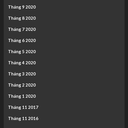
Tháng 9 2020
Tháng 8 2020
Tháng 7 2020
Tháng 6 2020
Tháng 5 2020
Tháng 4 2020
Tháng 3 2020
Tháng 2 2020
Tháng 1 2020
Tháng 11 2017
Tháng 11 2016