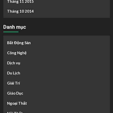
Tháng 11 2015
Tháng 10 2014
Danh mục
Bất Động Sản
Công Nghệ
Dịch vụ
Du Lịch
Giải Trí
Giáo Dục
Ngoại Thất