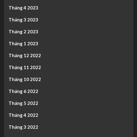
Tháng 4 2023
Tháng 3 2023
Tháng 2 2023
Tháng 1 2023
Tháng 12 2022
Tháng 11 2022
Tháng 10 2022
Tháng 6 2022
Tháng 5 2022
Tháng 4 2022
Tháng 3 2022