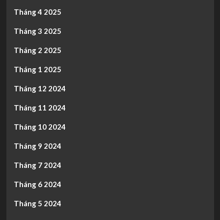
Tháng 4 2025
Tháng 3 2025
Tháng 2 2025
Tháng 1 2025
Tháng 12 2024
Tháng 11 2024
Tháng 10 2024
Tháng 9 2024
Tháng 7 2024
Tháng 6 2024
Tháng 5 2024