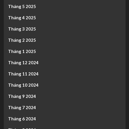
Tháng 5 2025
Tháng 4 2025
Tháng 3 2025
Tháng 2 2025
Tháng 1 2025
Tháng 12 2024
Tháng 11 2024
Tháng 10 2024
Tháng 9 2024
Tháng 7 2024
Tháng 6 2024