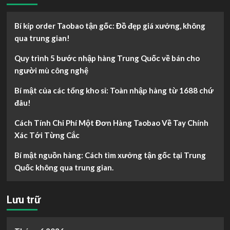
Bí kíp order Taobao tận gốc: Đồ đẹp giá xưởng, không
qua trung gian!
Quy trình 5 bước nhập hàng Trung Quốc về bán cho
người mù công nghệ
Bí mật của các tổng kho sỉ: Toàn nhập hàng từ 1688 chứ
đâu!
Cách Tính Chi Phí Một Đơn Hàng Taobao Về Tay Chính
Xác Tới Từng Cắc
Bí mật nguồn hàng: Cách tìm xưởng tận gốc tại Trung
Quốc không qua trung gian.
Lưu trữ