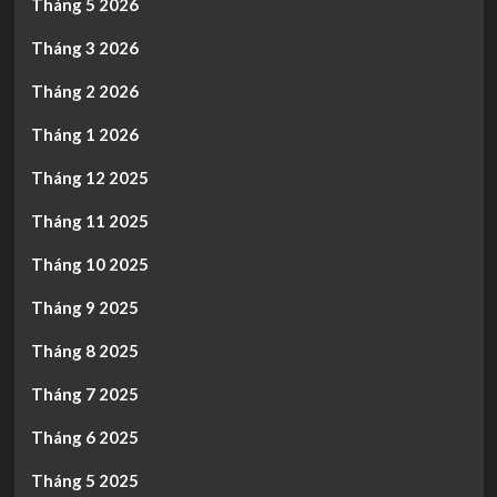
Tháng 5 2026
Tháng 3 2026
Tháng 2 2026
Tháng 1 2026
Tháng 12 2025
Tháng 11 2025
Tháng 10 2025
Tháng 9 2025
Tháng 8 2025
Tháng 7 2025
Tháng 6 2025
Tháng 5 2025