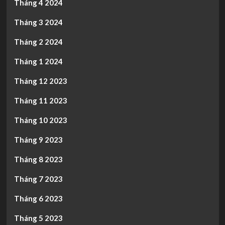
Tháng 4 2024
Tháng 3 2024
Tháng 2 2024
Tháng 1 2024
Tháng 12 2023
Tháng 11 2023
Tháng 10 2023
Tháng 9 2023
Tháng 8 2023
Tháng 7 2023
Tháng 6 2023
Tháng 5 2023