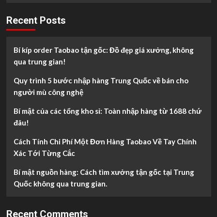
Tương
Lai
Recent Posts
Của
Thể
Thao
Bí kíp order Taobao tận gốc: Đồ đẹp giá xưởng, không
Điện
qua trung gian!
Tử
Quy trình 5 bước nhập hàng Trung Quốc về bán cho
người mù công nghệ
Bí mật của các tổng kho sỉ: Toàn nhập hàng từ 1688 chứ
đâu!
Cách Tính Chi Phí Một Đơn Hàng Taobao Về Tay Chính
Xác Tới Từng Cắc
Bí mật nguồn hàng: Cách tìm xưởng tận gốc tại Trung
Quốc không qua trung gian.
Recent Comments