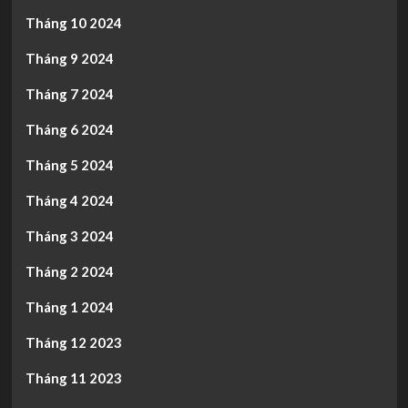
Tháng 10 2024
Tháng 9 2024
Tháng 7 2024
Tháng 6 2024
Tháng 5 2024
Tháng 4 2024
Tháng 3 2024
Tháng 2 2024
Tháng 1 2024
Tháng 12 2023
Tháng 11 2023