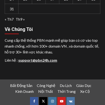
31
« Th7
Th9 »
Về Chúng Tôi
Cung cấp thệ thống PBN mạnh mẽ giúp bạn có cơ vào top
nhanh chống, với hơn 100+ domain VN , và domain quốc tế,
hỗ trợ 30+ lĩnh vực khác nhau.
Liên hệ :
support@pbn24h.com
Bất Động Sản
Công Nghệ
Du Lịch
Giáo Dục
Kinh Doanh
Nội Thất
Thời Trang
Xe Cộ
Facebook
Twitter
Instagram
Youtube
VK