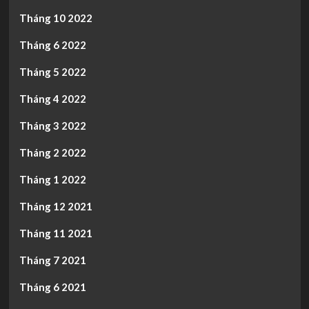
Tháng 10 2022
Tháng 6 2022
Tháng 5 2022
Tháng 4 2022
Tháng 3 2022
Tháng 2 2022
Tháng 1 2022
Tháng 12 2021
Tháng 11 2021
Tháng 7 2021
Tháng 6 2021