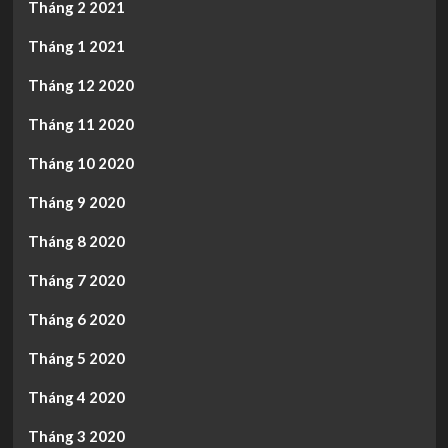
Tháng 2 2021
Tháng 1 2021
Tháng 12 2020
Tháng 11 2020
Tháng 10 2020
Tháng 9 2020
Tháng 8 2020
Tháng 7 2020
Tháng 6 2020
Tháng 5 2020
Tháng 4 2020
Tháng 3 2020