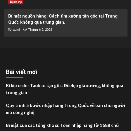
Dịch vụ
Bí mật nguồn hàng: Cách tìm xưởng tận gốc tại Trung
Quốc không qua trung gian.
admin
Tháng 6 2, 2026
Bài viết mới
Bí kíp order Taobao tận gốc: Đồ đẹp giá xưởng, không qua
trung gian!
Quy trình 5 bước nhập hàng Trung Quốc về bán cho người
mù công nghệ
Bí mật của các tổng kho sỉ: Toàn nhập hàng từ 1688 chứ