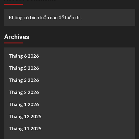
Không có bình luận nào để hiển thị.
Archives
Tháng 6 2026
Tháng 5 2026
Tháng 3 2026
Tháng 2 2026
Tháng 1 2026
Tháng 12 2025
Tháng 11 2025