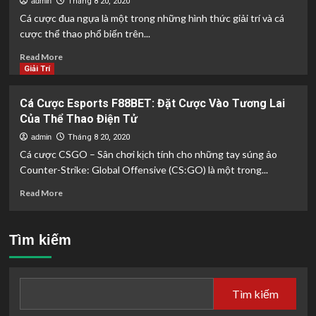
admin
Tháng 8 20, 2020
Cá cược đua ngựa là một trong những hình thức giải trí và cá
cược thể thao phổ biến trên...
Read
Read More
more
Giải Trí
about
For88
Cá Cược Esports F88BET: Đặt Cược Vào Tương Lai
Cá
Của Thể Thao Điện Tử
Cược
Đua
admin
Tháng 8 20, 2020
Ngựa:
Cá cược CSGO – Sân chơi kịch tính cho những tay súng ảo
Cách
Counter-Strike: Global Offensive (CS:GO) là một trong...
Đặt
Cược
Read
Read More
Theo
more
Xu
about
Hướng
Cá
Tìm kiếm
Cược
Esports
F88BET:
Đặt
Tìm kiếm
Cược
Vào